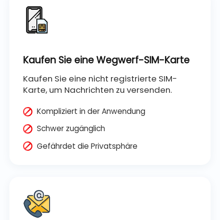
Kaufen Sie eine Wegwerf-SIM-Karte
Kaufen Sie eine nicht registrierte SIM-
Karte, um Nachrichten zu versenden.
Kompliziert in der Anwendung
Schwer zugänglich
Gefährdet die Privatsphäre