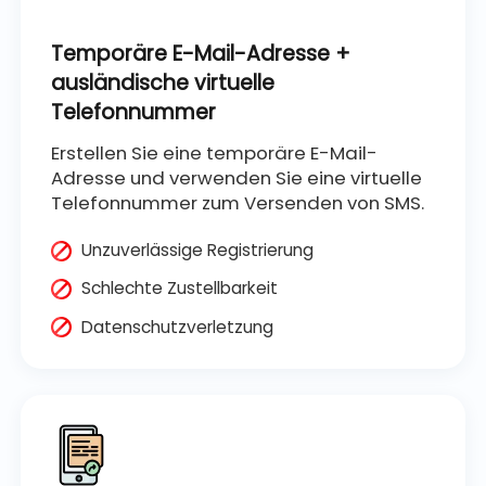
Temporäre E-Mail-Adresse +
ausländische virtuelle
Telefonnummer
Erstellen Sie eine temporäre E-Mail-
Adresse und verwenden Sie eine virtuelle
Telefonnummer zum Versenden von SMS.
Unzuverlässige Registrierung
Schlechte Zustellbarkeit
Datenschutzverletzung