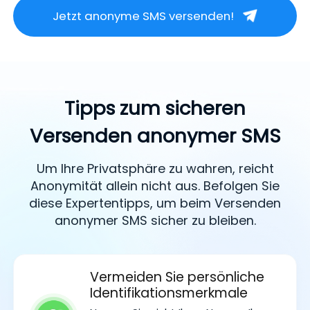
Jetzt anonyme SMS versenden!
Tipps zum sicheren
Versenden anonymer SMS
Um Ihre Privatsphäre zu wahren, reicht
Anonymität allein nicht aus. Befolgen Sie
diese Expertentipps, um beim Versenden
anonymer SMS sicher zu bleiben.
Vermeiden Sie persönliche
Identifikationsmerkmale