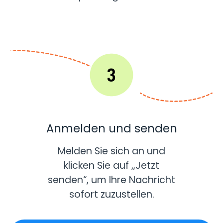
Anmelden und senden
Melden Sie sich an und
klicken Sie auf „Jetzt
senden“, um Ihre Nachricht
sofort zuzustellen.