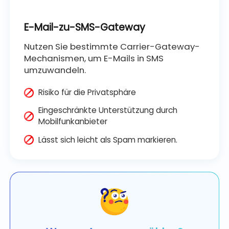
E-Mail-zu-SMS-Gateway
Nutzen Sie bestimmte Carrier-Gateway-
Mechanismen, um E-Mails in SMS
umzuwandeln.
Risiko für die Privatsphäre
Eingeschränkte Unterstützung durch
Mobilfunkanbieter
Lässt sich leicht als Spam markieren.