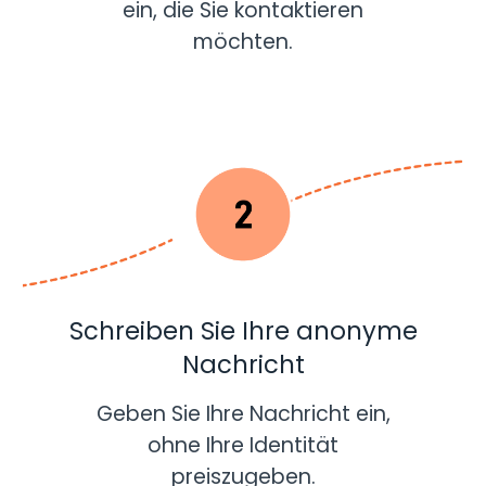
ein, die Sie kontaktieren
möchten.
Schreiben Sie Ihre anonyme
Nachricht
Geben Sie Ihre Nachricht ein,
ohne Ihre Identität
preiszugeben.