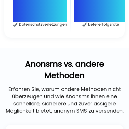
Datenschutzverletzungen
Liefererfolgsrate
Anonsms vs. andere
Methoden
Erfahren Sie, warum andere Methoden nicht
überzeugen und wie Anonsms Ihnen eine
schnellere, sicherere und zuverlässigere
Möglichkeit bietet, anonym SMS zu versenden.