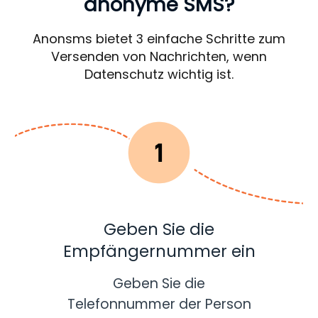
anonyme SMS?
Anonsms bietet 3 einfache Schritte zum
Versenden von Nachrichten, wenn
Datenschutz wichtig ist.
Geben Sie die
Empfängernummer ein
Geben Sie die
Telefonnummer der Person