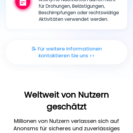
für Drohungen, Belästigungen,
Beschimpfungen oder rechtswidrige
Aktivitäten verwendet werden.
📝 Für weitere Informationen
kontaktieren Sie uns >>
Weltweit von Nutzern
geschätzt
Millionen von Nutzern verlassen sich auf
Anonsms für sicheres und zuverlässiges