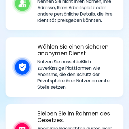
Nennen Sie nicht Ihren Namen, Ihre
Adresse, Ihren Arbeitsplatz oder
andere persönliche Details, die Ihre
Identität preisgeben könnten.
Wählen Sie einen sicheren
anonymen Dienst
Nutzen Sie ausschließlich
zuverlässige Plattformen wie
Anonsms, die den Schutz der
Privatsphäre ihrer Nutzer an erste
Stelle setzen.
Bleiben Sie im Rahmen des
Gesetzes.
Anonyme Nachrichten dürfen nicht