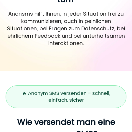
Anonsms hilft Ihnen, in jeder Situation frei zu
kommunizieren, auch in peinlichen
Situationen, bei Fragen zum Datenschutz, bei
ehrlichem Feedback und bei unterhaltsamen
Interaktionen.
🔥 Anonym SMS versenden – schnell,
einfach, sicher
Wie versendet man eine