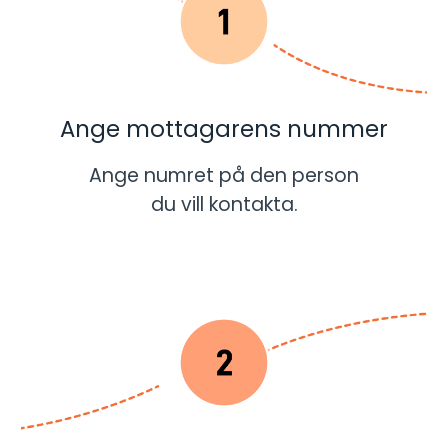
Ange mottagarens nummer
Ange numret på den person
du vill kontakta.