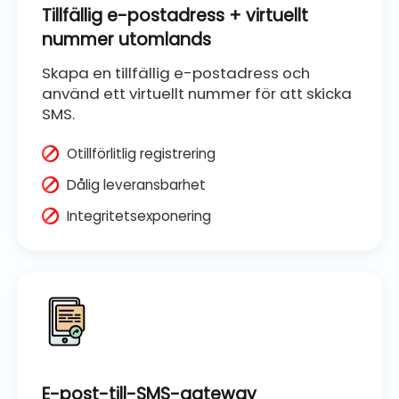
Tillfällig e-postadress + virtuellt
nummer utomlands
Skapa en tillfällig e-postadress och
använd ett virtuellt nummer för att skicka
SMS.
Otillförlitlig registrering
Dålig leveransbarhet
Integritetsexponering
E-post-till-SMS-gateway