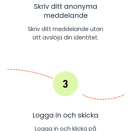
Skriv ditt anonyma
meddelande
Skriv ditt meddelande utan
att avslöja din identitet.
Logga in och skicka
Logga in och klicka på