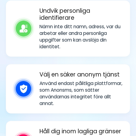
Undvik personliga
identifierare
Nämn inte ditt namn, adress, var du
arbetar eller andra personliga
uppgifter som kan avslöja din
identitet.
Välj en säker anonym tjänst
Använd endast pålitliga plattformar,
som Anonsms, som sätter
användarnas integritet före allt
annat.
Håll dig inom lagliga gränser