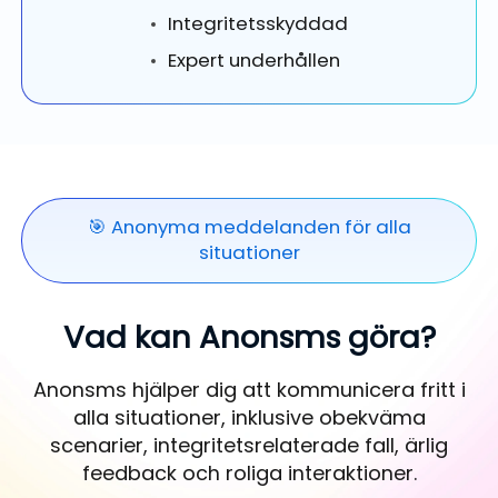
Integritetsskyddad
Expert underhållen
🎯 Anonyma meddelanden för alla
situationer
Vad kan Anonsms göra?
Anonsms hjälper dig att kommunicera fritt i
alla situationer, inklusive obekväma
scenarier, integritetsrelaterade fall, ärlig
feedback och roliga interaktioner.