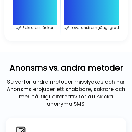
Sekretessläckor
Leveransframgångsgrad
Anonsms vs. andra metoder
Se varför andra metoder misslyckas och hur
Anonsms erbjuder ett snabbare, säkrare och
mer pålitligt alternativ för att skicka
anonyma SMS.