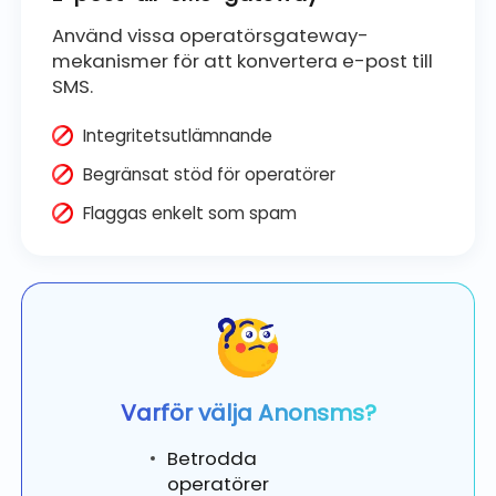
Använd vissa operatörsgateway-
mekanismer för att konvertera e-post till
SMS.
Integritetsutlämnande
Begränsat stöd för operatörer
Flaggas enkelt som spam
Varför välja Anonsms?
Betrodda
operatörer