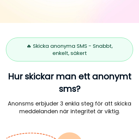
🔥 Skicka anonyma SMS - Snabbt,
enkelt, säkert
Hur skickar man ett anonymt
sms?
Anonsms erbjuder 3 enkla steg för att skicka
meddelanden när integritet är viktig.