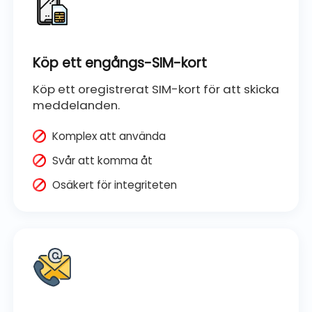
Köp ett engångs-SIM-kort
Köp ett oregistrerat SIM-kort för att skicka
meddelanden.
Komplex att använda
Svår att komma åt
Osäkert för integriteten