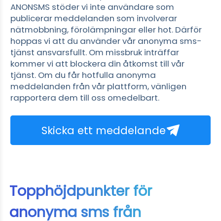
ANONSMS stöder vi inte användare som
publicerar meddelanden som involverar
nätmobbning, förolämpningar eller hot. Därför
hoppas vi att du använder vår anonyma sms-
tjänst ansvarsfullt. Om missbruk inträffar
kommer vi att blockera din åtkomst till vår
tjänst. Om du får hotfulla anonyma
meddelanden från vår plattform, vänligen
rapportera dem till oss omedelbart.
Skicka ett meddelande
Topphöjdpunkter för
anonyma sms från