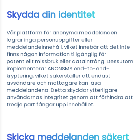
Skydda din identitet
Vår plattform för anonyma meddelanden
lagrar inga personuppgifter eller
meddelandeinnehåll, vilket innebär att det inte
finns någon information tillgänglig för
potentiellt missbruk eller dataintrång. Dessutom
implementerar ANONSMS end-to-end-
kryptering, vilket säkerställer att endast
avsändare och mottagare kan läsa
meddelandena. Detta skyddar ytterligare
användarnas integritet genom att förhindra att
tredje part fångar upp innehållet.
Skicka meddelanden säkert