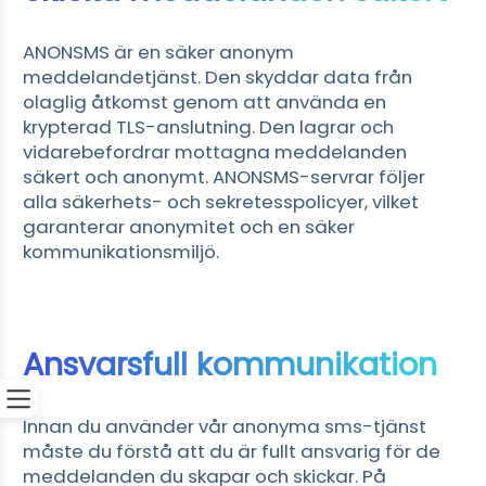
ANONSMS är en säker anonym
meddelandetjänst. Den skyddar data från
olaglig åtkomst genom att använda en
krypterad TLS-anslutning. Den lagrar och
vidarebefordrar mottagna meddelanden
säkert och anonymt. ANONSMS-servrar följer
alla säkerhets- och sekretesspolicyer, vilket
garanterar anonymitet och en säker
kommunikationsmiljö.
Ansvarsfull kommunikation
Innan du använder vår anonyma sms-tjänst
måste du förstå att du är fullt ansvarig för de
meddelanden du skapar och skickar. På