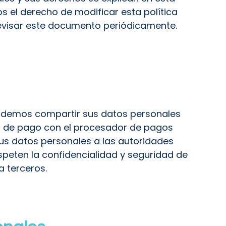
os el derecho de modificar esta política
visar este documento periódicamente.
Podemos compartir sus datos personales
es de pago con el procesador de pagos
us datos personales a las autoridades
peten la confidencialidad y seguridad de
a terceros.