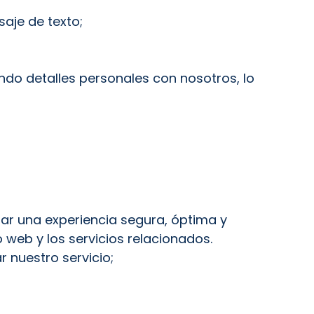
saje de texto;
do detalles personales con nosotros, lo
zar una experiencia segura, óptima y
 web y los servicios relacionados.
 nuestro servicio;