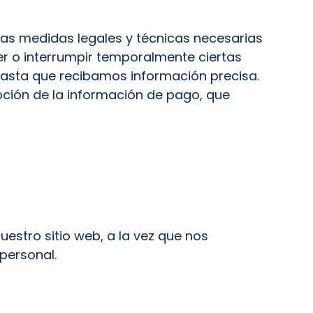
as medidas legales y técnicas necesarias
er o interrumpir temporalmente ciertas
hasta que recibamos información precisa.
ción de la información de pago, que
uestro sitio web, a la vez que nos
personal.