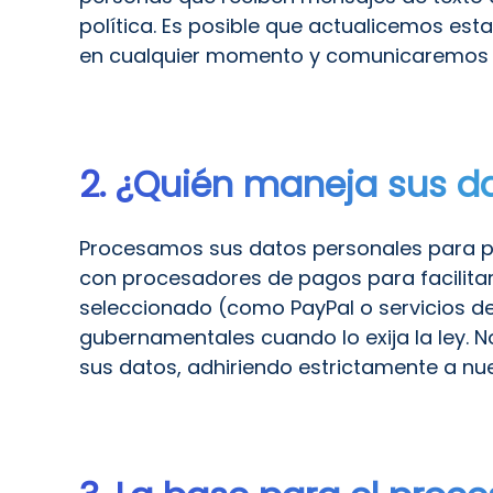
política. Es posible que actualicemos esta
en cualquier momento y comunicaremos c
2. ¿Quién maneja sus d
Procesamos sus datos personales para pr
con procesadores de pagos para facilita
seleccionado (como PayPal o servicios de
gubernamentales cuando lo exija la ley.
sus datos, adhiriendo estrictamente a nue