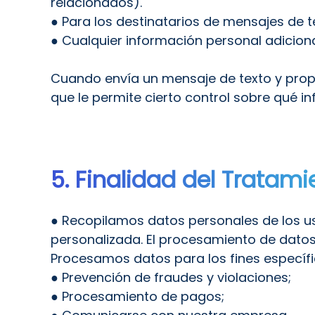
relacionados).
● Para los destinatarios de mensajes de t
● Cualquier información personal adiciona
Cuando envía un mensaje de texto y propo
que le permite cierto control sobre qué 
5. Finalidad del Tratam
● Recopilamos datos personales de los us
personalizada. El procesamiento de datos 
Procesamos datos para los fines específi
● Prevención de fraudes y violaciones;
● Procesamiento de pagos;