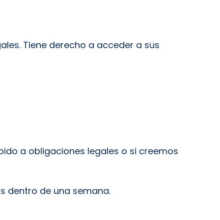
ales. Tiene derecho a acceder a sus
ido a obligaciones legales o si creemos
s dentro de una semana.