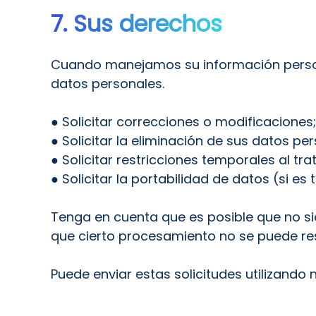
7. Sus derechos
Cuando manejamos su información persona
datos personales.
● Solicitar correcciones o modificaciones;
● Solicitar la eliminación de sus datos pe
● Solicitar restricciones temporales al tr
● Solicitar la portabilidad de datos (si es
Tenga en cuenta que es posible que no s
que cierto procesamiento no se puede rest
Puede enviar estas solicitudes utilizando