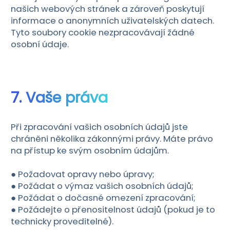
našich webových stránek a zároveň poskytují
informace o anonymních uživatelských datech.
Tyto soubory cookie nezpracovávají žádné
osobní údaje.
7. Vaše práva
Při zpracování vašich osobních údajů jste
chráněni několika zákonnými právy. Máte právo
na přístup ke svým osobním údajům.
● Požadovat opravy nebo úpravy;
● Požádat o výmaz vašich osobních údajů;
● Požádat o dočasné omezení zpracování;
● Požádejte o přenositelnost údajů (pokud je to
technicky proveditelné).