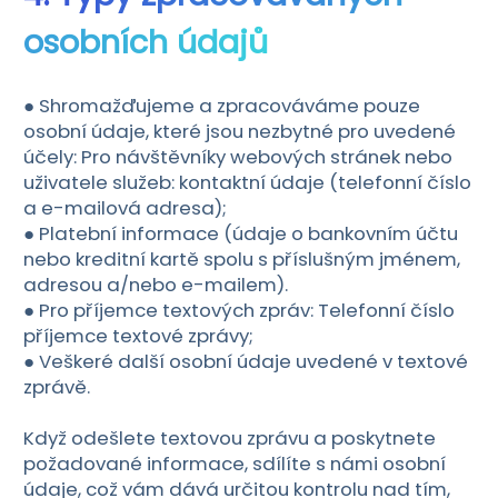
osobních údajů
● Shromažďujeme a zpracováváme pouze
osobní údaje, které jsou nezbytné pro uvedené
účely: Pro návštěvníky webových stránek nebo
uživatele služeb: kontaktní údaje (telefonní číslo
a e-mailová adresa);
● Platební informace (údaje o bankovním účtu
nebo kreditní kartě spolu s příslušným jménem,
adresou a/nebo e-mailem).
● Pro příjemce textových zpráv: Telefonní číslo
příjemce textové zprávy;
● Veškeré další osobní údaje uvedené v textové
zprávě.
Když odešlete textovou zprávu a poskytnete
požadované informace, sdílíte s námi osobní
údaje, což vám dává určitou kontrolu nad tím,