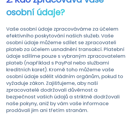
osobní údaje?
Vaše osobní údaje zpracováváme za účelem
efektivního poskytování našich služeb. Vaše
osobní údaje můžeme sdílet se zpracovateli
plateb za účelem usnadnění transakcí. Platební
údaje sdílíme pouze s vybraným zpracovatelem
plateb (například s PayPal nebo službami
kreditních karet). Kromě toho můžeme vaše
osobní údaje sdělit vládním orgánům, pokud to
vyžaduje zákon. Zajišťujeme, aby naši
zpracovatelé dodržovali důvěrnost a
bezpečnost vašich údajů a striktně dodržovali
naše pokyny, aniž by vám vaše informace
prodávali jim ani třetím stranám.