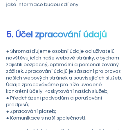
jaké informace budou sdíleny.
5. Účel zpracování údajů
● Shromažďujeme osobní údaje od uživatelů
navštěvujících naše webové stránky, abychom
zajistili bezpečný, optimální a personalizovaný
zážitek. Zpracování údajů je zásadní pro provoz
našich webových stránek a souvisejících služeb.
Údaje zpracováváme pro níže uvedené
konkrétní účely: Poskytování našich služeb;
● Předcházení podvodům a porušování
předpisů;
● Zpracování plateb;
● Komunikace s naší společností.