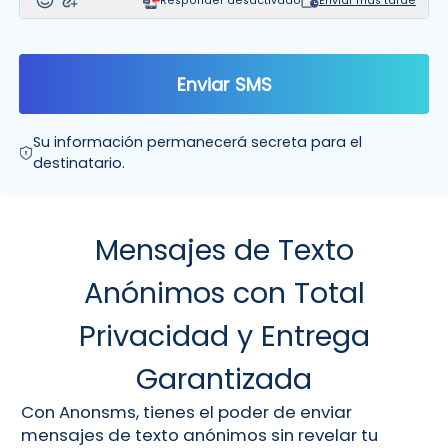
Responder desactivado
Enviar más tarde
Enviar SMS
Su información permanecerá secreta para el
destinatario.
Mensajes de Texto
Anónimos con Total
Privacidad y Entrega
Garantizada
Con Anonsms, tienes el poder de enviar
mensajes de texto anónimos sin revelar tu