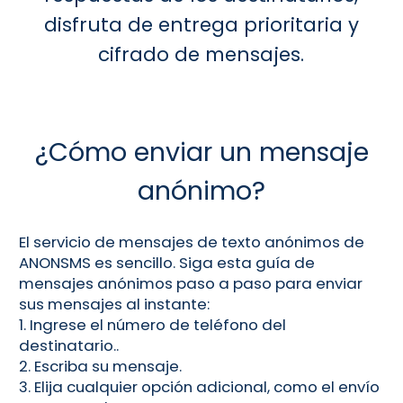
disfruta de entrega prioritaria y
cifrado de mensajes.
¿Cómo enviar un mensaje
anónimo?
El servicio de mensajes de texto anónimos de
ANONSMS es sencillo. Siga esta guía de
mensajes anónimos paso a paso para enviar
sus mensajes al instante:
1. Ingrese el número de teléfono del
destinatario..
2. Escriba su mensaje.
3. Elija cualquier opción adicional, como el envío