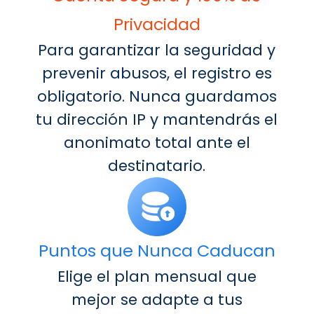
Privacidad
Para garantizar la seguridad y
prevenir abusos, el registro es
obligatorio. Nunca guardamos
tu dirección IP y mantendrás el
anonimato total ante el
destinatario.
Puntos que Nunca Caducan
Elige el plan mensual que
mejor se adapte a tus