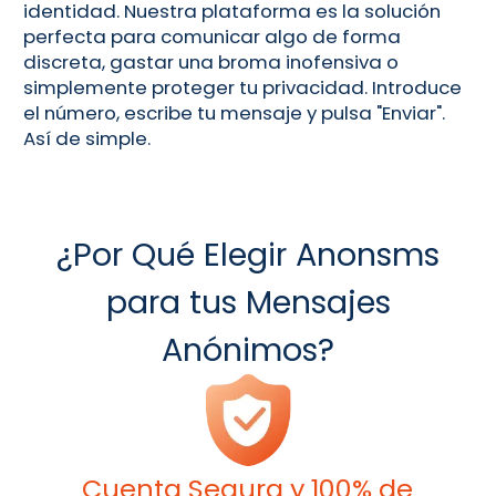
identidad. Nuestra plataforma es la solución
perfecta para comunicar algo de forma
discreta, gastar una broma inofensiva o
simplemente proteger tu privacidad. Introduce
el número, escribe tu mensaje y pulsa "Enviar".
Así de simple.
¿Por Qué Elegir Anonsms
para tus Mensajes
Anónimos?
Cuenta Segura y 100% de