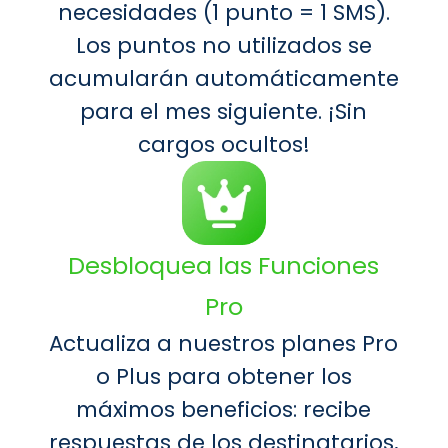
necesidades (1 punto = 1 SMS).
Los puntos no utilizados se
acumularán automáticamente
para el mes siguiente. ¡Sin
cargos ocultos!
Desbloquea las Funciones
Pro
Actualiza a nuestros planes Pro
o Plus para obtener los
máximos beneficios: recibe
respuestas de los destinatarios,