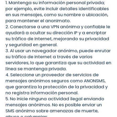
1. Mantenga su información personal privada;
por ejemplo, evite incluir detalles identificables
en sus mensajes, como su nombre o ubicación,
para mantener el anonimato.
2. Conectarse a una VPN anónima y confiable le
ayudará a ocultar su dirección IP y a encriptar
su tráfico de Internet, mejorando su privacidad
y seguridad en general.
3. Al usar un navegador anónimo, puede enrutar
su tráfico de Internet a través de varios
servidores, lo que garantiza que su actividad en
línea se mantenga privada.
4. Seleccione un proveedor de servicios de
mensajes anónimos seguros como ANONSMS,
que garantiza la protección de la privacidad y
no registra información personal.
5. No inicie ninguna actividad ilegal enviando
mensajes anónimos. No es posible enviar un
SMS anónimo sobre amenazas de muerte,
abuso o calumnias.