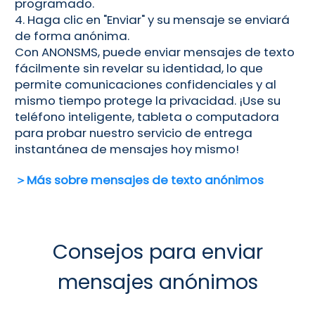
programado.
4. Haga clic en "Enviar" y su mensaje se enviará
de forma anónima.
Con ANONSMS, puede enviar mensajes de texto
fácilmente sin revelar su identidad, lo que
permite comunicaciones confidenciales y al
mismo tiempo protege la privacidad. ¡Use su
teléfono inteligente, tableta o computadora
para probar nuestro servicio de entrega
instantánea de mensajes hoy mismo!
＞Más sobre mensajes de texto anónimos
Consejos para enviar
mensajes anónimos