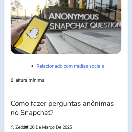
Relacionado com mídias sociais
6 leitura mínima
Como fazer perguntas anônimas
no Snapchat?
Zedd
20 De Março De 2025