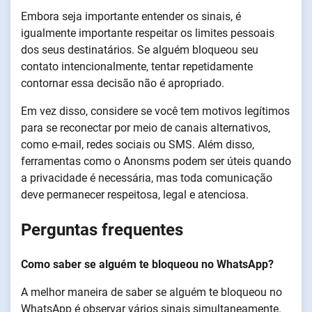
Embora seja importante entender os sinais, é
igualmente importante respeitar os limites pessoais
dos seus destinatários. Se alguém bloqueou seu
contato intencionalmente, tentar repetidamente
contornar essa decisão não é apropriado.
Em vez disso, considere se você tem motivos legítimos
para se reconectar por meio de canais alternativos,
como e-mail, redes sociais ou SMS. Além disso,
ferramentas como o Anonsms podem ser úteis quando
a privacidade é necessária, mas toda comunicação
deve permanecer respeitosa, legal e atenciosa.
Perguntas frequentes
Como saber se alguém te bloqueou no WhatsApp?
A melhor maneira de saber se alguém te bloqueou no
WhatsApp é observar vários sinais simultaneamente.