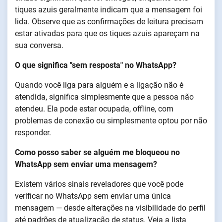
tiques azuis geralmente indicam que a mensagem foi
lida. Observe que as confirmações de leitura precisam
estar ativadas para que os tiques azuis apareçam na
sua conversa.
O que significa "sem resposta" no WhatsApp?
Quando você liga para alguém e a ligação não é
atendida, significa simplesmente que a pessoa não
atendeu. Ela pode estar ocupada, offline, com
problemas de conexão ou simplesmente optou por não
responder.
Como posso saber se alguém me bloqueou no
WhatsApp sem enviar uma mensagem?
Existem vários sinais reveladores que você pode
verificar no WhatsApp sem enviar uma única
mensagem — desde alterações na visibilidade do perfil
até padrões de atualização de status. Veja a lista