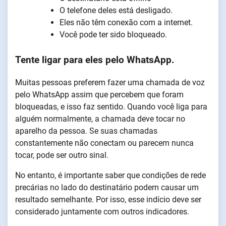
O telefone deles está desligado.
Eles não têm conexão com a internet.
Você pode ter sido bloqueado.
Tente ligar para eles pelo WhatsApp.
Muitas pessoas preferem fazer uma chamada de voz
pelo WhatsApp assim que percebem que foram
bloqueadas, e isso faz sentido. Quando você liga para
alguém normalmente, a chamada deve tocar no
aparelho da pessoa. Se suas chamadas
constantemente não conectam ou parecem nunca
tocar, pode ser outro sinal.
No entanto, é importante saber que condições de rede
precárias no lado do destinatário podem causar um
resultado semelhante. Por isso, esse indício deve ser
considerado juntamente com outros indicadores.