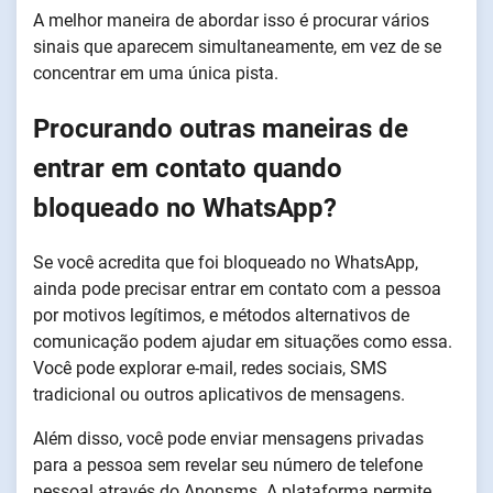
A melhor maneira de abordar isso é procurar vários
sinais que aparecem simultaneamente, em vez de se
concentrar em uma única pista.
Procurando outras maneiras de
entrar em contato quando
bloqueado no WhatsApp?
Se você acredita que foi bloqueado no WhatsApp,
ainda pode precisar entrar em contato com a pessoa
por motivos legítimos, e métodos alternativos de
comunicação podem ajudar em situações como essa.
Você pode explorar e-mail, redes sociais, SMS
tradicional ou outros aplicativos de mensagens.
Além disso, você pode enviar mensagens privadas
para a pessoa sem revelar seu número de telefone
pessoal através do Anonsms. A plataforma permite