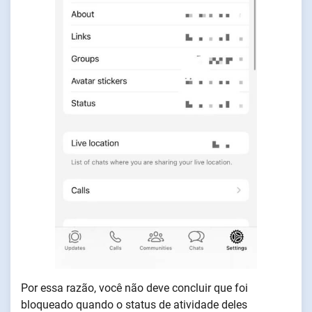
Por essa razão, você não deve concluir que foi
bloqueado quando o status de atividade deles