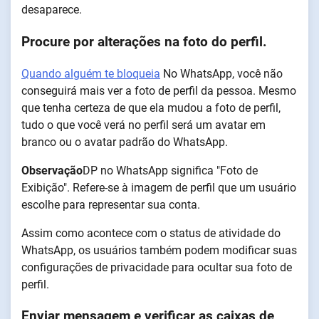
desaparece.
Procure por alterações na foto do perfil.
Quando alguém te bloqueia
No WhatsApp, você não
conseguirá mais ver a foto de perfil da pessoa. Mesmo
que tenha certeza de que ela mudou a foto de perfil,
tudo o que você verá no perfil será um avatar em
branco ou o avatar padrão do WhatsApp.
Observação
DP no WhatsApp significa "Foto de
Exibição". Refere-se à imagem de perfil que um usuário
escolhe para representar sua conta.
Assim como acontece com o status de atividade do
WhatsApp, os usuários também podem modificar suas
configurações de privacidade para ocultar sua foto de
perfil.
Enviar mensagem e verificar as caixas de