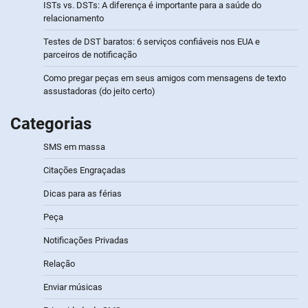
ISTs vs. DSTs: A diferença é importante para a saúde do
relacionamento
Testes de DST baratos: 6 serviços confiáveis nos EUA e
parceiros de notificação
Como pregar peças em seus amigos com mensagens de texto
assustadoras (do jeito certo)
Categorias
SMS em massa
Citações Engraçadas
Dicas para as férias
Peça
Notificações Privadas
Relação
Enviar músicas