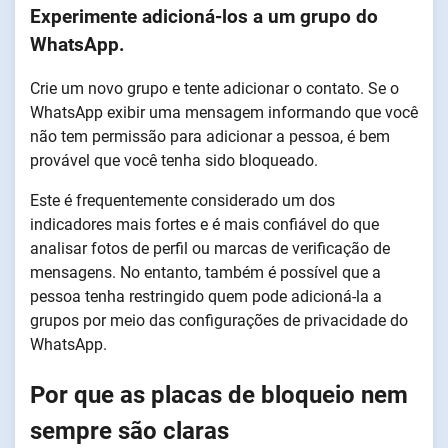
Experimente adicioná-los a um grupo do
WhatsApp.
Crie um novo grupo e tente adicionar o contato. Se o
WhatsApp exibir uma mensagem informando que você
não tem permissão para adicionar a pessoa, é bem
provável que você tenha sido bloqueado.
Este é frequentemente considerado um dos
indicadores mais fortes e é mais confiável do que
analisar fotos de perfil ou marcas de verificação de
mensagens. No entanto, também é possível que a
pessoa tenha restringido quem pode adicioná-la a
grupos por meio das configurações de privacidade do
WhatsApp.
Por que as placas de bloqueio nem
sempre são claras