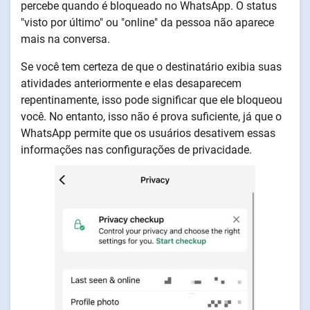
percebe quando é bloqueado no WhatsApp. O status
"visto por último" ou "online" da pessoa não aparece
mais na conversa.
Se você tem certeza de que o destinatário exibia suas
atividades anteriormente e elas desaparecem
repentinamente, isso pode significar que ele bloqueou
você. No entanto, isso não é prova suficiente, já que o
WhatsApp permite que os usuários desativem essas
informações nas configurações de privacidade.