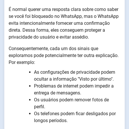
É normal querer uma resposta clara sobre como saber
se você foi bloqueado no WhatsApp, mas o WhatsApp
evita intencionalmente fornecer uma confirmação
direta. Dessa forma, eles conseguem proteger a
privacidade do usuário e evitar assédio.
Consequentemente, cada um dos sinais que
exploramos pode potencialmente ter outra explicação.
Por exemplo:
As configurações de privacidade podem
ocultar a informação "Visto por último".
Problemas de internet podem impedir a
entrega de mensagens.
Os usuários podem remover fotos de
perfil.
Os telefones podem ficar desligados por
longos períodos.