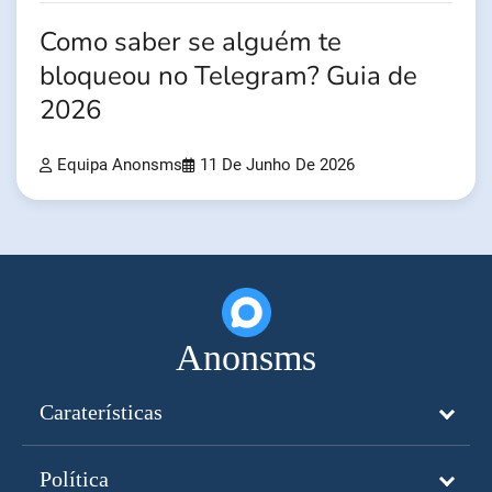
Como saber se alguém te
bloqueou no Telegram? Guia de
2026
Equipa Anonsms
11 De Junho De 2026
Anonsms
Caraterísticas
Política