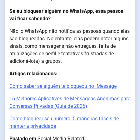
Se eu bloquear alguém no WhatsApp, essa pessoa
vai ficar sabendo?
Não, o WhatsApp não notifica as pessoas quando elas
são bloqueadas. No entanto, elas podem notar alguns
sinais, como mensagens não entregues, falta de
atualizações de perfil e tentativas frustradas de
adicioná-lo(a) a grupos.
Artigos relacionados:
Como saber se alguém te bloqueou no iMessage
16 Melhores Aplicativos de Mensagens Anônimas para
Conversas Privadas (Guia de 2026)
Como bloquear seu número: 5 maneiras fáceis de
manter a privacidade
Postado em
Social Media Related