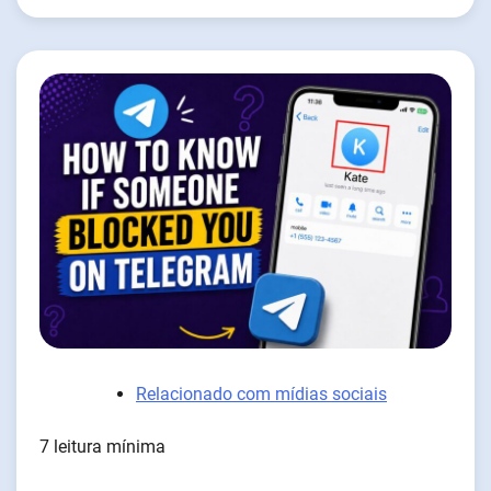
Relacionado com mídias sociais
7 leitura mínima