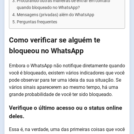
Procurando outras maneiras de entrar em contato
quando bloqueado no WhatsApp?
Mensagens (privadas) além do WhatsApp
Perguntas frequentes
Como verificar se alguém te
bloqueou no WhatsApp
Embora o WhatsApp não notifique diretamente quando
você é bloqueado, existem vários indicadores que você
pode observar para ter uma ideia da sua situação. Se
vários sinais aparecerem ao mesmo tempo, há uma
grande probabilidade de você ter sido bloqueado.
Verifique o último acesso ou o status online
deles.
Essa é, na verdade, uma das primeiras coisas que você