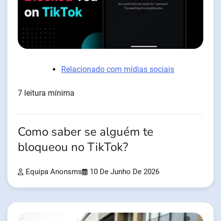
Relacionado com mídias sociais
7 leitura mínima
Como saber se alguém te
bloqueou no TikTok?
Equipa Anonsms
10 De Junho De 2026