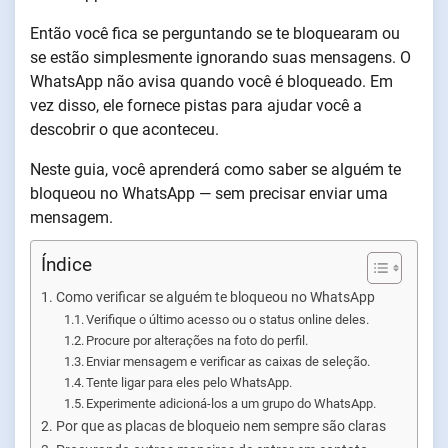
Então você fica se perguntando se te bloquearam ou
se estão simplesmente ignorando suas mensagens. O
WhatsApp não avisa quando você é bloqueado. Em
vez disso, ele fornece pistas para ajudar você a
descobrir o que aconteceu.
Neste guia, você aprenderá como saber se alguém te
bloqueou no WhatsApp — sem precisar enviar uma
mensagem.
Índice
Como verificar se alguém te bloqueou no WhatsApp
Verifique o último acesso ou o status online deles.
Procure por alterações na foto do perfil.
Enviar mensagem e verificar as caixas de seleção.
Tente ligar para eles pelo WhatsApp.
Experimente adicioná-los a um grupo do WhatsApp.
Por que as placas de bloqueio nem sempre são claras