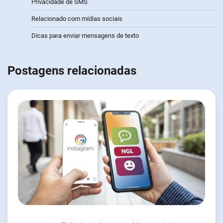
Privacidade de SMS
Relacionado com mídias sociais
Dicas para enviar mensagens de texto
Postagens relacionadas