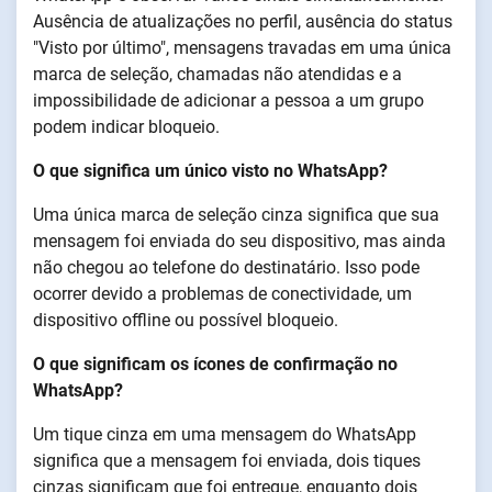
Ausência de atualizações no perfil, ausência do status
"Visto por último", mensagens travadas em uma única
marca de seleção, chamadas não atendidas e a
impossibilidade de adicionar a pessoa a um grupo
podem indicar bloqueio.
O que significa um único visto no WhatsApp?
Uma única marca de seleção cinza significa que sua
mensagem foi enviada do seu dispositivo, mas ainda
não chegou ao telefone do destinatário. Isso pode
ocorrer devido a problemas de conectividade, um
dispositivo offline ou possível bloqueio.
O que significam os ícones de confirmação no
WhatsApp?
Um tique cinza em uma mensagem do WhatsApp
significa que a mensagem foi enviada, dois tiques
cinzas significam que foi entregue, enquanto dois