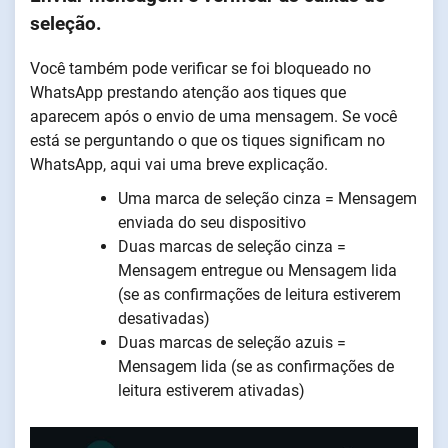
seleção.
Você também pode verificar se foi bloqueado no
WhatsApp prestando atenção aos tiques que
aparecem após o envio de uma mensagem. Se você
está se perguntando o que os tiques significam no
WhatsApp, aqui vai uma breve explicação.
Uma marca de seleção cinza = Mensagem
enviada do seu dispositivo
Duas marcas de seleção cinza =
Mensagem entregue ou Mensagem lida
(se as confirmações de leitura estiverem
desativadas)
Duas marcas de seleção azuis =
Mensagem lida (se as confirmações de
leitura estiverem ativadas)