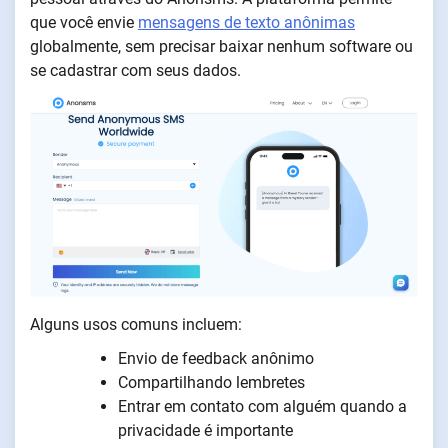
que você envie
mensagens de texto anônimas
globalmente, sem precisar baixar nenhum software ou
se cadastrar com seus dados.
Alguns usos comuns incluem:
Envio de feedback anônimo
Compartilhando lembretes
Entrar em contato com alguém quando a
privacidade é importante