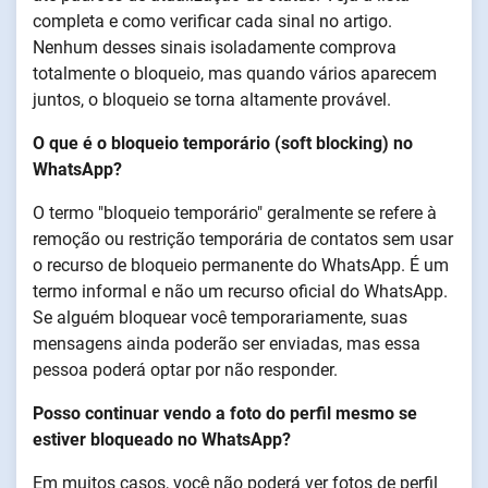
completa e como verificar cada sinal no artigo.
Nenhum desses sinais isoladamente comprova
totalmente o bloqueio, mas quando vários aparecem
juntos, o bloqueio se torna altamente provável.
O que é o bloqueio temporário (soft blocking) no
WhatsApp?
O termo "bloqueio temporário" geralmente se refere à
remoção ou restrição temporária de contatos sem usar
o recurso de bloqueio permanente do WhatsApp. É um
termo informal e não um recurso oficial do WhatsApp.
Se alguém bloquear você temporariamente, suas
mensagens ainda poderão ser enviadas, mas essa
pessoa poderá optar por não responder.
Posso continuar vendo a foto do perfil mesmo se
estiver bloqueado no WhatsApp?
Em muitos casos, você não poderá ver fotos de perfil