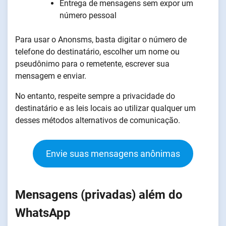
Entrega de mensagens sem expor um
número pessoal
Para usar o Anonsms, basta digitar o número de
telefone do destinatário, escolher um nome ou
pseudônimo para o remetente, escrever sua
mensagem e enviar.
No entanto, respeite sempre a privacidade do
destinatário e as leis locais ao utilizar qualquer um
desses métodos alternativos de comunicação.
Envie suas mensagens anônimas
Mensagens (privadas) além do
WhatsApp