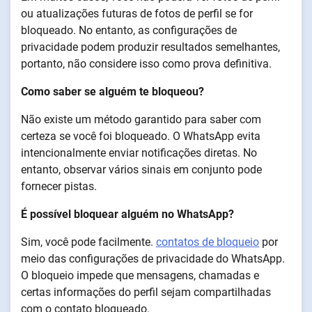
ou atualizações futuras de fotos de perfil se for
bloqueado. No entanto, as configurações de
privacidade podem produzir resultados semelhantes,
portanto, não considere isso como prova definitiva.
Como saber se alguém te bloqueou?
Não existe um método garantido para saber com
certeza se você foi bloqueado. O WhatsApp evita
intencionalmente enviar notificações diretas. No
entanto, observar vários sinais em conjunto pode
fornecer pistas.
É possível bloquear alguém no WhatsApp?
Sim, você pode facilmente.
contatos de bloqueio
por
meio das configurações de privacidade do WhatsApp.
O bloqueio impede que mensagens, chamadas e
certas informações do perfil sejam compartilhadas
com o contato bloqueado.