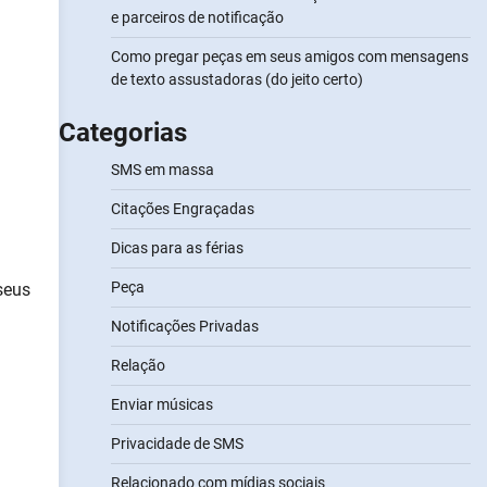
e parceiros de notificação
Como pregar peças em seus amigos com mensagens
de texto assustadoras (do jeito certo)
Categorias
SMS em massa
Citações Engraçadas
Dicas para as férias
Peça
seus
Notificações Privadas
Relação
Enviar músicas
Privacidade de SMS
Relacionado com mídias sociais