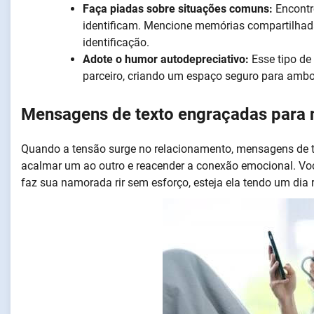
Faça piadas sobre situações comuns:
Encontr
identificam. Mencione memórias compartilhadas,
identificação.
Adote o humor autodepreciativo:
Esse tipo de
parceiro, criando um espaço seguro para ambo
Mensagens de texto engraçadas para
Quando a tensão surge no relacionamento, mensagens de
acalmar um ao outro e reacender a conexão emocional. Vo
faz sua namorada rir sem esforço, esteja ela tendo um dia 