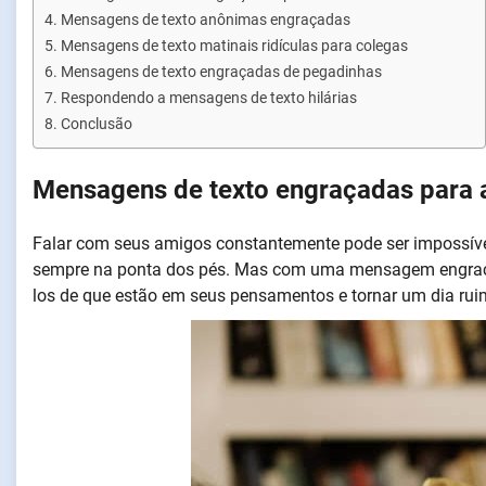
Mensagens de texto anônimas engraçadas
Mensagens de texto matinais ridículas para colegas
Mensagens de texto engraçadas de pegadinhas
Respondendo a mensagens de texto hilárias
Conclusão
Mensagens de texto engraçadas para
Falar com seus amigos constantemente pode ser impossível
sempre na ponta dos pés. Mas com uma mensagem engraçada 
los de que estão em seus pensamentos e tornar um dia ruim