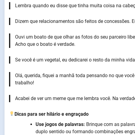
Lembra quando eu disse que tinha muita coisa na cabe
Dizem que relacionamentos são feitos de concessões. 
Ouvi um boato de que olhar as fotos do seu parceiro libe
Acho que o boato é verdade.
Se você é um vegetal, eu dedicarei o resto da minha vida
Olá, querida, fiquei a manhã toda pensando no que você
trabalho!
Acabei de ver um meme que me lembra você. Na verdad
Dicas para ser hilário e engraçado
Use jogos de palavras:
Brinque com as palavra
duplo sentido ou formando combinações engr