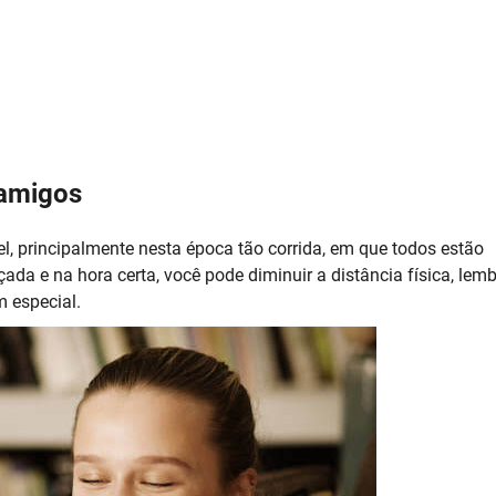
 amigos
, principalmente nesta época tão corrida, em que todos estão
e na hora certa, você pode diminuir a distância física, lemb
 especial.