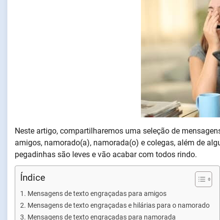
Neste artigo, compartilharemos uma seleção de mensagens
amigos, namorado(a), namorada(o) e colegas, além de algu
pegadinhas são leves e vão acabar com todos rindo.
Índice
Mensagens de texto engraçadas para amigos
Mensagens de texto engraçadas e hilárias para o namorado
Mensagens de texto engraçadas para namorada