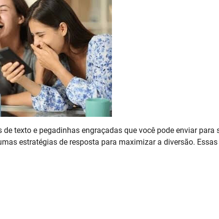
 de texto e pegadinhas engraçadas que você pode enviar para 
mas estratégias de resposta para maximizar a diversão. Essas