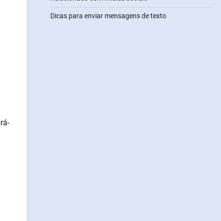
Dicas para enviar mensagens de texto
rá-