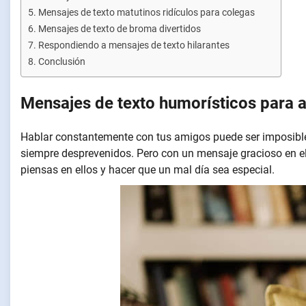
Mensajes de texto matutinos ridículos para colegas
Mensajes de texto de broma divertidos
Respondiendo a mensajes de texto hilarantes
Conclusión
Mensajes de texto humorísticos para 
Hablar constantemente con tus amigos puede ser imposible
siempre desprevenidos. Pero con un mensaje gracioso en el 
piensas en ellos y hacer que un mal día sea especial.