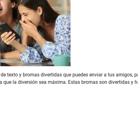
de texto y bromas divertidas que puedes enviar a tus amigos, p
a que la diversión sea máxima. Estas bromas son divertidas y 