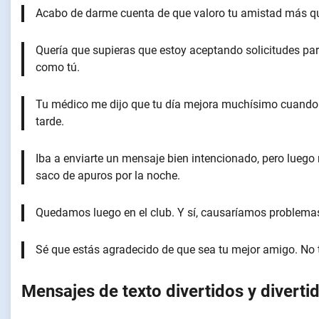
Acabo de darme cuenta de que valoro tu amistad más que 
Quería que supieras que estoy aceptando solicitudes par
como tú.
Tu médico me dijo que tu día mejora muchísimo cuando
tarde.
Iba a enviarte un mensaje bien intencionado, pero luego re
saco de apuros por la noche.
Quedamos luego en el club. Y sí, causaríamos problema
Sé que estás agradecido de que sea tu mejor amigo. No te
Mensajes de texto divertidos y diverti