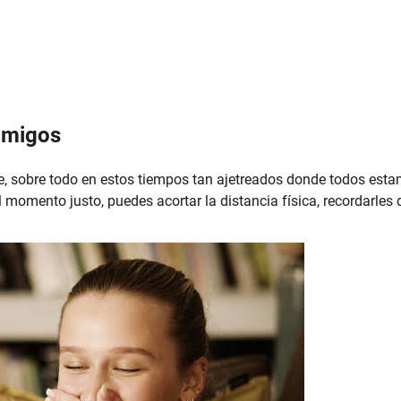
amigos
, sobre todo en estos tiempos tan ajetreados donde todos est
momento justo, puedes acortar la distancia física, recordarles 