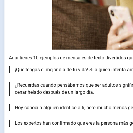
Aquí tienes 10 ejemplos de mensajes de texto divertidos qu
¡Que tengas el mejor día de tu vida! Si alguien intenta ar
¿Recuerdas cuando pensábamos que ser adultos significa
cenar helado después de un largo día.
Hoy conocí a alguien idéntico a ti, pero mucho menos ge
Los expertos han confirmado que eres la persona más ge