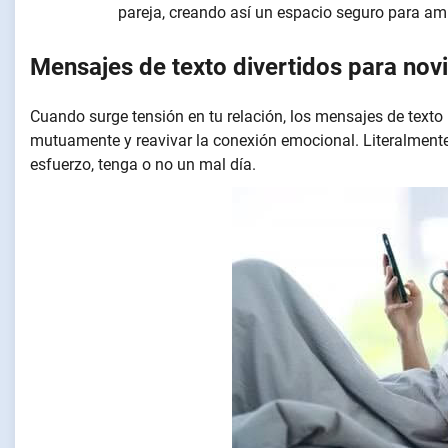
pareja, creando así un espacio seguro para am
Mensajes de texto divertidos para nov
Cuando surge tensión en tu relación, los mensajes de text
mutuamente y reavivar la conexión emocional. Literalmente
esfuerzo, tenga o no un mal día.