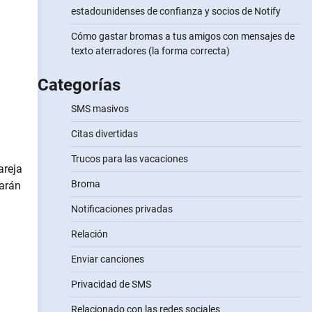
estadounidenses de confianza y socios de Notify
Cómo gastar bromas a tus amigos con mensajes de
texto aterradores (la forma correcta)
Categorías
SMS masivos
Citas divertidas
Trucos para las vacaciones
areja
Broma
harán
Notificaciones privadas
Relación
Enviar canciones
Privacidad de SMS
Relacionado con las redes sociales