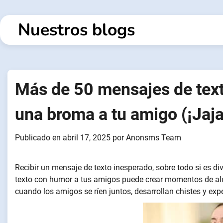
Ir
al
Nuestros blogs
contenido
Más de 50 mensajes de text
una broma a tu amigo (¡Jaja
Publicado en
abril 17, 2025
por
Anonsms Team
Recibir un mensaje de texto inesperado, sobre todo si es div
texto con humor a tus amigos puede crear momentos de alegr
cuando los amigos se ríen juntos, desarrollan chistes y exp