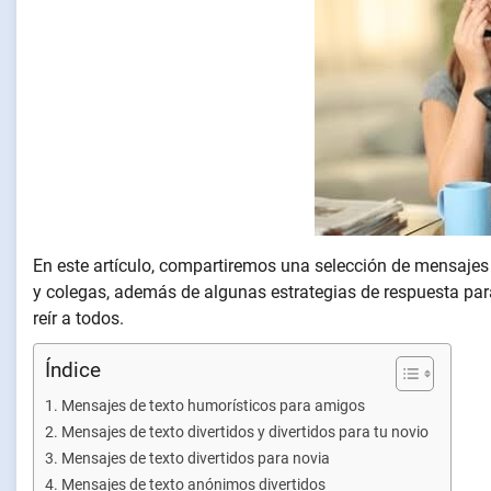
En este artículo, compartiremos una selección de mensajes 
y colegas, además de algunas estrategias de respuesta par
reír a todos.
Índice
Mensajes de texto humorísticos para amigos
Mensajes de texto divertidos y divertidos para tu novio
Mensajes de texto divertidos para novia
Mensajes de texto anónimos divertidos