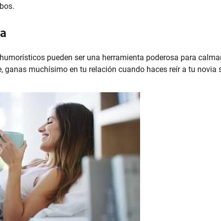
bos.
ia
o humorísticos pueden ser una herramienta poderosa para calma
, ganas muchísimo en tu relación cuando haces reír a tu novia 