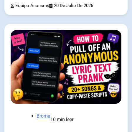
Equipo Anonsms
20 De Julio De 2026
Broma
10 min leer