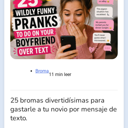
Broma
11 min leer
25 bromas divertidísimas para
gastarle a tu novio por mensaje de
texto.