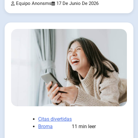
Equipo Anonsms
17 De Junio De 2026
Citas divertidas
Broma
11 min leer