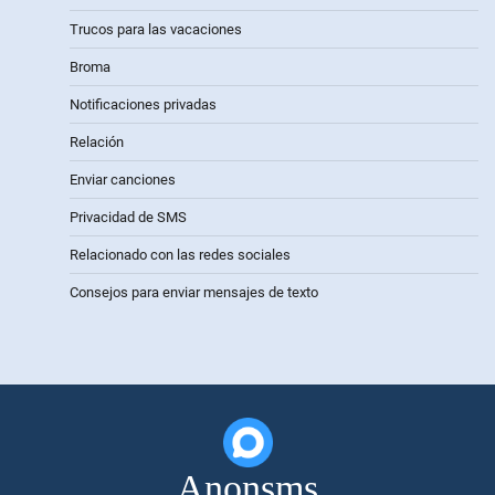
Trucos para las vacaciones
Broma
Notificaciones privadas
Relación
Enviar canciones
Privacidad de SMS
Relacionado con las redes sociales
Consejos para enviar mensajes de texto
Anonsms