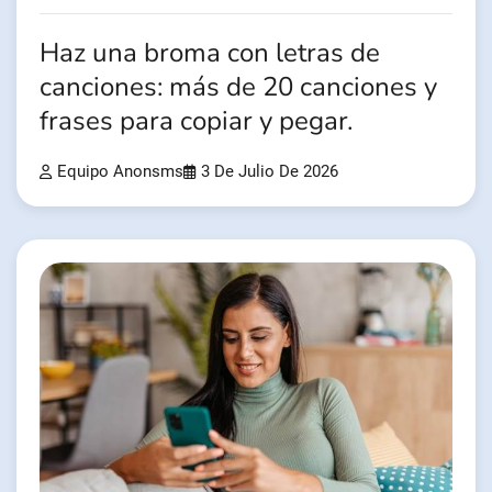
Haz una broma con letras de
canciones: más de 20 canciones y
frases para copiar y pegar.
Equipo Anonsms
3 De Julio De 2026