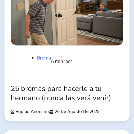
Broma
6 min leer
25 bromas para hacerle a tu
hermano (nunca las verá venir)
Equipo Anonsms
26 De Agosto De 2025