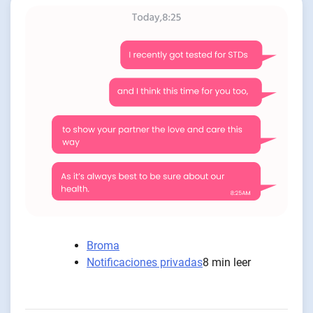
Broma
Notificaciones privadas
8 min leer