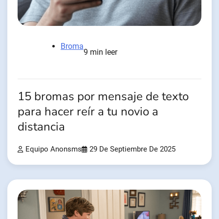
Broma
9 min leer
15 bromas por mensaje de texto
para hacer reír a tu novio a
distancia
Equipo Anonsms
29 De Septiembre De 2025