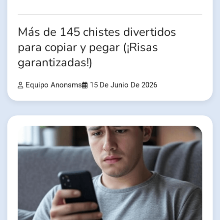
Más de 145 chistes divertidos
para copiar y pegar (¡Risas
garantizadas!)
Equipo Anonsms
15 De Junio De 2026