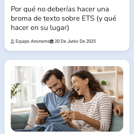
Por qué no deberías hacer una
broma de texto sobre ETS (y qué
hacer en su lugar)
Equipo Anonsms
20 De Junio De 2025