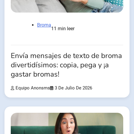
Broma
11 min leer
Envía mensajes de texto de broma
divertidísimos: copia, pega y ¡a
gastar bromas!
Equipo Anonsms
3 De Julio De 2026