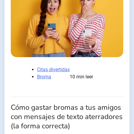
Citas divertidas
Broma
10 min leer
Cómo gastar bromas a tus amigos
con mensajes de texto aterradores
(la forma correcta)