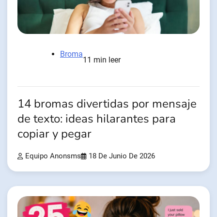
Broma
11 min leer
14 bromas divertidas por mensaje
de texto: ideas hilarantes para
copiar y pegar
Equipo Anonsms
18 De Junio De 2026