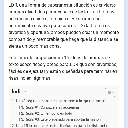
LDR, una forma de superar esta situación es enviarse
bromas divertidas por mensaje de texto. Las bromas
no son solo chistes; también sirven como una
herramienta creativa para conectar. Si la broma es
divertida y oportuna, ambos pueden crear un momento
compartido y memorable que haga que la distancia se
sienta un poco más corta.
Este artículo proporcionará 15 ideas de bromas de
texto específicas y aptas para LDR que son divertidas,
fáciles de ejecutar y están diseñadas para terminar en
risas, no en lágrimas.
Índice
Las 3 reglas de oro de las bromas a larga distancia
Regla #1: Conozca a su audiencia
Regla #2: El tiempo lo es todo
Regla #3: Esté preparado para abortar la misión
Las 15 bromas de texto diseñadas para la distancia