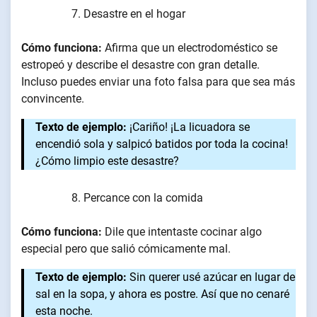
Desastre en el hogar
Cómo funciona:
Afirma que un electrodoméstico se
estropeó y describe el desastre con gran detalle.
Incluso puedes enviar una foto falsa para que sea más
convincente.
Texto de ejemplo:
¡Cariño! ¡La licuadora se
encendió sola y salpicó batidos por toda la cocina!
¿Cómo limpio este desastre?
Percance con la comida
Cómo funciona:
Dile que intentaste cocinar algo
especial pero que salió cómicamente mal.
Texto de ejemplo:
Sin querer usé azúcar en lugar de
sal en la sopa, y ahora es postre. Así que no cenaré
esta noche.