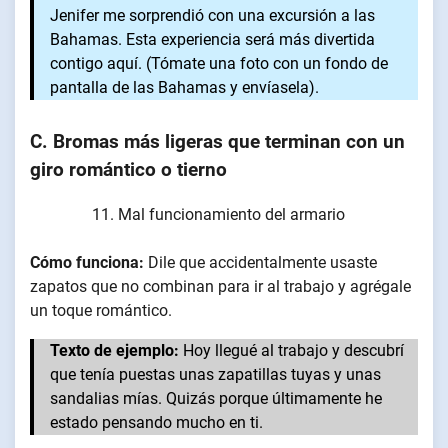
Jenifer me sorprendió con una excursión a las
Bahamas. Esta experiencia será más divertida
contigo aquí. (Tómate una foto con un fondo de
pantalla de las Bahamas y envíasela).
C. Bromas más ligeras que terminan con un
giro romántico o tierno
Mal funcionamiento del armario
Cómo funciona:
Dile que accidentalmente usaste
zapatos que no combinan para ir al trabajo y agrégale
un toque romántico.
Texto de ejemplo:
Hoy llegué al trabajo y descubrí
que tenía puestas unas zapatillas tuyas y unas
sandalias mías. Quizás porque últimamente he
estado pensando mucho en ti.