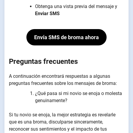
Obtenga una vista previa del mensaje y
Enviar SMS
Envía SMS de broma ahora
Preguntas frecuentes
A continuación encontrará respuestas a algunas
preguntas frecuentes sobre los mensajes de broma:
¿Qué pasa si mi novio se enoja o molesta
genuinamente?
Si tu novio se enoja, la mejor estrategia es revelarle
que es una broma, disculparse sinceramente,
reconocer sus sentimientos y el impacto de tus