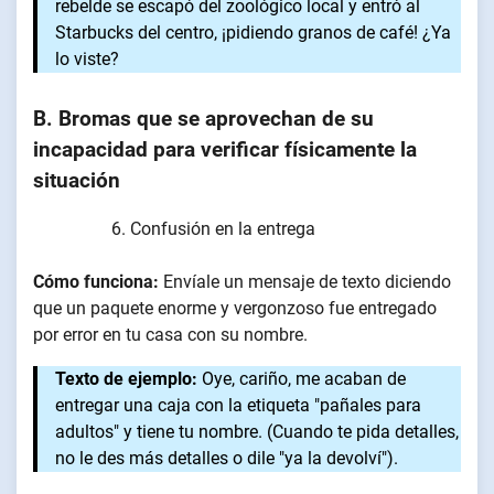
rebelde se escapó del zoológico local y entró al
Starbucks del centro, ¡pidiendo granos de café! ¿Ya
lo viste?
B. Bromas que se aprovechan de su
incapacidad para verificar físicamente la
situación
Confusión en la entrega
Cómo funciona:
Envíale un mensaje de texto diciendo
que un paquete enorme y vergonzoso fue entregado
por error en tu casa con su nombre.
Texto de ejemplo:
Oye, cariño, me acaban de
entregar una caja con la etiqueta "pañales para
adultos" y tiene tu nombre. (Cuando te pida detalles,
no le des más detalles o dile "ya la devolví").