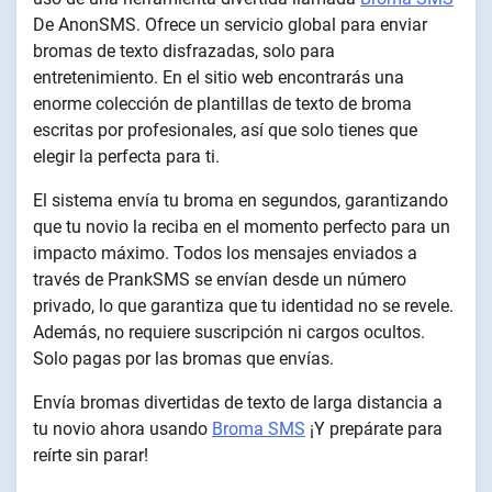
De AnonSMS. Ofrece un servicio global para enviar
bromas de texto disfrazadas, solo para
entretenimiento. En el sitio web encontrarás una
enorme colección de plantillas de texto de broma
escritas por profesionales, así que solo tienes que
elegir la perfecta para ti.
El sistema envía tu broma en segundos, garantizando
que tu novio la reciba en el momento perfecto para un
impacto máximo. Todos los mensajes enviados a
través de PrankSMS se envían desde un número
privado, lo que garantiza que tu identidad no se revele.
Además, no requiere suscripción ni cargos ocultos.
Solo pagas por las bromas que envías.
Envía bromas divertidas de texto de larga distancia a
tu novio ahora usando
Broma SMS
¡Y prepárate para
reírte sin parar!