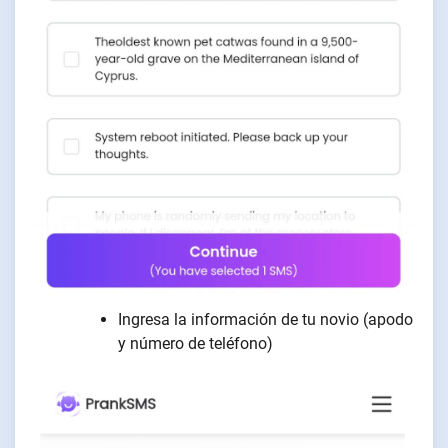
Ingresa la información de tu novio (apodo
y número de teléfono)