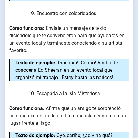
Encuentro con celebridades
Cómo funciona:
Envíale un mensaje de texto
diciéndole que te convencieron para que ayudaras en
un evento local y terminaste conociendo a su artista
favorito.
Texto de ejemplo:
¡Dios mío! ¡Cariño! Acabo de
conocer a Ed Sheeran en un evento local que
organizó mi trabajo. ¡Estoy hasta las narices!
Escapada a la Isla Misteriosa
Cómo funciona:
Afirma que un amigo te sorprendió
con una excursión de un día a una isla cercana o a un
lugar frente al lago.
Texto de ejemplo:
Oye, cariño, ¿adivina qué?