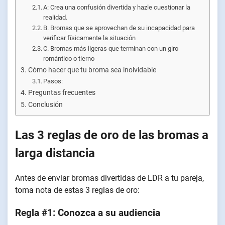
A: Crea una confusión divertida y hazle cuestionar la
realidad.
B. Bromas que se aprovechan de su incapacidad para
verificar físicamente la situación
C. Bromas más ligeras que terminan con un giro
romántico o tierno
Cómo hacer que tu broma sea inolvidable
Pasos:
Preguntas frecuentes
Conclusión
Las 3 reglas de oro de las bromas a
larga distancia
Antes de enviar bromas divertidas de LDR a tu pareja,
toma nota de estas 3 reglas de oro:
Regla #1: Conozca a su audiencia