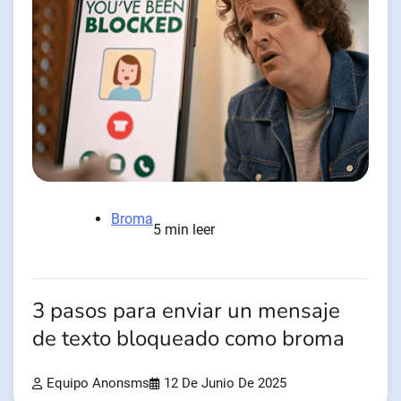
Broma
5 min leer
3 pasos para enviar un mensaje
de texto bloqueado como broma
Equipo Anonsms
12 De Junio De 2025