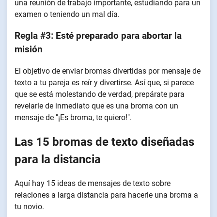
una reunión de trabajo importante, estudiando para un
examen o teniendo un mal día.
Regla #3: Esté preparado para abortar la
misión
El objetivo de enviar bromas divertidas por mensaje de
texto a tu pareja es reír y divertirse. Así que, si parece
que se está molestando de verdad, prepárate para
revelarle de inmediato que es una broma con un
mensaje de "¡Es broma, te quiero!".
Las 15 bromas de texto diseñadas
para la distancia
Aquí hay 15 ideas de mensajes de texto sobre
relaciones a larga distancia para hacerle una broma a
tu novio.