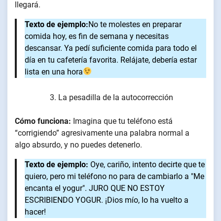
llegará.
Texto de ejemplo:
No te molestes en preparar
comida hoy, es fin de semana y necesitas
descansar. Ya pedí suficiente comida para todo el
día en tu cafetería favorita. Relájate, debería estar
lista en una hora
La pesadilla de la autocorrección
Cómo funciona:
Imagina que tu teléfono está
“corrigiendo” agresivamente una palabra normal a
algo absurdo, y no puedes detenerlo.
Texto de ejemplo:
Oye, cariño, intento decirte que te
quiero, pero mi teléfono no para de cambiarlo a "Me
encanta el yogur". JURO QUE NO ESTOY
ESCRIBIENDO YOGUR. ¡Dios mío, lo ha vuelto a
hacer!