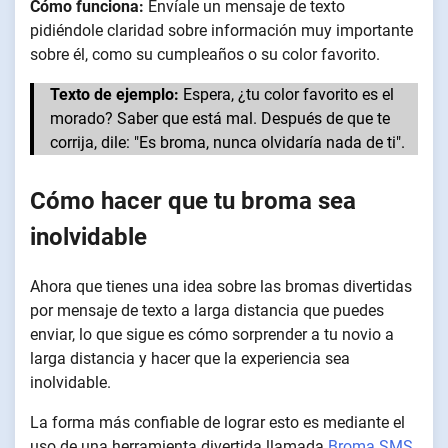
Cómo funciona:
Envíale un mensaje de texto
pidiéndole claridad sobre información muy importante
sobre él, como su cumpleaños o su color favorito.
Texto de ejemplo:
Espera, ¿tu color favorito es el
morado? Saber que está mal. Después de que te
corrija, dile: "Es broma, nunca olvidaría nada de ti".
Cómo hacer que tu broma sea
inolvidable
Ahora que tienes una idea sobre las bromas divertidas
por mensaje de texto a larga distancia que puedes
enviar, lo que sigue es cómo sorprender a tu novio a
larga distancia y hacer que la experiencia sea
inolvidable.
La forma más confiable de lograr esto es mediante el
uso de una herramienta divertida llamada
Broma SMS