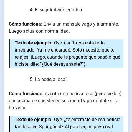
El seguimiento críptico
Cómo funciona:
Envía un mensaje vago y alarmante.
Luego actúa con normalidad.
Texto de ejemplo:
Oye, cariño, ya está todo
arreglado. Ya me encargué. Solo necesito que te
relajes. (Luego, cuando te pregunte qué pasó o qué
hiciste, dile: "¿Qué desayunaste?").
La noticia local
Cómo funciona:
Inventa una noticia loca (pero creíble)
que acaba de suceder en su ciudad y pregúntale si la
ha visto.
Texto de ejemplo:
Oye, ¿te enteraste de esa noticia
tan loca en Springfield? Al parecer, un pavo real