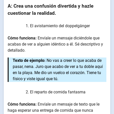
A: Crea una confusión divertida y hazle
cuestionar la realidad.
El avistamiento del doppelgänger
Cómo funciona:
Envíale un mensaje diciéndole que
acabas de ver a alguien idéntico a él. Sé descriptivo y
detallado.
Texto de ejemplo:
No vas a creer lo que acaba de
pasar, nena. Juro que acabo de ver a tu doble aquí
en la playa. Me dio un vuelco el corazón. Tiene tu
físico y viste igual que tú.
El reparto de comida fantasma
Cómo funciona:
Envíale un mensaje de texto que le
haga esperar una entrega de comida que nunca