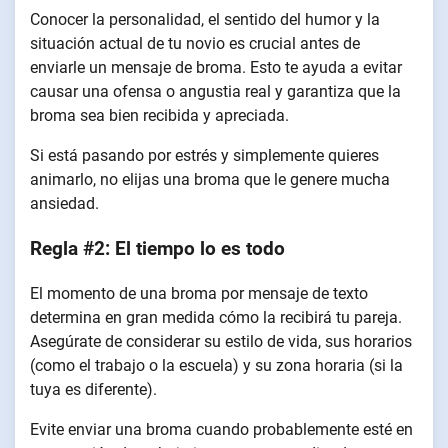
Conocer la personalidad, el sentido del humor y la
situación actual de tu novio es crucial antes de
enviarle un mensaje de broma. Esto te ayuda a evitar
causar una ofensa o angustia real y garantiza que la
broma sea bien recibida y apreciada.
Si está pasando por estrés y simplemente quieres
animarlo, no elijas una broma que le genere mucha
ansiedad.
Regla #2: El tiempo lo es todo
El momento de una broma por mensaje de texto
determina en gran medida cómo la recibirá tu pareja.
Asegúrate de considerar su estilo de vida, sus horarios
(como el trabajo o la escuela) y su zona horaria (si la
tuya es diferente).
Evite enviar una broma cuando probablemente esté en