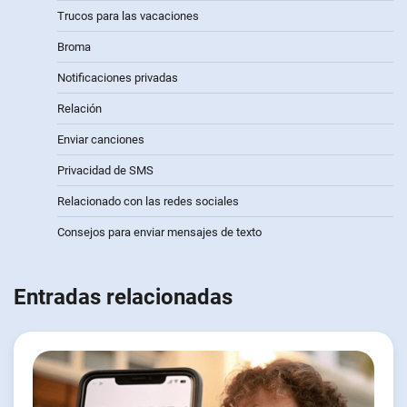
Trucos para las vacaciones
Broma
Notificaciones privadas
Relación
Enviar canciones
Privacidad de SMS
Relacionado con las redes sociales
Consejos para enviar mensajes de texto
Entradas relacionadas