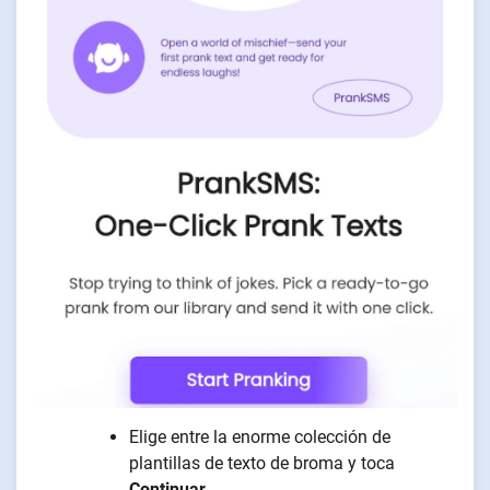
Elige entre la enorme colección de
plantillas de texto de broma y toca
Continuar