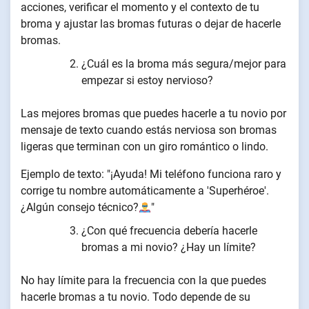
acciones, verificar el momento y el contexto de tu
broma y ajustar las bromas futuras o dejar de hacerle
bromas.
¿Cuál es la broma más segura/mejor para
empezar si estoy nervioso?
Las mejores bromas que puedes hacerle a tu novio por
mensaje de texto cuando estás nerviosa son bromas
ligeras que terminan con un giro romántico o lindo.
Ejemplo de texto: "¡Ayuda! Mi teléfono funciona raro y
corrige tu nombre automáticamente a 'Superhéroe'.
¿Algún consejo técnico?
"
¿Con qué frecuencia debería hacerle
bromas a mi novio? ¿Hay un límite?
No hay límite para la frecuencia con la que puedes
hacerle bromas a tu novio. Todo depende de su