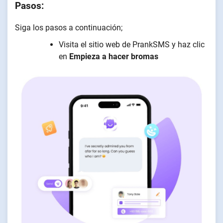
Pasos:
Siga los pasos a continuación;
Visita el sitio web de PrankSMS y haz clic
en
Empieza a hacer bromas