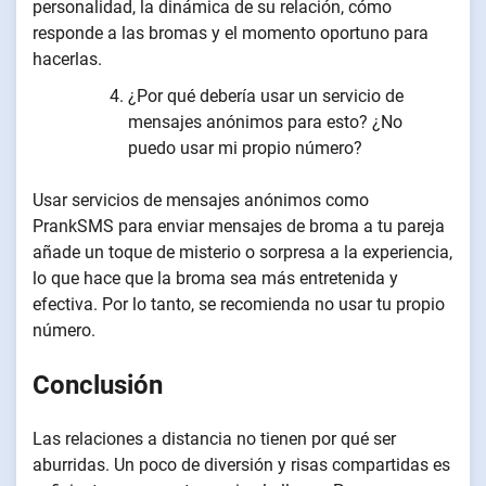
personalidad, la dinámica de su relación, cómo
responde a las bromas y el momento oportuno para
hacerlas.
¿Por qué debería usar un servicio de
mensajes anónimos para esto? ¿No
puedo usar mi propio número?
Usar servicios de mensajes anónimos como
PrankSMS para enviar mensajes de broma a tu pareja
añade un toque de misterio o sorpresa a la experiencia,
lo que hace que la broma sea más entretenida y
efectiva. Por lo tanto, se recomienda no usar tu propio
número.
Conclusión
Las relaciones a distancia no tienen por qué ser
aburridas. Un poco de diversión y risas compartidas es