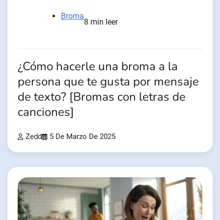
Broma
8 min leer
¿Cómo hacerle una broma a la
persona que te gusta por mensaje
de texto? [Bromas con letras de
canciones]
Zedd
5 De Marzo De 2025