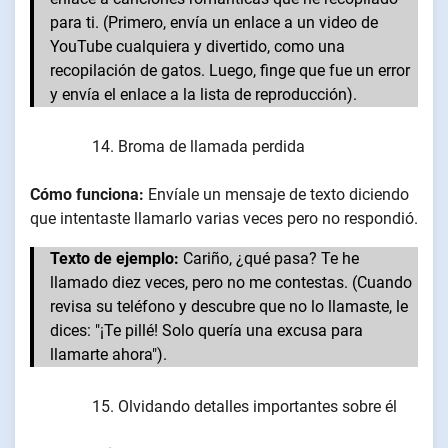
para ti. (Primero, envía un enlace a un video de
YouTube cualquiera y divertido, como una
recopilación de gatos. Luego, finge que fue un error
y envía el enlace a la lista de reproducción).
Broma de llamada perdida
Cómo funciona:
Envíale un mensaje de texto diciendo
que intentaste llamarlo varias veces pero no respondió.
Texto de ejemplo:
Cariño, ¿qué pasa? Te he
llamado diez veces, pero no me contestas. (Cuando
revisa su teléfono y descubre que no lo llamaste, le
dices: "¡Te pillé! Solo quería una excusa para
llamarte ahora").
Olvidando detalles importantes sobre él