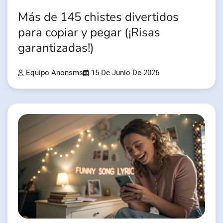
Más de 145 chistes divertidos
para copiar y pegar (¡Risas
garantizadas!)
Equipo Anonsms
15 De Junio De 2026