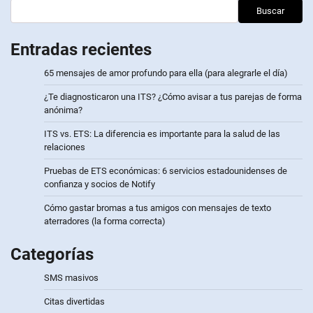
Buscar
Entradas recientes
65 mensajes de amor profundo para ella (para alegrarle el día)
¿Te diagnosticaron una ITS? ¿Cómo avisar a tus parejas de forma
anónima?
ITS vs. ETS: La diferencia es importante para la salud de las
relaciones
Pruebas de ETS económicas: 6 servicios estadounidenses de
confianza y socios de Notify
Cómo gastar bromas a tus amigos con mensajes de texto
aterradores (la forma correcta)
Categorías
SMS masivos
Citas divertidas