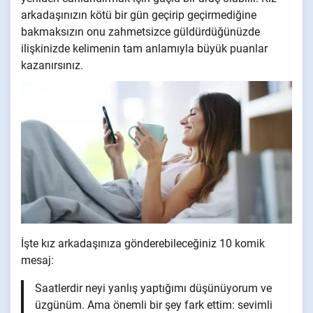
arkadaşınızın kötü bir gün geçirip geçirmediğine
bakmaksızın onu zahmetsizce güldürdüğünüzde
ilişkinizde kelimenin tam anlamıyla büyük puanlar
kazanırsınız.
İşte kız arkadaşınıza gönderebileceğiniz 10 komik
mesaj:
Saatlerdir neyi yanlış yaptığımı düşünüyorum ve
üzgünüm. Ama önemli bir şey fark ettim: sevimli