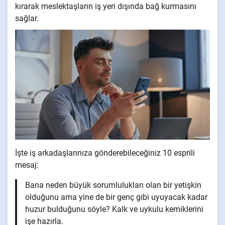
kırarak meslektaşların iş yeri dışında bağ kurmasını
sağlar.
İşte iş arkadaşlarınıza gönderebileceğiniz 10 esprili
mesaj:
Bana neden büyük sorumlulukları olan bir yetişkin
olduğunu ama yine de bir genç gibi uyuyacak kadar
huzur bulduğunu söyle? Kalk ve uykulu kemiklerini
işe hazırla.