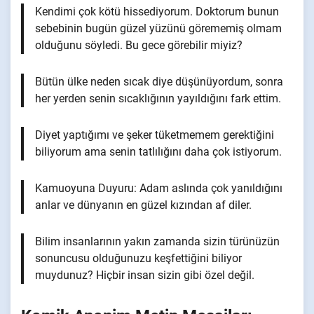
Kendimi çok kötü hissediyorum. Doktorum bunun
sebebinin bugün güzel yüzünü görememiş olmam
olduğunu söyledi. Bu gece görebilir miyiz?
Bütün ülke neden sıcak diye düşünüyordum, sonra
her yerden senin sıcaklığının yayıldığını fark ettim.
Diyet yaptığımı ve şeker tüketmemem gerektiğini
biliyorum ama senin tatlılığını daha çok istiyorum.
Kamuoyuna Duyuru: Adam aslında çok yanıldığını
anlar ve dünyanın en güzel kızından af diler.
Bilim insanlarının yakın zamanda sizin türünüzün
sonuncusu olduğunuzu keşfettiğini biliyor
muydunuz? Hiçbir insan sizin gibi özel değil.