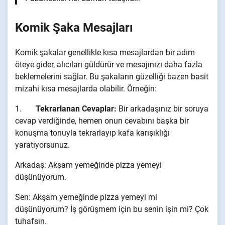
Komik Şaka Mesajları
Komik şakalar genellikle kısa mesajlardan bir adım
öteye gider, alıcıları güldürür ve mesajınızı daha fazla
beklemelerini sağlar. Bu şakaların güzelliği bazen basit
mizahi kısa mesajlarda olabilir. Örneğin:
1.
Tekrarlanan Cevaplar:
Bir arkadaşınız bir soruya
cevap verdiğinde, hemen onun cevabını başka bir
konuşma tonuyla tekrarlayıp kafa karışıklığı
yaratıyorsunuz.
Arkadaş: Akşam yemeğinde pizza yemeyi
düşünüyorum.
Sen: Akşam yemeğinde pizza yemeyi mi
düşünüyorum? İş görüşmem için bu senin işin mi? Çok
tuhafsın.