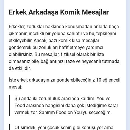
Erkek Arkadaşa Komik Mesajlar
Erkekler, zorluklar hakkında konuşmadan onlarla başa
çıkmanın incelikli bir yoluna sahiptir ve bu, tepkilerini
etkileyebilir. Ancak, bazı komik kısa mesajlar
göndererek bu zorlukları hafifletmeye yardımcı
olabilirsiniz. Bu mesajlar, fiziksel olarak birlikte
olmasanız bile, bağlantınızı taze ve heyecanlı tutmada
da etkilidir.
İşte erkek arkadaşınıza gönderebileceğiniz 10 eğlenceli
mesaj:
Şu anda iki zorunluluk arasında kaldım. You ve
Food arasında hangisini daha çok istediğime karar
vermek zor. Sanırım Food on You'yu seçeceğim.
Ofisimdeki yeni çocuk senin gibi konuşuyor ama