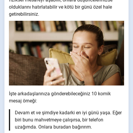
olduklarını hatırlatabilir ve kötü bir günü özel hale
getirebilirsiniz.
İşte arkadaşlarınıza gönderebileceğiniz 10 komik
mesaj örneği:
Devam et ve şimdiye kadarki en iyi günü yaşa. Eğer
biri bunu mahvetmeye çalışırsa, bir telefon
uzağımda. Onlara buradan bağırırım.