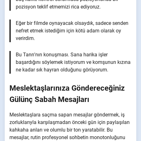
pozisyon teklif etmemizi rica ediyoruz.
Eğer bir filmde oynayacak olsaydık, sadece senden
nefret etmek istediğim için kötü adam olarak oy
verirdim.
Bu Tanrı'nın konuşması. Sana harika işler
başardığını söylemek istiyorum ve komşunun kızına
ne kadar sık hayran olduğunu görüyorum.
Meslektaşlarınıza Göndereceğiniz
Gülünç Sabah Mesajları
Meslektaşlara saçma sapan mesajlar göndermek, iş
zorluklarıyla karşılaşmadan önceki gün için paylaşılan
kahkaha anları ve olumlu bir ton yaratabilir. Bu
mesajlar, rutin profesyonel sohbetin monotonluğunu