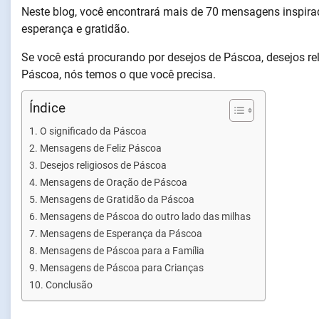
Neste blog, você encontrará mais de 70 mensagens inspirad
esperança e gratidão.
Se você está procurando por desejos de Páscoa, desejos re
Páscoa, nós temos o que você precisa.
Índice
O significado da Páscoa
Mensagens de Feliz Páscoa
Desejos religiosos de Páscoa
Mensagens de Oração de Páscoa
Mensagens de Gratidão da Páscoa
Mensagens de Páscoa do outro lado das milhas
Mensagens de Esperança da Páscoa
Mensagens de Páscoa para a Família
Mensagens de Páscoa para Crianças
Conclusão