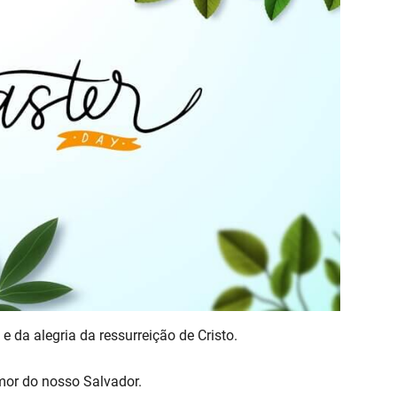
 da alegria da ressurreição de Cristo.
or do nosso Salvador.