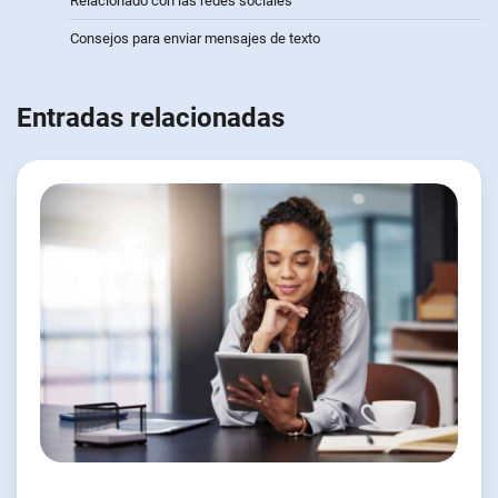
Relacionado con las redes sociales
Consejos para enviar mensajes de texto
Entradas relacionadas