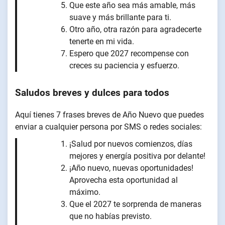
Que este año sea más amable, más
suave y más brillante para ti.
Otro año, otra razón para agradecerte
tenerte en mi vida.
Espero que 2027 recompense con
creces su paciencia y esfuerzo.
Saludos breves y dulces para todos
Aquí tienes 7 frases breves de Año Nuevo que puedes
enviar a cualquier persona por SMS o redes sociales:
¡Salud por nuevos comienzos, días
mejores y energía positiva por delante!
¡Año nuevo, nuevas oportunidades!
Aprovecha esta oportunidad al
máximo.
Que el 2027 te sorprenda de maneras
que no habías previsto.