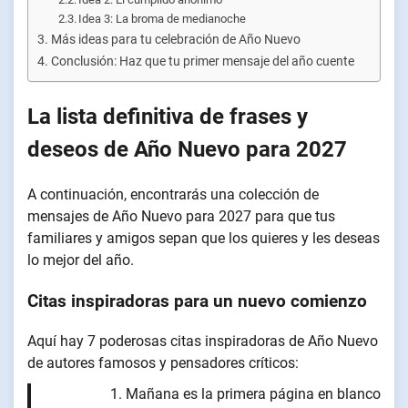
Idea 3: La broma de medianoche
Más ideas para tu celebración de Año Nuevo
Conclusión: Haz que tu primer mensaje del año cuente
La lista definitiva de frases y
deseos de Año Nuevo para 2027
A continuación, encontrarás una colección de
mensajes de Año Nuevo para 2027 para que tus
familiares y amigos sepan que los quieres y les deseas
lo mejor del año.
Citas inspiradoras para un nuevo comienzo
Aquí hay 7 poderosas citas inspiradoras de Año Nuevo
de autores famosos y pensadores críticos:
Mañana es la primera página en blanco