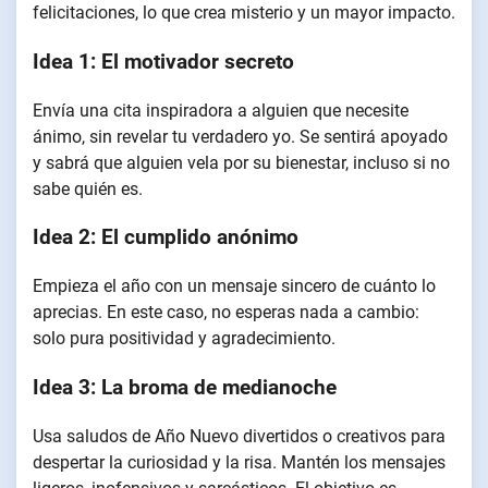
felicitaciones, lo que crea misterio y un mayor impacto.
Idea 1: El motivador secreto
Envía una cita inspiradora a alguien que necesite
ánimo, sin revelar tu verdadero yo. Se sentirá apoyado
y sabrá que alguien vela por su bienestar, incluso si no
sabe quién es.
Idea 2: El cumplido anónimo
Empieza el año con un mensaje sincero de cuánto lo
aprecias. En este caso, no esperas nada a cambio:
solo pura positividad y agradecimiento.
Idea 3: La broma de medianoche
Usa saludos de Año Nuevo divertidos o creativos para
despertar la curiosidad y la risa. Mantén los mensajes