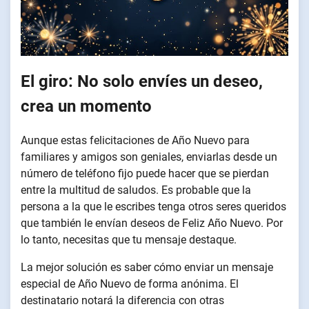
El giro: No solo envíes un deseo,
crea un momento
Aunque estas felicitaciones de Año Nuevo para
familiares y amigos son geniales, enviarlas desde un
número de teléfono fijo puede hacer que se pierdan
entre la multitud de saludos. Es probable que la
persona a la que le escribes tenga otros seres queridos
que también le envían deseos de Feliz Año Nuevo. Por
lo tanto, necesitas que tu mensaje destaque.
La mejor solución es saber cómo enviar un mensaje
especial de Año Nuevo de forma anónima. El
destinatario notará la diferencia con otras