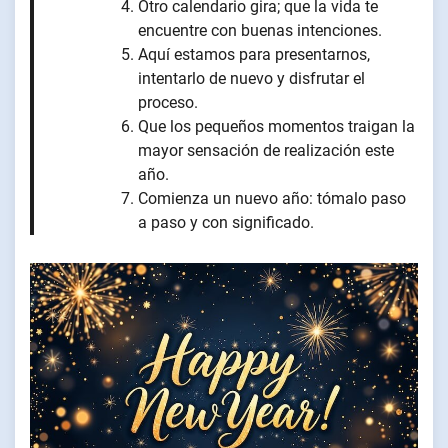
Otro calendario gira; que la vida te
encuentre con buenas intenciones.
Aquí estamos para presentarnos,
intentarlo de nuevo y disfrutar el
proceso.
Que los pequeños momentos traigan la
mayor sensación de realización este
año.
Comienza un nuevo año: tómalo paso
a paso y con significado.