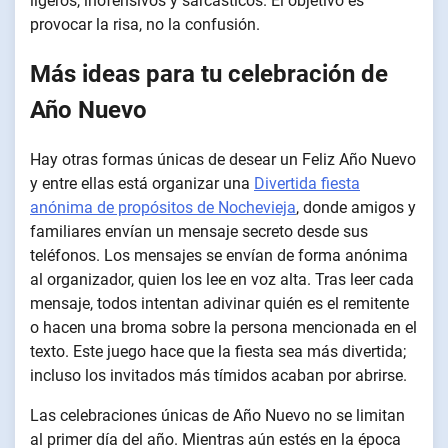
ligeros, inofensivos y sarcásticos. El objetivo es
provocar la risa, no la confusión.
Más ideas para tu celebración de
Año Nuevo
Hay otras formas únicas de desear un Feliz Año Nuevo
y entre ellas está organizar una
Divertida fiesta
anónima de propósitos de Nochevieja
, donde amigos y
familiares envían un mensaje secreto desde sus
teléfonos. Los mensajes se envían de forma anónima
al organizador, quien los lee en voz alta. Tras leer cada
mensaje, todos intentan adivinar quién es el remitente
o hacen una broma sobre la persona mencionada en el
texto. Este juego hace que la fiesta sea más divertida;
incluso los invitados más tímidos acaban por abrirse.
Las celebraciones únicas de Año Nuevo no se limitan
al primer día del año. Mientras aún estés en la época