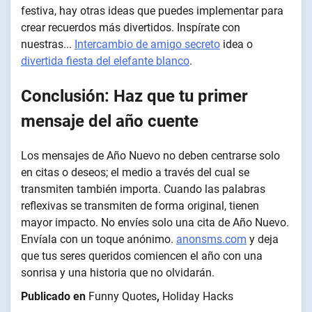
festiva, hay otras ideas que puedes implementar para
crear recuerdos más divertidos. Inspírate con
nuestras...
Intercambio de amigo secreto
idea o
divertida fiesta del elefante blanco
.
Conclusión: Haz que tu primer
mensaje del año cuente
Los mensajes de Año Nuevo no deben centrarse solo
en citas o deseos; el medio a través del cual se
transmiten también importa. Cuando las palabras
reflexivas se transmiten de forma original, tienen
mayor impacto. No envíes solo una cita de Año Nuevo.
Envíala con un toque anónimo.
anonsms.com
y deja
que tus seres queridos comiencen el año con una
sonrisa y una historia que no olvidarán.
Publicado en
Funny Quotes
,
Holiday Hacks