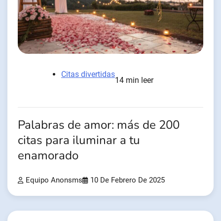
Citas divertidas
14 min leer
Palabras de amor: más de 200
citas para iluminar a tu
enamorado
Equipo Anonsms
10 De Febrero De 2025