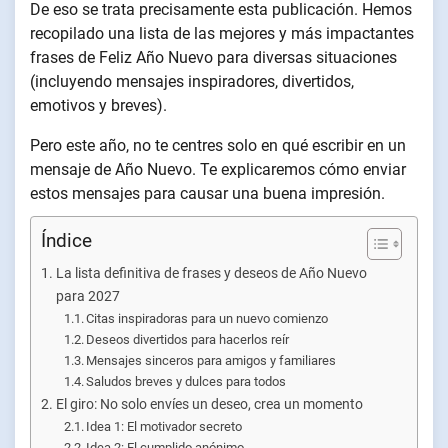
De eso se trata precisamente esta publicación. Hemos
recopilado una lista de las mejores y más impactantes
frases de Feliz Año Nuevo para diversas situaciones
(incluyendo mensajes inspiradores, divertidos,
emotivos y breves).
Pero este año, no te centres solo en qué escribir en un
mensaje de Año Nuevo. Te explicaremos cómo enviar
estos mensajes para causar una buena impresión.
Índice
La lista definitiva de frases y deseos de Año Nuevo
para 2027
Citas inspiradoras para un nuevo comienzo
Deseos divertidos para hacerlos reír
Mensajes sinceros para amigos y familiares
Saludos breves y dulces para todos
El giro: No solo envíes un deseo, crea un momento
Idea 1: El motivador secreto
Idea 2: El cumplido anónimo