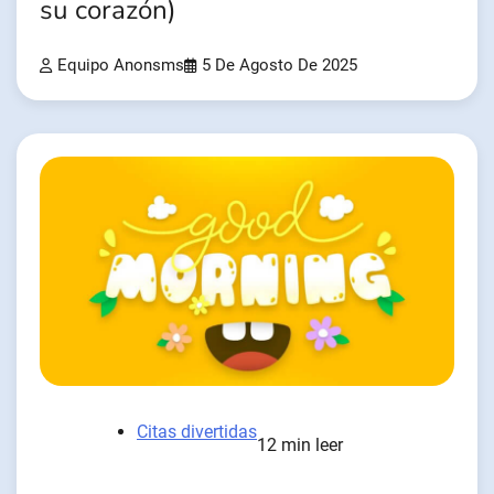
su corazón)
Equipo Anonsms
5 De Agosto De 2025
Citas divertidas
12 min leer