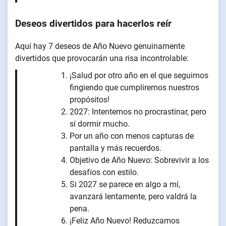
Deseos divertidos para hacerlos reír
Aquí hay 7 deseos de Año Nuevo genuinamente
divertidos que provocarán una risa incontrolable:
¡Salud por otro año en el que seguimos
fingiendo que cumpliremos nuestros
propósitos!
2027: Intentemos no procrastinar, pero
sí dormir mucho.
Por un año con menos capturas de
pantalla y más recuerdos.
Objetivo de Año Nuevo: Sobrevivir a los
desafíos con estilo.
Si 2027 se parece en algo a mí,
avanzará lentamente, pero valdrá la
pena.
¡Feliz Año Nuevo! Reduzcamos