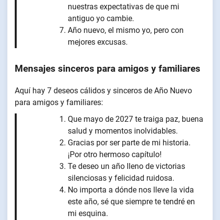
nuestras expectativas de que mi
antiguo yo cambie.
Año nuevo, el mismo yo, pero con
mejores excusas.
Mensajes sinceros para amigos y familiares
Aquí hay 7 deseos cálidos y sinceros de Año Nuevo
para amigos y familiares:
Que mayo de 2027 te traiga paz, buena
salud y momentos inolvidables.
Gracias por ser parte de mi historia.
¡Por otro hermoso capítulo!
Te deseo un año lleno de victorias
silenciosas y felicidad ruidosa.
No importa a dónde nos lleve la vida
este año, sé que siempre te tendré en
mi esquina.