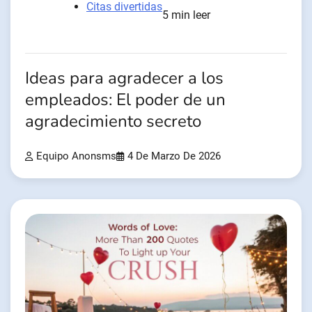
Citas divertidas
5 min leer
Ideas para agradecer a los
empleados: El poder de un
agradecimiento secreto
Equipo Anonsms
4 De Marzo De 2026