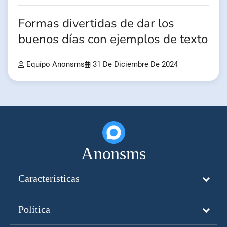
Formas divertidas de dar los
buenos días con ejemplos de texto
Equipo Anonsms
31 De Diciembre De 2024
Anonsms
Características
Política