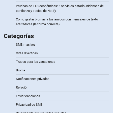
Pruebas de ETS económicas: 6 servicios estadounidenses de
confianza y socios de Notify
Cómo gastar bromas a tus amigos con mensajes de texto
aterradores (la forma correcta)
Categorías
SMS masivos
Citas divertidas
Trucos para las vacaciones
Broma
Notificaciones privadas
Relación
Enviar canciones
Privacidad de SMS