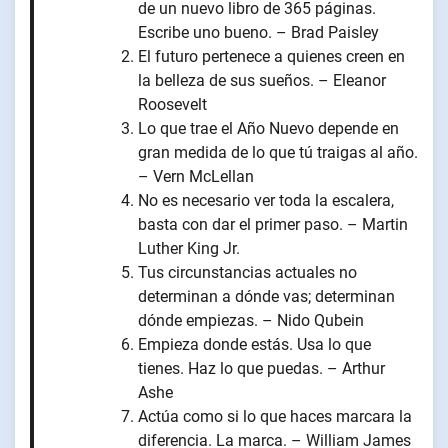
de un nuevo libro de 365 páginas.
Escribe uno bueno. – Brad Paisley
El futuro pertenece a quienes creen en
la belleza de sus sueños. – Eleanor
Roosevelt
Lo que trae el Año Nuevo depende en
gran medida de lo que tú traigas al año.
– Vern McLellan
No es necesario ver toda la escalera,
basta con dar el primer paso. – Martin
Luther King Jr.
Tus circunstancias actuales no
determinan a dónde vas; determinan
dónde empiezas. – Nido Qubein
Empieza donde estás. Usa lo que
tienes. Haz lo que puedas. – Arthur
Ashe
Actúa como si lo que haces marcara la
diferencia. La marca. – William James