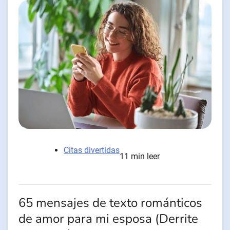
Citas divertidas
11 min leer
65 mensajes de texto románticos
de amor para mi esposa (Derrite