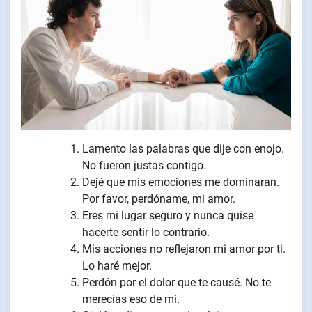
Lamento las palabras que dije con enojo.
No fueron justas contigo.
Dejé que mis emociones me dominaran.
Por favor, perdóname, mi amor.
Eres mi lugar seguro y nunca quise
hacerte sentir lo contrario.
Mis acciones no reflejaron mi amor por ti.
Lo haré mejor.
Perdón por el dolor que te causé. No te
merecías eso de mí.