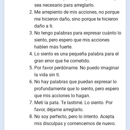
sea necesario para arreglarlo.
Me arrepiento de mis acciones, no porque
me hicieron daño, sino porque te hicieron
daño a ti.
No tengo palabras para expresar cuánto lo
siento, pero espero que mis acciones
hablen más fuerte.
Lo siento es una pequeña palabra para el
gran error que he cometido.
Por favor perdóname. No puedo imaginar
la vida sin ti.
No hay palabras que puedan expresar lo
profundamente que lo siento, pero espero
que mis acciones lo hagan.
Metí la pata. Te lastimé. Lo siento. Por
favor, déjame arreglarlo.
No soy perfecto, pero lo intento. Acepta
mis disculpas y comencemos de nuevo.