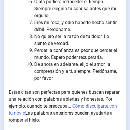
Ojalá pudiera retroceder el tiempo.
Siempre elegiría tu sonrisa antes que mi
orgullo.
Eres mi roca, y odio haberte hecho sentir
débil. Perdóname.
No quiero ser la razón de tu dolor. Lo
siento de verdad.
Perder la confianza es peor que perder el
mundo. Espero poder recuperarla.
De ahora en adelante, elijo el amor, la
comprensión y a ti, siempre. Perdóname,
por favor.
Estas citas son perfectas para quienes buscan reparar
una relación con palabras abiertas y honestas. Por
ejemplo, cuando te preocupa...
Cómo disculparte con
tu novio
Las palabras anteriores pueden ayudarte a
romper el hielo.