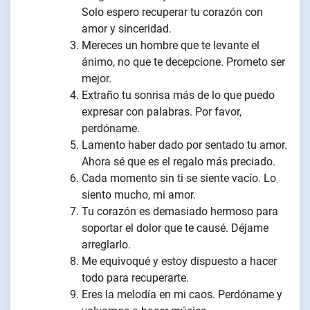
Solo espero recuperar tu corazón con
amor y sinceridad.
Mereces un hombre que te levante el
ánimo, no que te decepcione. Prometo ser
mejor.
Extraño tu sonrisa más de lo que puedo
expresar con palabras. Por favor,
perdóname.
Lamento haber dado por sentado tu amor.
Ahora sé que es el regalo más preciado.
Cada momento sin ti se siente vacío. Lo
siento mucho, mi amor.
Tu corazón es demasiado hermoso para
soportar el dolor que te causé. Déjame
arreglarlo.
Me equivoqué y estoy dispuesto a hacer
todo para recuperarte.
Eres la melodía en mi caos. Perdóname y