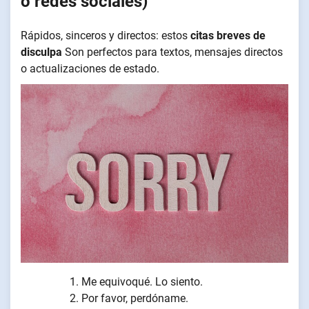
o redes sociales)
Rápidos, sinceros y directos: estos
citas breves de
disculpa
Son perfectos para textos, mensajes directos
o actualizaciones de estado.
Me equivoqué. Lo siento.
Por favor, perdóname.