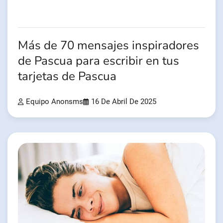
Más de 70 mensajes inspiradores
de Pascua para escribir en tus
tarjetas de Pascua
Equipo Anonsms
16 De Abril De 2025