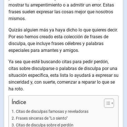
mostrar tu arrepentimiento o a admitir un error. Estas
frases suelen expresar las cosas mejor que nosotros
mismos.
Quizás alguien más ya haya dicho lo que quieres decir.
Por eso hemos creado esta colección de frases de
disculpa, que incluye frases célebres y palabras
especiales para amantes y amigos.
Ya sea que esté buscando citas para pedir perdón,
citas sobre disculparse o palabras de disculpa por una
situación específica, esta lista lo ayudará a expresar su
sinceridad y, con suerte, comenzar a reparar lo que se
ha roto.
Índice
Citas de disculpas famosas y reveladoras
Frases sinceras de "Lo siento"
Citas de disculpa sobre el perdón