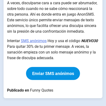
A veces, disculparse cara a cara puede ser abrumador,
sobre todo cuando no se sabe cómo reaccionará la
otra persona. Ahí es donde entra en juego AnonSMS.
Este servicio único permite enviar mensajes de texto
anónimos, lo que facilita ofrecer una disculpa sincera
sin la presión de una confrontación inmediata.
Intentar
SMS anónimos
Hoy y usa el código
NUEVO30
Para quitar 30% de tu primer mensaje. A veces, la
sanación empieza con un solo mensaje anónimo y la
frase de disculpa adecuada.
Enviar SMS anónimos
Publicado en
Funny Quotes