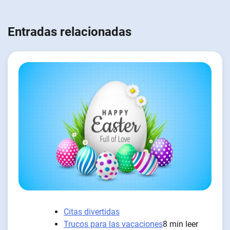
Entradas relacionadas
Citas divertidas
Trucos para las vacaciones
8 min leer