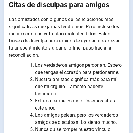
Citas de disculpas para amigos
Las amistades son algunas de las relaciones más
significativas que jamás tendremos. Pero incluso los
mejores amigos enfrentan malentendidos. Estas
frases de disculpa para amigos te ayudan a expresar
tu arrepentimiento y a dar el primer paso hacia la
reconciliación.
Los verdaderos amigos perdonan. Espero
que tengas el corazón para perdonarme.
Nuestra amistad significa más para mí
que mi orgullo. Lamento haberte
lastimado.
Extraño reírme contigo. Dejemos atrás
este error.
Los amigos pelean, pero los verdaderos
amigos se disculpan. Lo siento mucho.
Nunca quise romper nuestro vínculo.