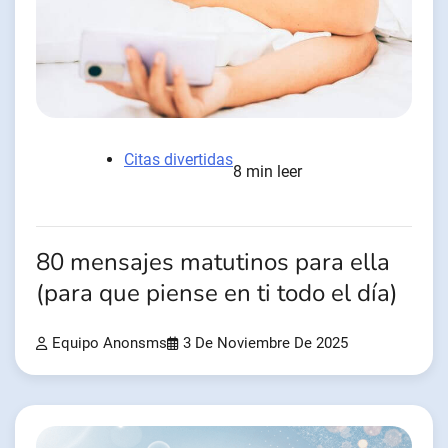
Citas divertidas
8 min leer
80 mensajes matutinos para ella
(para que piense en ti todo el día)
Equipo Anonsms
3 De Noviembre De 2025