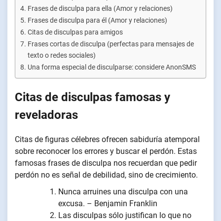
Frases de disculpa para ella (Amor y relaciones)
Frases de disculpa para él (Amor y relaciones)
Citas de disculpas para amigos
Frases cortas de disculpa (perfectas para mensajes de
texto o redes sociales)
Una forma especial de disculparse: considere AnonSMS
Citas de disculpas famosas y
reveladoras
Citas de figuras célebres ofrecen sabiduría atemporal
sobre reconocer los errores y buscar el perdón. Estas
famosas frases de disculpa nos recuerdan que pedir
perdón no es señal de debilidad, sino de crecimiento.
Nunca arruines una disculpa con una
excusa. – Benjamin Franklin
Las disculpas sólo justifican lo que no