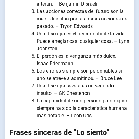
alteran. – Benjamin Disraeli
Las acciones correctas del futuro son la
mejor disculpa por las malas acciones del
pasado. – Tryon Edwards
Una disculpa es el pegamento de la vida.
Puede arreglar casi cualquier cosa. – Lynn
Johnston
El perdón es la venganza más dulce. –
Isaac Friedmann
Los errores siempre son perdonables si
uno se atreve a admitirlos. – Bruce Lee
Una disculpa severa es un segundo
insulto. – GK Chesterton
La capacidad de una persona para expiar
siempre ha sido la característica humana
más notable. – Leon Uris
Frases sinceras de "Lo siento"