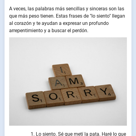
A veces, las palabras más sencillas y sinceras son las
que más peso tienen. Estas frases de "lo siento" llegan
al corazón y te ayudan a expresar un profundo
arrepentimiento y a buscar el perdón.
Lo siento. Sé que metí la pata. Haré lo que