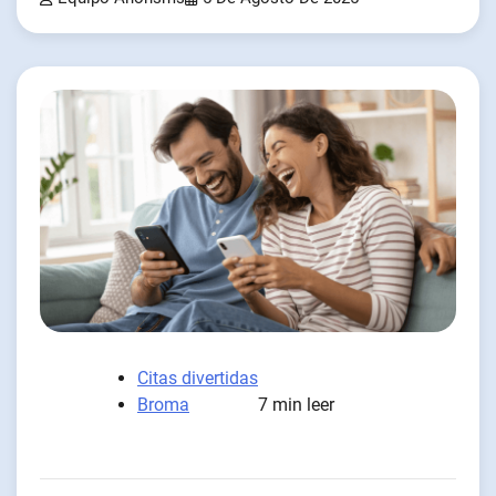
Citas divertidas
Broma
7 min leer