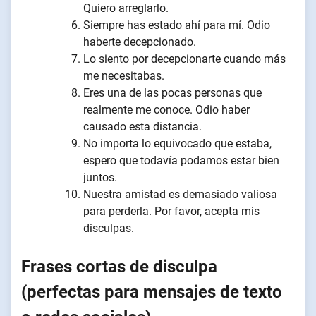
Quiero arreglarlo.
Siempre has estado ahí para mí. Odio
haberte decepcionado.
Lo siento por decepcionarte cuando más
me necesitabas.
Eres una de las pocas personas que
realmente me conoce. Odio haber
causado esta distancia.
No importa lo equivocado que estaba,
espero que todavía podamos estar bien
juntos.
Nuestra amistad es demasiado valiosa
para perderla. Por favor, acepta mis
disculpas.
Frases cortas de disculpa
(perfectas para mensajes de texto