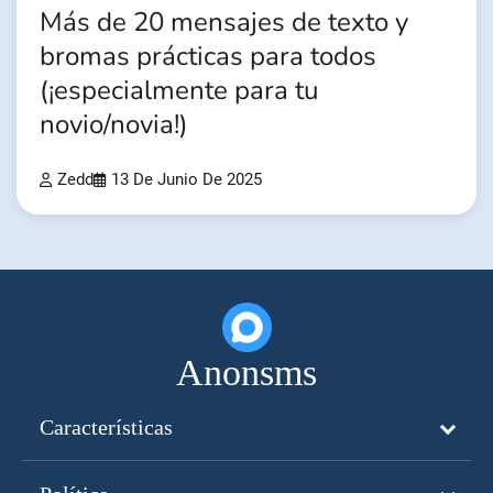
Más de 20 mensajes de texto y
bromas prácticas para todos
(¡especialmente para tu
novio/novia!)
Zedd
13 De Junio De 2025
Anonsms
Características