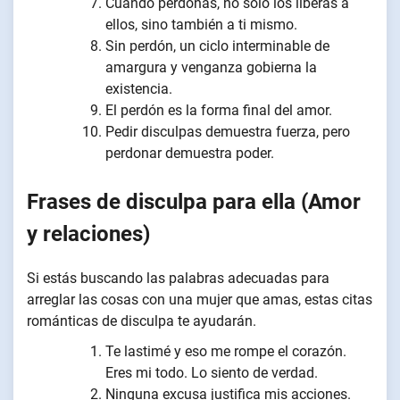
Cuando perdonas, no sólo los liberas a
ellos, sino también a ti mismo.
Sin perdón, un ciclo interminable de
amargura y venganza gobierna la
existencia.
El perdón es la forma final del amor.
Pedir disculpas demuestra fuerza, pero
perdonar demuestra poder.
Frases de disculpa para ella (Amor
y relaciones)
Si estás buscando las palabras adecuadas para
arreglar las cosas con una mujer que amas, estas citas
románticas de disculpa te ayudarán.
Te lastimé y eso me rompe el corazón.
Eres mi todo. Lo siento de verdad.
Ninguna excusa justifica mis acciones.