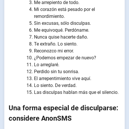
Me arrepiento de todo.
Mi corazón está pesado por el
remordimiento.
Sin excusas, sólo disculpas.
Me equivoqué. Perdóname.
Nunca quise hacerte daño.
Te extraño. Lo siento.
Reconozco mi error.
¿Podemos empezar de nuevo?
Lo arreglaré.
Perdido sin tu sonrisa.
El arrepentimiento vive aquí.
Lo siento. De verdad.
Las disculpas hablan más que el silencio.
Una forma especial de disculparse:
considere AnonSMS