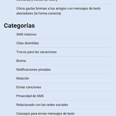
Cómo gastar bromas a tus amigos con mensajes de texto
aterradores (la forma correcta)
Categorías
SMS masivos
Citas divertidas
Trucos para las vacaciones
Broma
Notificaciones privadas
Relación
Enviar canciones
Privacidad de SMS
Relacionado con las redes sociales
Consejos para enviar mensajes de texto