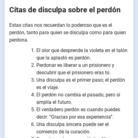
Citas de disculpa sobre el perdón
Estas citas nos recuerdan lo poderoso que es el
perdón, tanto para quien se disculpa como para quien
perdona.
El olor que desprende la violeta en el talón
que la aplastó es perdón.
Perdonar es liberar a un prisionero y
descubrir que el prisionero eras tú.
Una disculpa es el primer paso; el perdón
es el viaje.
El perdón no cambia el pasado, pero sí
amplía el futuro.
El verdadero perdón es cuando puedes
decir: “Gracias por esa experiencia”.
Una disculpa sincera puede ser el
comienzo de la curación.