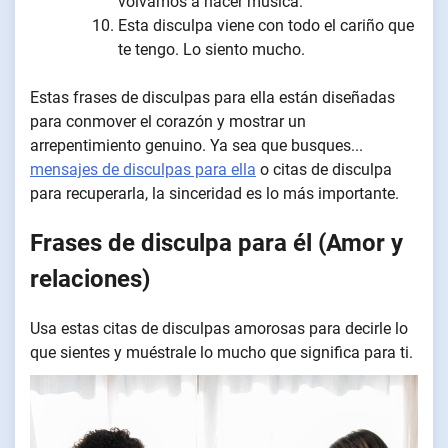
volvamos a hacer música.
Esta disculpa viene con todo el cariño que
te tengo. Lo siento mucho.
Estas frases de disculpas para ella están diseñadas
para conmover el corazón y mostrar un
arrepentimiento genuino. Ya sea que busques...
mensajes de disculpas para ella
o citas de disculpa
para recuperarla, la sinceridad es lo más importante.
Frases de disculpa para él (Amor y
relaciones)
Usa estas citas de disculpas amorosas para decirle lo
que sientes y muéstrale lo mucho que significa para ti.