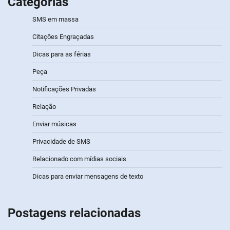
Categorias
SMS em massa
Citações Engraçadas
Dicas para as férias
Peça
Notificações Privadas
Relação
Enviar músicas
Privacidade de SMS
Relacionado com mídias sociais
Dicas para enviar mensagens de texto
Postagens relacionadas