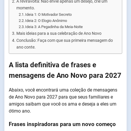
A reviravolta: Não envie apenas um desejo, crie um
momento.
Ideia 1: O Motivador Secreto
Ideia 2: O Elogio Anônimo
Ideia 3: A Pegadinha da Meia-Noite
Mais ideias para a sua celebração de Ano Novo
Conclusão: Faça com que sua primeira mensagem do
ano conte.
A lista definitiva de frases e
mensagens de Ano Novo para 2027
Abaixo, você encontrará uma coleção de mensagens
de Ano Novo para 2027 para que seus familiares e
amigos saibam que você os ama e deseja a eles um
ótimo ano.
Frases inspiradoras para um novo começo