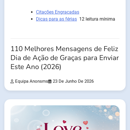
Citações Engraçadas
Dicas para as férias
12 leitura mínima
110 Melhores Mensagens de Feliz
Dia de Ação de Graças para Enviar
Este Ano (2026)
Equipa Anonsms
23 De Junho De 2026