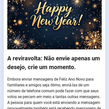
A reviravolta: Não envie apenas um
desejo, crie um momento.
Embora enviar mensagens de Feliz Ano Novo para
familiares e amigos seja ótimo, enviá-las de um
número de telefone comum pode fazer com que seus
votos se percam em meio a tantas outras mensagens.
A pessoa para quem você está enviando a mensagem
provavelmente também está recebendo mensagens de