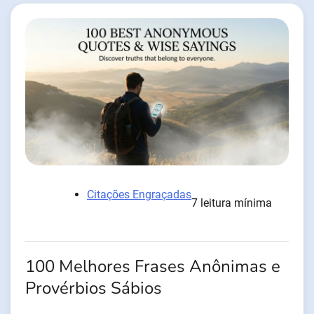
Citações Engraçadas
7 leitura mínima
100 Melhores Frases Anônimas e
Provérbios Sábios