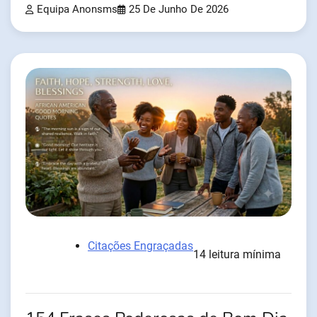
Equipa Anonsms
25 De Junho De 2026
Citações Engraçadas
14 leitura mínima