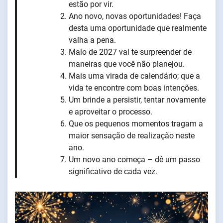
estão por vir.
Ano novo, novas oportunidades! Faça
desta uma oportunidade que realmente
valha a pena.
Maio de 2027 vai te surpreender de
maneiras que você não planejou.
Mais uma virada de calendário; que a
vida te encontre com boas intenções.
Um brinde a persistir, tentar novamente
e aproveitar o processo.
Que os pequenos momentos tragam a
maior sensação de realização neste
ano.
Um novo ano começa – dê um passo
significativo de cada vez.