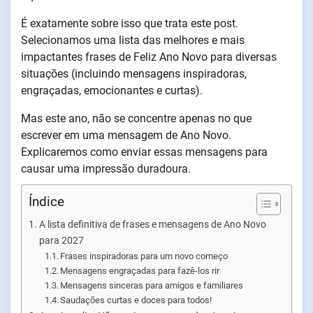
É exatamente sobre isso que trata este post.
Selecionamos uma lista das melhores e mais
impactantes frases de Feliz Ano Novo para diversas
situações (incluindo mensagens inspiradoras,
engraçadas, emocionantes e curtas).
Mas este ano, não se concentre apenas no que
escrever em uma mensagem de Ano Novo.
Explicaremos como enviar essas mensagens para
causar uma impressão duradoura.
Índice
A lista definitiva de frases e mensagens de Ano Novo
para 2027
Frases inspiradoras para um novo começo
Mensagens engraçadas para fazê-los rir
Mensagens sinceras para amigos e familiares
Saudações curtas e doces para todos!