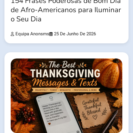
154 Frases Poderosas de Bom Dia
de Afro-Americanos para Iluminar
o Seu Dia
Equipa Anonsms
25 De Junho De 2026