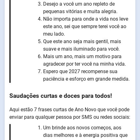
Desejo a você um ano repleto de
pequenas vitórias e muita alegria.
Não importa para onde a vida nos leve
este ano, sei que sempre terei você ao
meu lado.
Que este ano seja mais gentil, mais
suave e mais iluminado para você.
Mais um ano, mais um motivo para
agradecer por ter você na minha vida.
Espero que 2027 recompense sua
paciência e esforço em grande medida.
Saudações curtas e doces para todos!
Aqui estão 7 frases curtas de Ano Novo que você pode
enviar para qualquer pessoa por SMS ou redes sociais:
Um brinde aos novos começos, aos
dias melhores e à energia positiva que