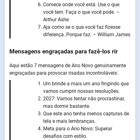
Comece onde você está. Use o que
você tem. Faça o que você pode. –
Arthur Ashe
Aja como se o que você faz fizesse
diferença. Porque faz. – William James
Mensagens engraçadas para fazê-los rir
Aqui estão 7 mensagens de Ano Novo genuinamente
engraçadas para provocar risadas incontroláveis:
Um brinde a mais um ano fingindo que
vamos cumprir nossas resoluções.
2027: Vamos tentar não procrastinar,
mas dormir bastante.
Que este ano tenha menos capturas de
tela e mais lembranças.
Meta para o Ano Novo: Superar
desafios com estilo.