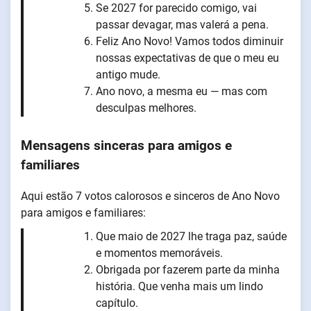
Se 2027 for parecido comigo, vai
passar devagar, mas valerá a pena.
Feliz Ano Novo! Vamos todos diminuir
nossas expectativas de que o meu eu
antigo mude.
Ano novo, a mesma eu — mas com
desculpas melhores.
Mensagens sinceras para amigos e
familiares
Aqui estão 7 votos calorosos e sinceros de Ano Novo
para amigos e familiares:
Que maio de 2027 lhe traga paz, saúde
e momentos memoráveis.
Obrigada por fazerem parte da minha
história. Que venha mais um lindo
capítulo.