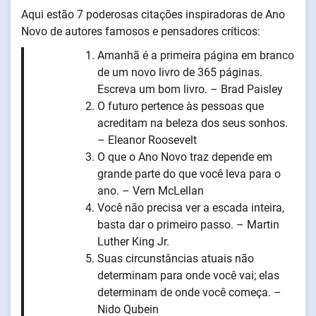
Aqui estão 7 poderosas citações inspiradoras de Ano
Novo de autores famosos e pensadores críticos:
Amanhã é a primeira página em branco
de um novo livro de 365 páginas.
Escreva um bom livro. – Brad Paisley
O futuro pertence às pessoas que
acreditam na beleza dos seus sonhos.
– Eleanor Roosevelt
O que o Ano Novo traz depende em
grande parte do que você leva para o
ano. – Vern McLellan
Você não precisa ver a escada inteira,
basta dar o primeiro passo. – Martin
Luther King Jr.
Suas circunstâncias atuais não
determinam para onde você vai; elas
determinam de onde você começa. –
Nido Qubein