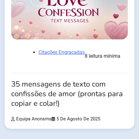
Citações Engraçadas
8 leitura mínima
35 mensagens de texto com
confissões de amor (prontas para
copiar e colar!)
Equipa Anonsms
5 De Agosto De 2025