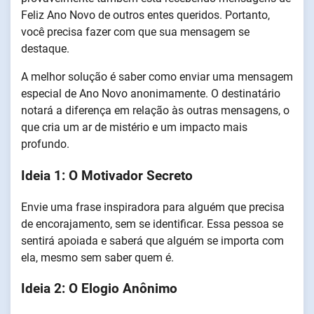
Feliz Ano Novo de outros entes queridos. Portanto,
você precisa fazer com que sua mensagem se
destaque.
A melhor solução é saber como enviar uma mensagem
especial de Ano Novo anonimamente. O destinatário
notará a diferença em relação às outras mensagens, o
que cria um ar de mistério e um impacto mais
profundo.
Ideia 1: O Motivador Secreto
Envie uma frase inspiradora para alguém que precisa
de encorajamento, sem se identificar. Essa pessoa se
sentirá apoiada e saberá que alguém se importa com
ela, mesmo sem saber quem é.
Ideia 2: O Elogio Anônimo