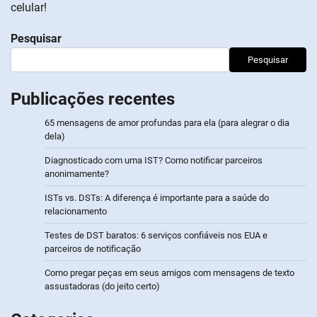
celular!
Pesquisar
Pesquisar
Publicações recentes
65 mensagens de amor profundas para ela (para alegrar o dia
dela)
Diagnosticado com uma IST? Como notificar parceiros
anonimamente?
ISTs vs. DSTs: A diferença é importante para a saúde do
relacionamento
Testes de DST baratos: 6 serviços confiáveis nos EUA e
parceiros de notificação
Como pregar peças em seus amigos com mensagens de texto
assustadoras (do jeito certo)