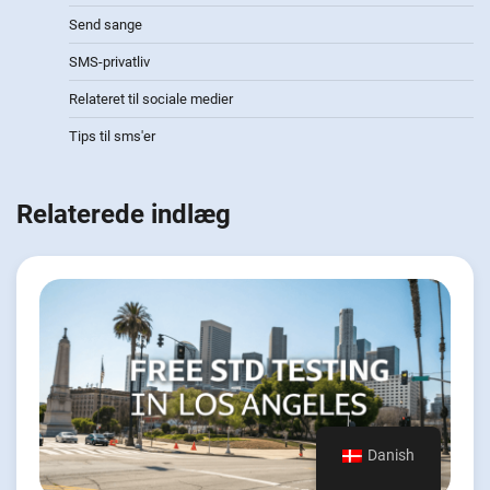
Send sange
SMS-privatliv
Relateret til sociale medier
Tips til sms'er
Relaterede indlæg
Danish