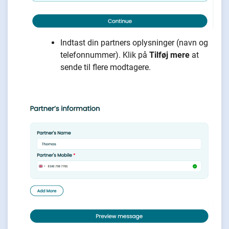
Indtast din partners oplysninger (navn og
telefonnummer). Klik på
Tilføj mere
at
sende til flere modtagere.