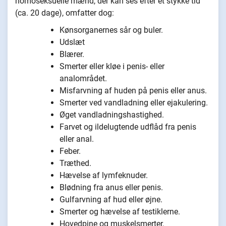
homoseksuelle mænd, der kan ses efter et stykke tid
(ca. 20 dage), omfatter dog:
Kønsorganernes sår og buler.
Udslæt
Blærer.
Smerter eller kløe i penis- eller
analområdet.
Misfarvning af huden på penis eller anus.
Smerter ved vandladning eller ejakulering.
Øget vandladningshastighed.
Farvet og ildelugtende udflåd fra penis
eller anal.
Feber.
Træthed.
Hævelse af lymfeknuder.
Blødning fra anus eller penis.
Gulfarvning af hud eller øjne.
Smerter og hævelse af testiklerne.
Hovedpine og muskelsmerter.