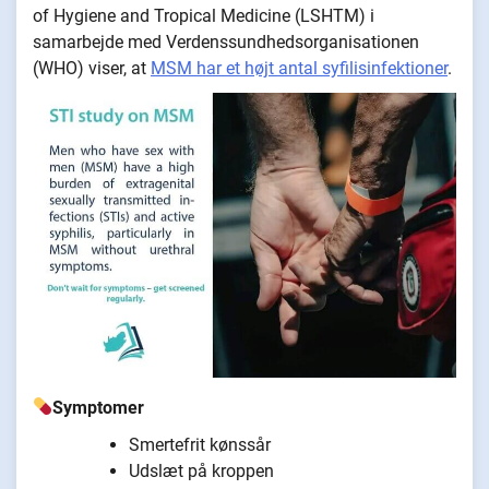
of Hygiene and Tropical Medicine (LSHTM) i
samarbejde med Verdenssundhedsorganisationen
(WHO) viser, at
MSM har et højt antal syfilisinfektioner
.
Symptomer
Smertefrit kønssår
Udslæt på kroppen