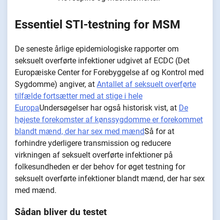
Essentiel STI-testning for MSM
De seneste årlige epidemiologiske rapporter om
seksuelt overførte infektioner udgivet af ECDC (Det
Europæiske Center for Forebyggelse af og Kontrol med
Sygdomme) angiver, at
Antallet af seksuelt overførte
tilfælde fortsætter med at stige i hele
Europa
Undersøgelser har også historisk vist, at
De
højeste forekomster af kønssygdomme er forekommet
blandt mænd, der har sex med mænd
Så for at
forhindre yderligere transmission og reducere
virkningen af seksuelt overførte infektioner på
folkesundheden er der behov for øget testning for
seksuelt overførte infektioner blandt mænd, der har sex
med mænd.
Sådan bliver du testet