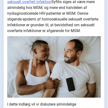
seksuelt overført infektion
Syfilis siges at være mere
almindelig hos MSM, og mere end halvdelen af
nydiagnosticerede HIV-patienter er MSM. Denne
stigende epidemi af homoseksuelle seksuelt overførte
infektioner er grunden til, at bevidsthed om seksuelt
overførte infektioner er afgørende for MSM.
I dette indlæg vil vi diskutere almindelige