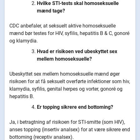
Hvilke STl-tests skal homoseksuelle
mænd tage?
CDC anbefaler, at seksuelt aktive homoseksuelle
mænd bør testes for HIV, syfilis, hepatitis B & C, gonoré
og klamydia.
Hvad er risikoen ved ubeskyttet sex
mellem homoseksuelle?
Ubeskyttet sex mellem homoseksuelle mænd øger
risikoen for at få seksuelt overførte infektioner som hiv,
klamydia, syfilis, genital herpes og vorter, gonoré og
hepatitis B.
Er topping sikrere end bottoming?
Ja, i betragtning af risikoen for STI-smitte (som HIV),
anses topping (insertiv analsex) for at være sikrere end
bottoming (receptiv analsex).