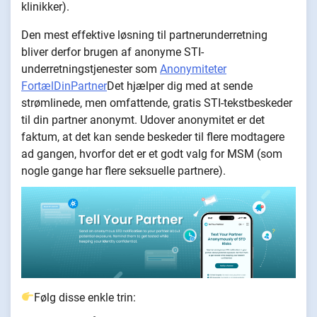
klinikker).
Den mest effektive løsning til partnerunderretning
bliver derfor brugen af anonyme STI-
underretningstjenester som
Anonymiteter
FortælDinPartner
Det hjælper dig med at sende
strømlinede, men omfattende, gratis STI-tekstbeskeder
til din partner anonymt. Udover anonymitet er det
faktum, at det kan sende beskeder til flere modtagere
ad gangen, hvorfor det er et godt valg for MSM (som
nogle gange har flere seksuelle partnere).
Følg disse enkle trin: