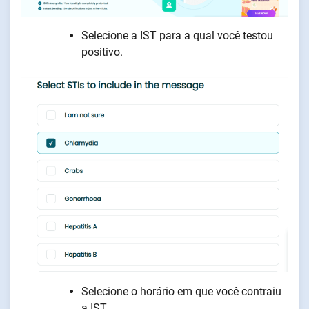
Selecione a IST para a qual você testou
positivo.
Selecione o horário em que você contraiu
a IST.