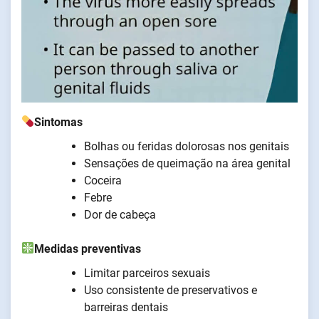
Sintomas
Bolhas ou feridas dolorosas nos genitais
Sensações de queimação na área genital
Coceira
Febre
Dor de cabeça
Medidas preventivas
Limitar parceiros sexuais
Uso consistente de preservativos e
barreiras dentais