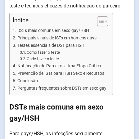
teste e técnicas eficazes de notificação do parceiro.
Índice
DSTs mais comuns em sexo gay/HSH
Principais sinais de ISTs em homens gays
Testes essenciais de DST para HSH
Como fazer o teste
Onde fazer o teste
Notificação de Parceiros: Uma Etapa Crítica
Prevenção de ISTs para HSH Sexo e Recursos
Conclusão
Perguntas frequentes sobre DSTs em sexo gay
DSTs mais comuns em sexo
gay/HSH
Para gays/HSH, as infecções sexualmente