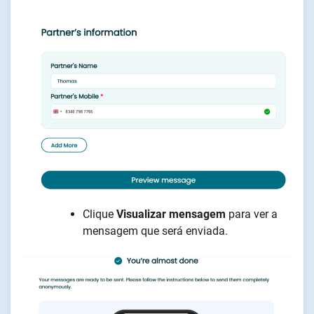
Clique
Visualizar mensagem
para ver a
mensagem que será enviada.