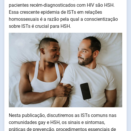
pacientes recém-diagnosticados com HIV são HSH.
Essa crescente epidemia de ISTs em relações
homossexuais é a razão pela qual a conscientização
sobre ISTs é crucial para HSH.
Nesta publicação, discutiremos as ISTs comuns nas
comunidades gay e HSH, os sinais e sintomas,
práticas de prevenção, procedimentos essenciais de