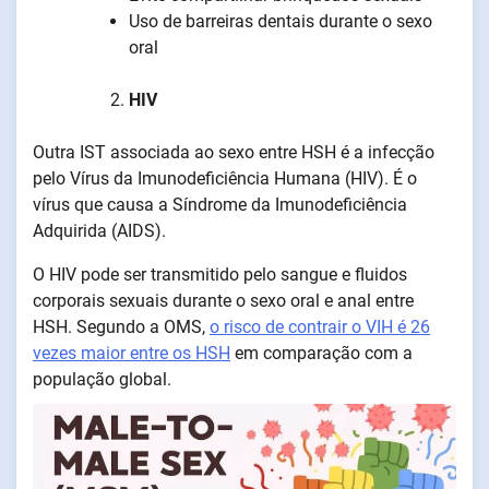
Uso de barreiras dentais durante o sexo
oral
HIV
Outra IST associada ao sexo entre HSH é a infecção
pelo Vírus da Imunodeficiência Humana (HIV). É o
vírus que causa a Síndrome da Imunodeficiência
Adquirida (AIDS).
O HIV pode ser transmitido pelo sangue e fluidos
corporais sexuais durante o sexo oral e anal entre
HSH. Segundo a OMS,
o risco de contrair o VIH é 26
vezes maior entre os HSH
em comparação com a
população global.