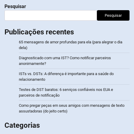
Pesquisar
Pesquisar
Publicações recentes
65 mensagens de amor profundas para ela (para alegrar o dia
dela)
Diagnosticado com uma IST? Como notificar parceiros
anonimamente?
ISTs vs. DSTs: A diferença é importante para a saúde do
relacionamento
Testes de DST baratos: 6 serviços confiáveis nos EUA e
parceiros de notificação
Como pregar peças em seus amigos com mensagens de texto
assustadoras (do jeito certo)
Categorias