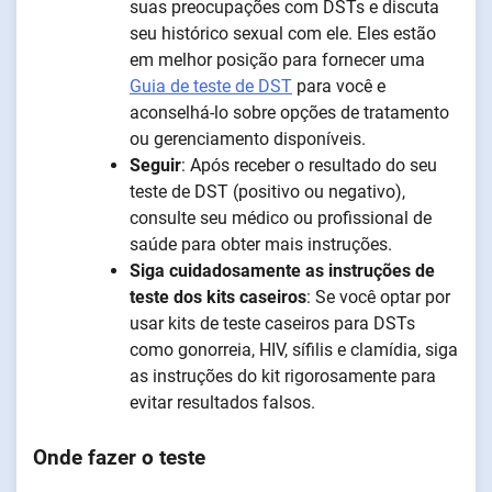
suas preocupações com DSTs e discuta
seu histórico sexual com ele. Eles estão
em melhor posição para fornecer uma
Guia de teste de DST
para você e
aconselhá-lo sobre opções de tratamento
ou gerenciamento disponíveis.
Seguir
: Após receber o resultado do seu
teste de DST (positivo ou negativo),
consulte seu médico ou profissional de
saúde para obter mais instruções.
Siga cuidadosamente as instruções de
teste dos kits caseiros
: Se você optar por
usar kits de teste caseiros para DSTs
como gonorreia, HIV, sífilis e clamídia, siga
as instruções do kit rigorosamente para
evitar resultados falsos.
Onde fazer o teste