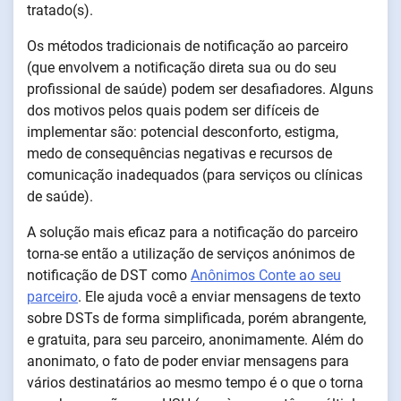
tratado(s).
Os métodos tradicionais de notificação ao parceiro
(que envolvem a notificação direta sua ou do seu
profissional de saúde) podem ser desafiadores. Alguns
dos motivos pelos quais podem ser difíceis de
implementar são: potencial desconforto, estigma,
medo de consequências negativas e recursos de
comunicação inadequados (para serviços ou clínicas
de saúde).
A solução mais eficaz para a notificação do parceiro
torna-se então a utilização de serviços anónimos de
notificação de DST como
Anônimos Conte ao seu
parceiro
. Ele ajuda você a enviar mensagens de texto
sobre DSTs de forma simplificada, porém abrangente,
e gratuita, para seu parceiro, anonimamente. Além do
anonimato, o fato de poder enviar mensagens para
vários destinatários ao mesmo tempo é o que o torna