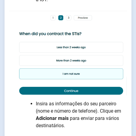
Insira as informações do seu parceiro
(nome e número de telefone). Clique em
Adicionar mais
para enviar para vários
destinatários.