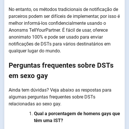
No entanto, os métodos tradicionais de notificação de
parceiros podem ser difíceis de implementar, por isso é
melhor informá-los confidencialmente usando o
Anonsms TellYourPartner. É fácil de usar, oferece
anonimato 100% e pode ser usado para enviar
notificações de DSTs para vários destinatários em
qualquer lugar do mundo.
Perguntas frequentes sobre DSTs
em sexo gay
Ainda tem dúvidas? Veja abaixo as respostas para
algumas perguntas frequentes sobre DSTs
relacionadas ao sexo gay.
Qual a porcentagem de homens gays que
têm uma IST?