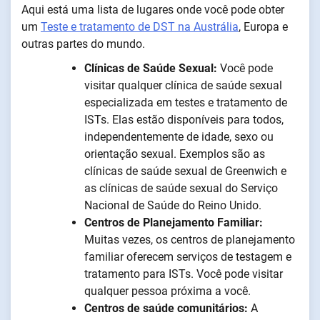
Aqui está uma lista de lugares onde você pode obter
um
Teste e tratamento de DST na Austrália
, Europa e
outras partes do mundo.
Clínicas de Saúde Sexual:
Você pode
visitar qualquer clínica de saúde sexual
especializada em testes e tratamento de
ISTs. Elas estão disponíveis para todos,
independentemente de idade, sexo ou
orientação sexual. Exemplos são as
clínicas de saúde sexual de Greenwich e
as clínicas de saúde sexual do Serviço
Nacional de Saúde do Reino Unido.
Centros de Planejamento Familiar:
Muitas vezes, os centros de planejamento
familiar oferecem serviços de testagem e
tratamento para ISTs. Você pode visitar
qualquer pessoa próxima a você.
Centros de saúde comunitários:
A