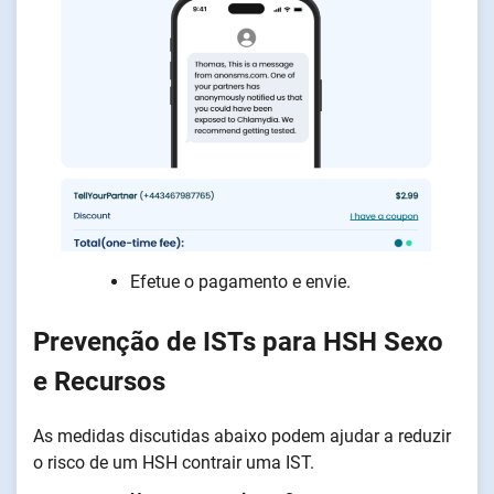
Efetue o pagamento e envie.
Prevenção de ISTs para HSH Sexo
e Recursos
As medidas discutidas abaixo podem ajudar a reduzir
o risco de um HSH contrair uma IST.