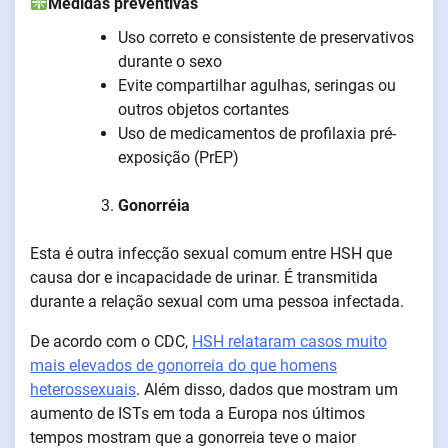
Medidas preventivas
Uso correto e consistente de preservativos
durante o sexo
Evite compartilhar agulhas, seringas ou
outros objetos cortantes
Uso de medicamentos de profilaxia pré-
exposição (PrEP)
Gonorréia
Esta é outra infecção sexual comum entre HSH que
causa dor e incapacidade de urinar. É transmitida
durante a relação sexual com uma pessoa infectada.
De acordo com o CDC,
HSH relataram casos muito
mais elevados de gonorreia do que homens
heterossexuais
. Além disso, dados que mostram um
aumento de ISTs em toda a Europa nos últimos
tempos mostram que a gonorreia teve o maior