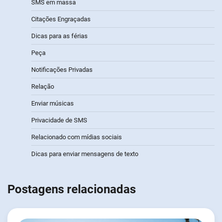
SMS em massa
Citações Engraçadas
Dicas para as férias
Peça
Notificações Privadas
Relação
Enviar músicas
Privacidade de SMS
Relacionado com mídias sociais
Dicas para enviar mensagens de texto
Postagens relacionadas