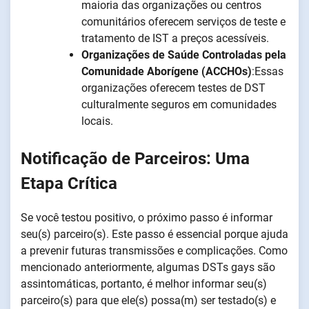
maioria das organizações ou centros
comunitários oferecem serviços de teste e
tratamento de IST a preços acessíveis.
Organizações de Saúde Controladas pela
Comunidade Aborígene (ACCHOs)
:Essas
organizações oferecem testes de DST
culturalmente seguros em comunidades
locais.
Notificação de Parceiros: Uma
Etapa Crítica
Se você testou positivo, o próximo passo é informar
seu(s) parceiro(s). Este passo é essencial porque ajuda
a prevenir futuras transmissões e complicações. Como
mencionado anteriormente, algumas DSTs gays são
assintomáticas, portanto, é melhor informar seu(s)
parceiro(s) para que ele(s) possa(m) ser testado(s) e