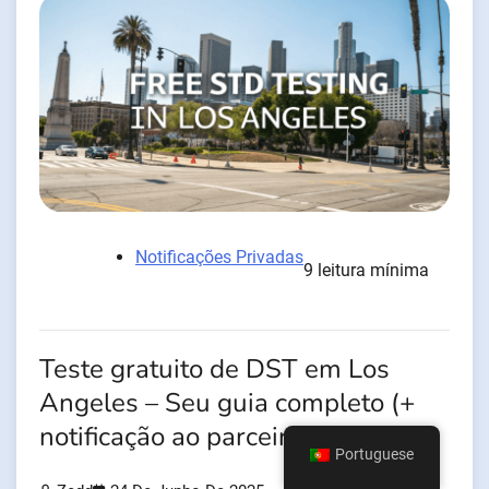
Notificações Privadas
9 leitura mínima
Teste gratuito de DST em Los
Angeles – Seu guia completo (+
notificação ao parceiro)
Portuguese