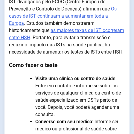
IST divulgados pelo ECDC (Centro Europeu de
Prevenção e Controlo de Doenças) afirmam que
Os
casos de IST continuam a aumentar em toda a
Europa
. Estudos também demonstraram
historicamente que
as maiores taxas de IST ocorreram
entre HSH
. Portanto, para evitar a transmissão e
reduzir o impacto das ISTs na saúde pública, há
necessidade de aumentar os testes de ISTs entre HSH.
Como fazer o teste
Visite uma clínica ou centro de saúde
:
Entre em contato e informe-se sobre os
serviços de qualquer clínica ou centro de
saúde especializado em DSTs perto de
você. Depois, você poderá agendar uma
consulta.
Converse com seu médico
: Informe seu
médico ou profissional de saúde sobre