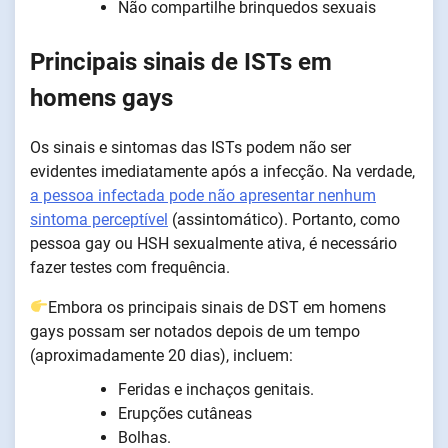
Não compartilhe brinquedos sexuais
Principais sinais de ISTs em
homens gays
Os sinais e sintomas das ISTs podem não ser
evidentes imediatamente após a infecção. Na verdade,
a pessoa infectada pode não apresentar nenhum
sintoma perceptível
(assintomático). Portanto, como
pessoa gay ou HSH sexualmente ativa, é necessário
fazer testes com frequência.
Embora os principais sinais de DST em homens
gays possam ser notados depois de um tempo
(aproximadamente 20 dias), incluem:
Feridas e inchaços genitais.
Erupções cutâneas
Bolhas.