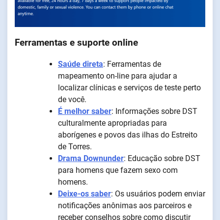
Ferramentas e suporte online
Saúde direta
: Ferramentas de
mapeamento on-line para ajudar a
localizar clínicas e serviços de teste perto
de você.
É melhor saber
: Informações sobre DST
culturalmente apropriadas para
aborígenes e povos das ilhas do Estreito
de Torres.
Drama Downunder
: Educação sobre DST
para homens que fazem sexo com
homens.
Deixe-os saber
: Os usuários podem enviar
notificações anônimas aos parceiros e
receber conselhos sobre como discutir