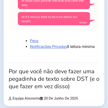
Peça
Notificações Privadas
8 leitura mínima
Por que você não deve fazer uma
pegadinha de texto sobre DST (e o
que fazer em vez disso)
Equipa Anonsms
20 De Junho De 2025