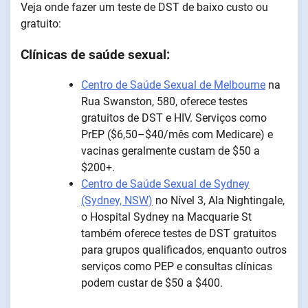
Veja onde fazer um teste de DST de baixo custo ou
gratuito:
Clínicas de saúde sexual:
Centro de Saúde Sexual de Melbourne
na
Rua Swanston, 580, oferece testes
gratuitos de DST e HIV. Serviços como
PrEP ($6,50–$40/mês com Medicare) e
vacinas geralmente custam de $50 a
$200+.
Centro de Saúde Sexual de Sydney
(Sydney, NSW)
no Nível 3, Ala Nightingale,
o Hospital Sydney na Macquarie St
também oferece testes de DST gratuitos
para grupos qualificados, enquanto outros
serviços como PEP e consultas clínicas
podem custar de $50 a $400.