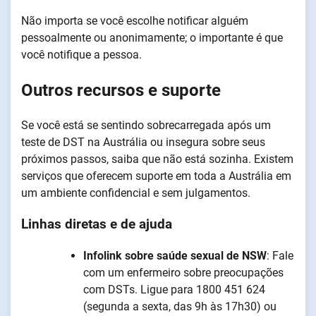
Não importa se você escolhe notificar alguém
pessoalmente ou anonimamente; o importante é que
você notifique a pessoa.
Outros recursos e suporte
Se você está se sentindo sobrecarregada após um
teste de DST na Austrália ou insegura sobre seus
próximos passos, saiba que não está sozinha. Existem
serviços que oferecem suporte em toda a Austrália em
um ambiente confidencial e sem julgamentos.
Linhas diretas e de ajuda
Infolink sobre saúde sexual de NSW
: Fale
com um enfermeiro sobre preocupações
com DSTs. Ligue para 1800 451 624
(segunda a sexta, das 9h às 17h30) ou