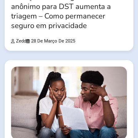
anônimo para DST aumenta a
triagem – Como permanecer
seguro em privacidade
Zedd
28 De Março De 2025