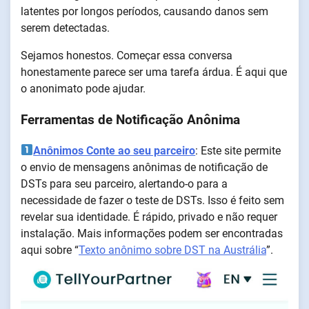
latentes por longos períodos, causando danos sem
serem detectadas.
Sejamos honestos. Começar essa conversa
honestamente parece ser uma tarefa árdua. É aqui que
o anonimato pode ajudar.
Ferramentas de Notificação Anônima
Anônimos Conte ao seu parceiro
: Este site permite
o envio de mensagens anônimas de notificação de
DSTs para seu parceiro, alertando-o para a
necessidade de fazer o teste de DSTs. Isso é feito sem
revelar sua identidade. É rápido, privado e não requer
instalação. Mais informações podem ser encontradas
aqui sobre “
Texto anônimo sobre DST na Austrália
”.