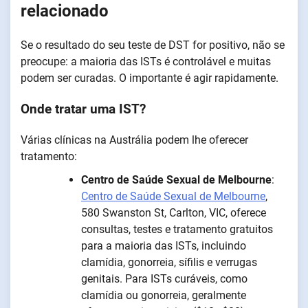
relacionado
Se o resultado do seu teste de DST for positivo, não se
preocupe: a maioria das ISTs é controlável e muitas
podem ser curadas. O importante é agir rapidamente.
Onde tratar uma IST?
Várias clínicas na Austrália podem lhe oferecer
tratamento:
Centro de Saúde Sexual de Melbourne
:
Centro de Saúde Sexual de Melbourne
,
580 Swanston St, Carlton, VIC, oferece
consultas, testes e tratamento gratuitos
para a maioria das ISTs, incluindo
clamídia, gonorreia, sífilis e verrugas
genitais. Para ISTs curáveis, como
clamídia ou gonorreia, geralmente