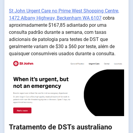
St John Urgent Care no Prime West Shopping Centre,
1472 Albany Highway, Beckenham WA 6107
cobra
aproximadamente $167,85 adiantado por uma
consulta padrão durante a semana, com taxas
adicionais de patologia para testes de DST que
geralmente variam de $30 a $60 por teste, além de
quaisquer consumíveis usados durante a consulta.
Tratamento de DSTs australiano