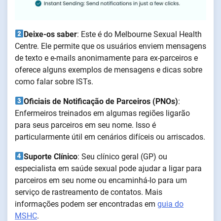
Deixe-os saber
: Este é do Melbourne Sexual Health
Centre. Ele permite que os usuários enviem mensagens
de texto e e-mails anonimamente para ex-parceiros e
oferece alguns exemplos de mensagens e dicas sobre
como falar sobre ISTs.
Oficiais de Notificação de Parceiros (PNOs)
:
Enfermeiros treinados em algumas regiões ligarão
para seus parceiros em seu nome. Isso é
particularmente útil em cenários difíceis ou arriscados.
Suporte Clínico
: Seu clínico geral (GP) ou
especialista em saúde sexual pode ajudar a ligar para
parceiros em seu nome ou encaminhá-lo para um
serviço de rastreamento de contatos. Mais
informações podem ser encontradas em
guia do
MSHC
.