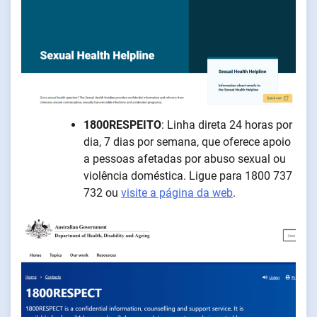
1800RESPEITO
: Linha direta 24 horas por
dia, 7 dias por semana, que oferece apoio
a pessoas afetadas por abuso sexual ou
violência doméstica. Ligue para 1800 737
732 ou
visite a página da web
.