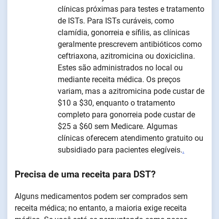
clínicas próximas para testes e tratamento
de ISTs. Para ISTs curáveis, como
clamídia, gonorreia e sífilis, as clínicas
geralmente prescrevem antibióticos como
ceftriaxona, azitromicina ou doxiciclina.
Estes são administrados no local ou
mediante receita médica. Os preços
variam, mas a azitromicina pode custar de
$10 a $30, enquanto o tratamento
completo para gonorreia pode custar de
$25 a $60 sem Medicare. Algumas
clínicas oferecem atendimento gratuito ou
subsidiado para pacientes elegíveis.
.
Precisa de uma receita para DST?
Alguns medicamentos podem ser comprados sem
receita médica; no entanto, a maioria exige receita