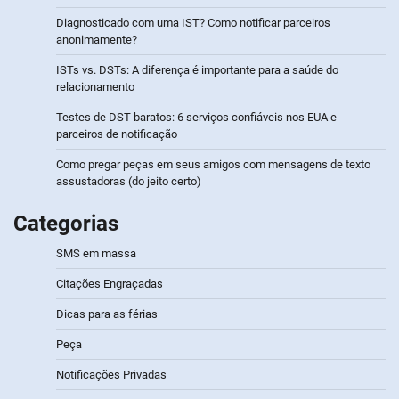
Diagnosticado com uma IST? Como notificar parceiros
anonimamente?
ISTs vs. DSTs: A diferença é importante para a saúde do
relacionamento
Testes de DST baratos: 6 serviços confiáveis nos EUA e
parceiros de notificação
Como pregar peças em seus amigos com mensagens de texto
assustadoras (do jeito certo)
Categorias
SMS em massa
Citações Engraçadas
Dicas para as férias
Peça
Notificações Privadas