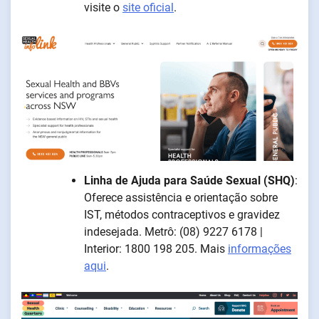
visite o
site oficial
.
Linha de Ajuda para Saúde Sexual (SHQ)
:
Oferece assistência e orientação sobre
IST, métodos contraceptivos e gravidez
indesejada. Metrô: (08) 9227 6178 |
Interior: 1800 198 205. Mais
informações
aqui
.