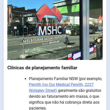
Clínicas de planejamento familiar
Planejamento Familiar NSW (por exemplo,
Penrith (no Our Medical Penrith, 2227
Wolseley Street)
geralmente são gratuitos
devido ao faturamento em massa, o que
significa que não há cobrança direta aos
pacientes.