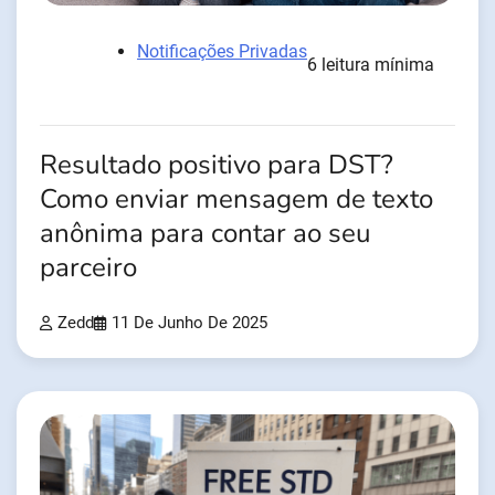
Notificações Privadas
6 leitura mínima
Resultado positivo para DST?
Como enviar mensagem de texto
anônima para contar ao seu
parceiro
Zedd
11 De Junho De 2025