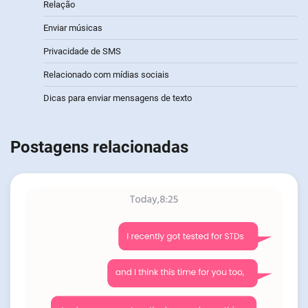
Relação
Enviar músicas
Privacidade de SMS
Relacionado com mídias sociais
Dicas para enviar mensagens de texto
Postagens relacionadas