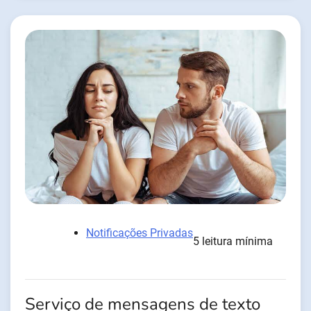
Notificações Privadas
5 leitura mínima
Serviço de mensagens de texto