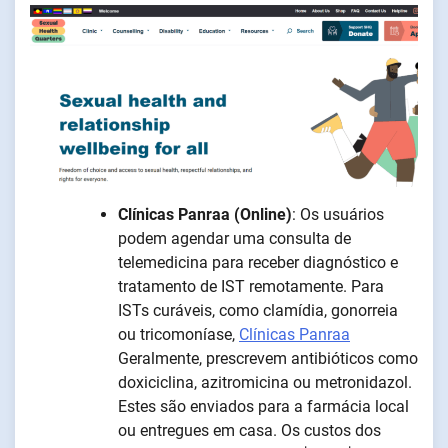
Clínicas Panraa (Online)
: Os usuários
podem agendar uma consulta de
telemedicina para receber diagnóstico e
tratamento de IST remotamente. Para
ISTs curáveis, como clamídia, gonorreia
ou tricomoníase,
Clínicas Panraa
Geralmente, prescrevem antibióticos como
doxiciclina, azitromicina ou metronidazol.
Estes são enviados para a farmácia local
ou entregues em casa. Os custos dos