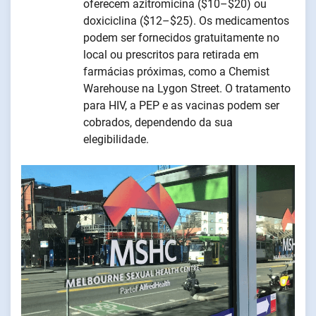
oferecem azitromicina ($10–$20) ou
doxiciclina ($12–$25). Os medicamentos
podem ser fornecidos gratuitamente no
local ou prescritos para retirada em
farmácias próximas, como a Chemist
Warehouse na Lygon Street. O tratamento
para HIV, a PEP e as vacinas podem ser
cobrados, dependendo da sua
elegibilidade.