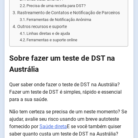
Precisa de uma receita para DST?
Rastreamento de Contatos e Notificação de Parceiros
Ferramentas de Notificação Anônima
Outros recursos e suporte
Linhas diretas e de ajuda
Ferramentas e suporte online
Sobre fazer um teste de DST na
Austrália
Quer saber onde fazer o teste de DST na Austrália?
Fazer um teste de DST é simples, rápido e essencial
para a sua saúde.
Não tem certeza se precisa de um neste momento? Se
ajudar, avalie seu risco usando um breve autoteste
fornecido por
Saúde direta
E se você também quiser
saber quanto custa um teste de DST na Austrália?