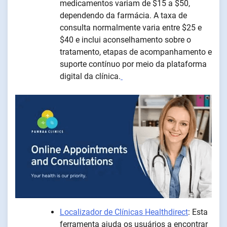
medicamentos variam de $15 a $50,
dependendo da farmácia. A taxa de
consulta normalmente varia entre $25 e
$40 e inclui aconselhamento sobre o
tratamento, etapas de acompanhamento e
suporte contínuo por meio da plataforma
digital da clínica.
Localizador de Clínicas Healthdirect
: Esta
ferramenta ajuda os usuários a encontrar