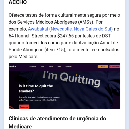
ACCHO
Oferece testes de forma culturalmente segura por meio
dos Serviços Médicos Aborígenes (AMSs). Por
exemplo,
Awabakal (Newcastle, Nova Gales do Sul)
no
64 Hannell Street cobra $247,65 por testes de DST
quando fornecidos como parte da Avaliação Anual de
Saúde Aborígene (item 715), totalmente reembolsados
pelo Medicare.
Clínicas de atendimento de urgência do
Medicare