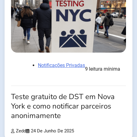
Notificações Privadas
9 leitura mínima
Teste gratuito de DST em Nova
York e como notificar parceiros
anonimamente
Zedd
24 De Junho De 2025