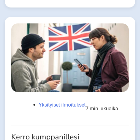
Yksityiset ilmoitukset
7 min lukuaika
Kerro kumppanillesi