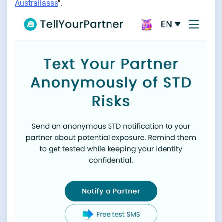
Australiassa
".