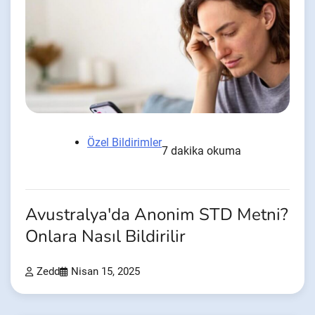
Özel Bildirimler
7 dakika okuma
Avustralya'da Anonim STD Metni?
Onlara Nasıl Bildirilir
Zedd
Nisan 15, 2025