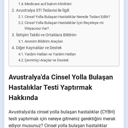
Medicare acil bakım klinikleri
Avustralya STI Tedavisi ile İlgili
Cinsel Yolla Bulaşan Hastalıklar Nerede Tedavi Edilir?
Cinsel Yolla Bulaşan Hastalıklar İçin Reçeteye mi
İhtiyacınız Var?
İletişim Takibi ve Ortaklara Bildirim
Anonim Bildirim Araçları
Diğer Kaynaklar ve Destek
Yardım Hatları ve Yardım Hatları
Çevrimiçi Araçlar ve Destek
Avustralya'da Cinsel Yolla Bulaşan
Hastalıklar Testi Yaptırmak
Hakkında
Avustralya'da cinsel yolla bulaşan hastalıklar (CYBH)
testi yaptırmak için nereye gitmeniz gerektiğini merak
ediyor musunuz? Cinsel yolla bulaşan hastalıklar