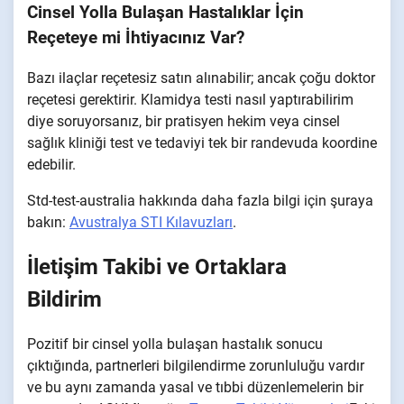
Cinsel Yolla Bulaşan Hastalıklar İçin
Reçeteye mi İhtiyacınız Var?
Bazı ilaçlar reçetesiz satın alınabilir; ancak çoğu doktor
reçetesi gerektirir. Klamidya testi nasıl yaptırabilirim
diye soruyorsanız, bir pratisyen hekim veya cinsel
sağlık kliniği test ve tedaviyi tek bir randevuda koordine
edebilir.
Std-test-australia hakkında daha fazla bilgi için şuraya
bakın:
Avustralya STI Kılavuzları
.
İletişim Takibi ve Ortaklara
Bildirim
Pozitif bir cinsel yolla bulaşan hastalık sonucu
çıktığında, partnerleri bilgilendirme zorunluluğu vardır
ve bu aynı zamanda yasal ve tıbbi düzenlemelerin bir