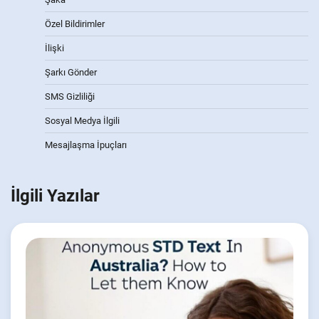
Özel Bildirimler
İlişki
Şarkı Gönder
SMS Gizliliği
Sosyal Medya İlgili
Mesajlaşma İpuçları
İlgili Yazılar