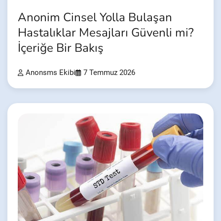
Anonim Cinsel Yolla Bulaşan
Hastalıklar Mesajları Güvenli mi?
İçeriğe Bir Bakış
Anonsms Ekibi
7 Temmuz 2026