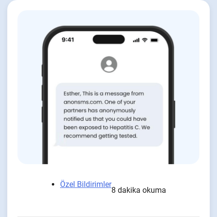
Özel Bildirimler
8 dakika okuma