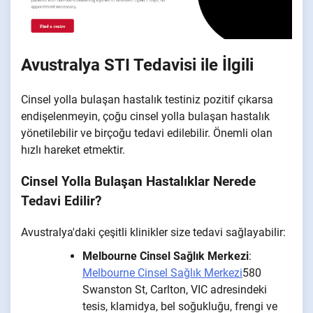
Avustralya STI Tedavisi ile İlgili
Cinsel yolla bulaşan hastalık testiniz pozitif çıkarsa
endişelenmeyin, çoğu cinsel yolla bulaşan hastalık
yönetilebilir ve birçoğu tedavi edilebilir. Önemli olan
hızlı hareket etmektir.
Cinsel Yolla Bulaşan Hastalıklar Nerede
Tedavi Edilir?
Avustralya'daki çeşitli klinikler size tedavi sağlayabilir:
Melbourne Cinsel Sağlık Merkezi
:
Melbourne Cinsel Sağlık Merkezi
580
Swanston St, Carlton, VIC adresindeki
tesis, klamidya, bel soğukluğu, frengi ve