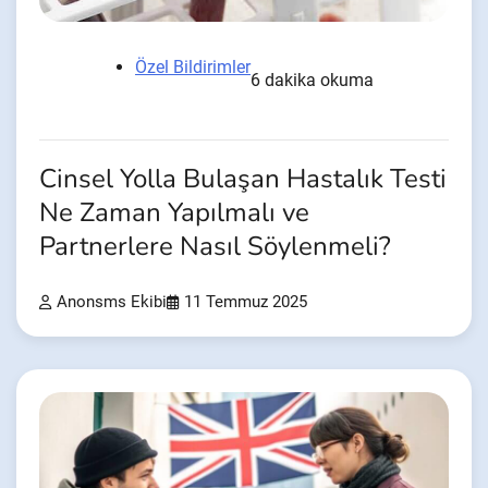
Özel Bildirimler
6 dakika okuma
Cinsel Yolla Bulaşan Hastalık Testi
Ne Zaman Yapılmalı ve
Partnerlere Nasıl Söylenmeli?
Anonsms Ekibi
11 Temmuz 2025