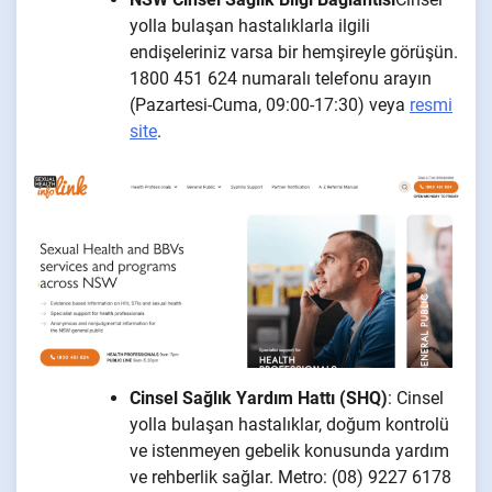
yolla bulaşan hastalıklarla ilgili
endişeleriniz varsa bir hemşireyle görüşün.
1800 451 624 numaralı telefonu arayın
(Pazartesi-Cuma, 09:00-17:30) veya
resmi
site
.
Cinsel Sağlık Yardım Hattı (SHQ)
: Cinsel
yolla bulaşan hastalıklar, doğum kontrolü
ve istenmeyen gebelik konusunda yardım
ve rehberlik sağlar. Metro: (08) 9227 6178