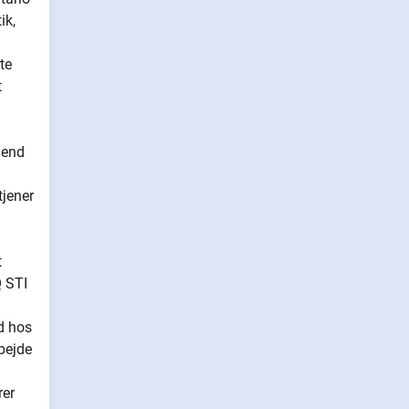
ik,
te
t
 end
tjener
t
Q STI
d hos
bejde
rer