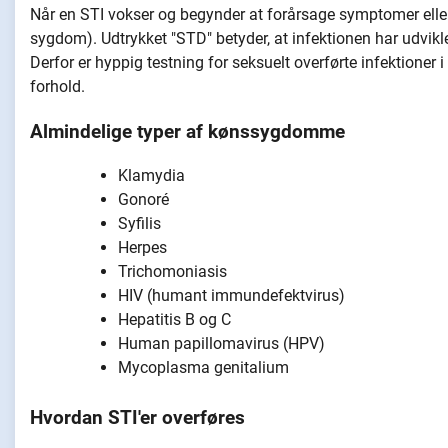
Når en STI vokser og begynder at forårsage symptomer eller
sygdom). Udtrykket "STD" betyder, at infektionen har udviklet
Derfor er hyppig testning for seksuelt overførte infektioner i
forhold.
Almindelige typer af kønssygdomme
Klamydia
Gonoré
Syfilis
Herpes
Trichomoniasis
HIV (humant immundefektvirus)
Hepatitis B og C
Human papillomavirus (HPV)
Mycoplasma genitalium
Hvordan STI'er overføres