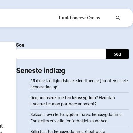
Funktioner
Om os
Anonymiteter
NotifyPartners
Søg
Søg
Seneste indlæg
65 dybe kærlighedsbeskeder til hende (for at lyse hele
hendes dag op)
Diagnostiseret med en kønssygdom? Hvordan
underretter man partnere anonymt?
Seksuelt overførte sygdomme vs. kønssygdomme:
Forskellen er vigtig for forholdets sundhed
at
Billig test for kønssygdomme: 6 betroede