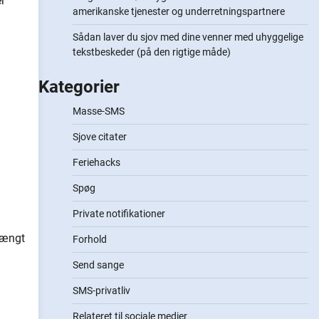
r
amerikanske tjenester og underretningspartnere
Sådan laver du sjov med dine venner med uhyggelige
tekstbeskeder (på den rigtige måde)
Kategorier
Masse-SMS
Sjove citater
Feriehacks
Spøg
Private notifikationer
rængt
Forhold
Send sange
SMS-privatliv
Relateret til sociale medier