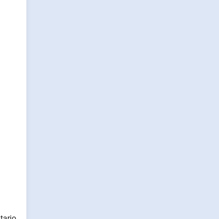
tario