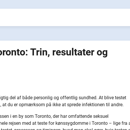
onto: Trin, resultater og
vigtig del af både personlig og offentlig sundhed. At blive testet
å, at du er opmærksom på ikke at sprede infektionen til andre.
essen i en by som Toronto, der har omfattende seksuel
hele rejsen med at teste for kønssygdomme i Toronto – lige fra 