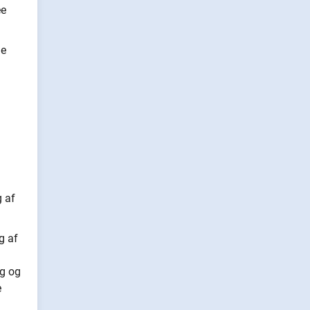
ee
de
g af
g af
ig og
e