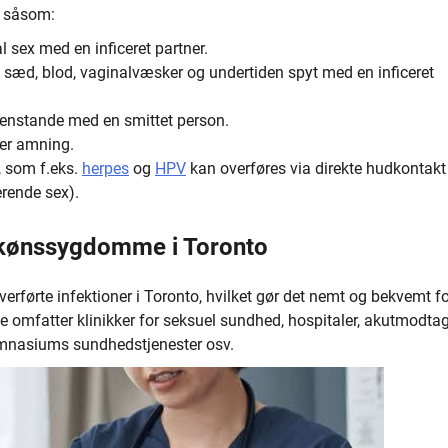
, såsom:
l sex med en inficeret partner.
æd, blod, vaginalvæsker og undertiden spyt med en inficeret
 genstande med en smittet person.
ler amning.
som f.eks.
herpes
og
HPV
kan overføres via direkte hudkontak
rende sex).
r kønssygdomme i Toronto
overførte infektioner i Toronto, hvilket gør det nemt og bekvemt f
e omfatter klinikker for seksuel sundhed, hospitaler, akutmodtag
/gymnasiums sundhedstjenester osv.