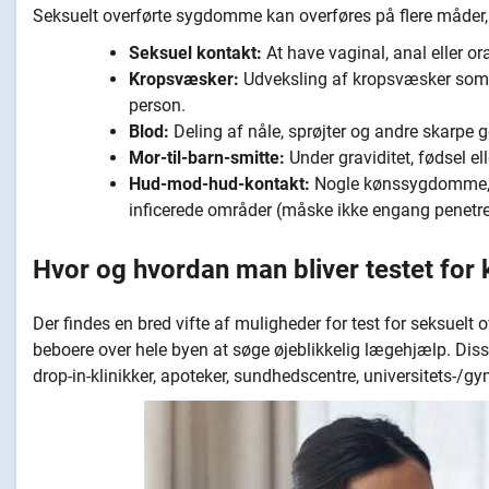
Seksuelt overførte sygdomme kan overføres på flere måder
Seksuel kontakt:
At have vaginal, anal eller ora
Kropsvæsker:
Udveksling af kropsvæsker som s
person.
Blod:
Deling af nåle, sprøjter og andre skarpe
Mor-til-barn-smitte:
Under graviditet, fødsel el
Hud-mod-hud-kontakt:
Nogle kønssygdomme, 
inficerede områder (måske ikke engang penetre
Hvor og hvordan man bliver testet fo
Der findes en bred vifte af muligheder for test for seksuelt 
beboere over hele byen at søge øjeblikkelig lægehjælp. Diss
drop-in-klinikker, apoteker, sundhedscentre, universitets-