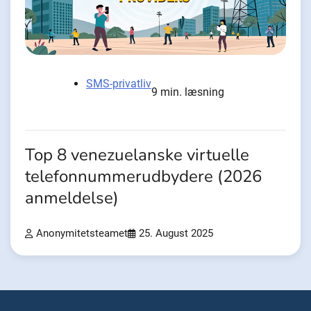
SMS-privatliv
9 min. læsning
Top 8 venezuelanske virtuelle
telefonnummerudbydere (2026
anmeldelse)
Anonymitetsteamet
25. August 2025