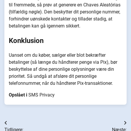
til fremmede, så prøv at generere en Chaves Aleatórias
(tilfældig nøgle). Den beskytter dit personlige nummer,
forhindrer uønskede kontakter og tillader stadig, at
betalingen kan gå igennem sikkert.
Konklusion
Uanset om du køber, sælger eller blot bekræfter
betalinger (så længe du håndterer penge via Pix), bør
beskyttelse af dine personlige oplysninger være din
prioritet. Så undgå at afsløre dit personlige
telefonnummer, når du håndterer Pix-transaktioner.
Opslået i
SMS Privacy
Indlægsnavigation
Tidligere:
Næste: