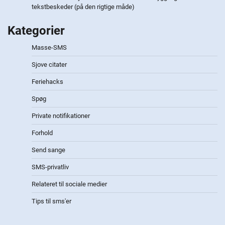
tekstbeskeder (på den rigtige måde)
Kategorier
Masse-SMS
Sjove citater
Feriehacks
Spøg
Private notifikationer
Forhold
Send sange
SMS-privatliv
Relateret til sociale medier
Tips til sms'er