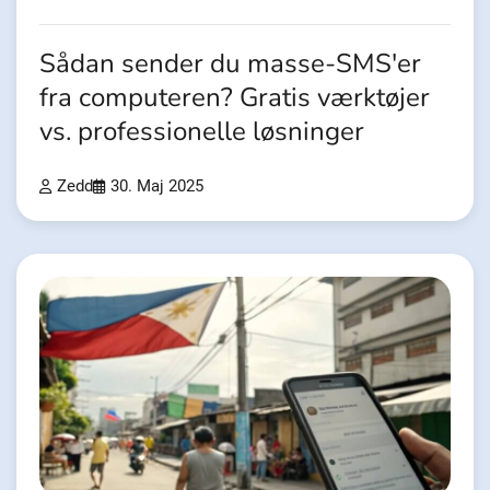
Sådan sender du masse-SMS'er
fra computeren? Gratis værktøjer
vs. professionelle løsninger
Zedd
30. Maj 2025