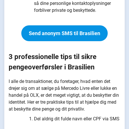
så dine personlige kontaktoplysninger
forbliver private og beskyttede.
Send anonym SMS til Brasilien
3 professionelle tips til sikre
pengeoverførsler i Brasilien
I alle de transaktioner, du foretager, hvad enten det
drejer sig om at sælge på Mercedo Livre eller lukke en
handel på OLX, er det meget vigtigt, at du beskytter din
identitet. Her er tre praktiske tips til at hjælpe dig med
at beskytte dine penge og dit privatliv.
Del aldrig dit fulde navn eller CPF via SMS