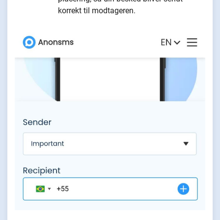
korrekt til modtageren.