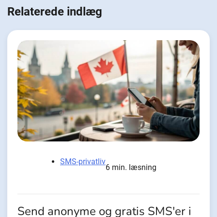
Relaterede indlæg
SMS-privatliv
6 min. læsning
Send anonyme og gratis SMS'er i