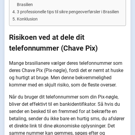
Brasilien
3 professionelle tips til sikre pengeoverførsler i Brasilien
Konklusion
Risikoen ved at dele dit
telefonnummer (Chave Pix)
Mange brasilianere vælger deres telefonnummer som
deres Chave Pix (Pix-nøgle), fordi det er nemt at huske
og hurtigt at bruge. Men denne bekvemmelighed
kommer med en skjult risiko, som de fleste overser.
Når du bruger dit telefonnummer som din Pix-nøgle,
bliver det effektivt til en bankidentifikator. Så hvis du
sender en besked til en fremmed for at bekræfte en
betaling, sender du ikke bare en hurtig sms, du afslører
et direkte link til dine økonomiske oplysninger. Det
samme nummer kan gemmes, søges efter og