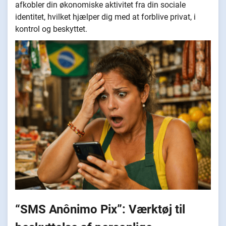
afkobler din økonomiske aktivitet fra din sociale
identitet, hvilket hjælper dig med at forblive privat, i
kontrol og beskyttet.
“SMS Anônimo Pix”: Værktøj til