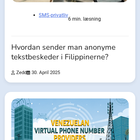
SMS-privatliv
6 min. læsning
Hvordan sender man anonyme
tekstbeskeder i Filippinerne?
Zedd
30. April 2025