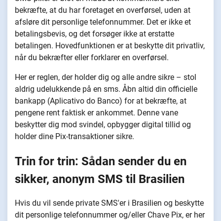
bekræfte, at du har foretaget en overførsel, uden at
afsløre dit personlige telefonnummer. Det er ikke et
betalingsbevis, og det forsøger ikke at erstatte
betalingen. Hovedfunktionen er at beskytte dit privatliv,
når du bekræfter eller forklarer en overførsel.
Her er reglen, der holder dig og alle andre sikre – stol
aldrig udelukkende på en sms. Åbn altid din officielle
bankapp (Aplicativo do Banco) for at bekræfte, at
pengene rent faktisk er ankommet. Denne vane
beskytter dig mod svindel, opbygger digital tillid og
holder dine Pix-transaktioner sikre.
Trin for trin: Sådan sender du en
sikker, anonym SMS til Brasilien
Hvis du vil sende private SMS'er i Brasilien og beskytte
dit personlige telefonnummer og/eller Chave Pix, er her