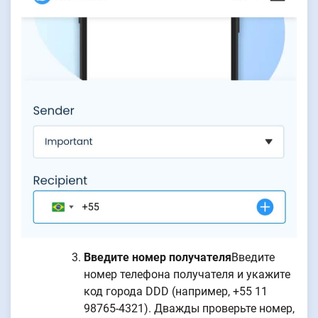
Введите номер получателя
Введите
номер телефона получателя и укажите
код города DDD (например, +55 11
98765-4321). Дважды проверьте номер,