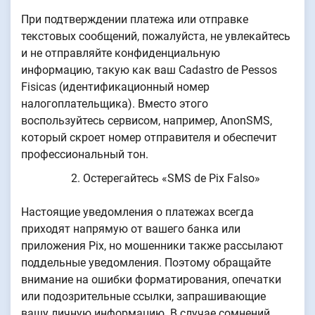
При подтверждении платежа или отправке
текстовых сообщений, пожалуйста, не увлекайтесь
и не отправляйте конфиденциальную
информацию, такую как ваш Cadastro de Pessos
Fisicas (идентификационный номер
налогоплательщика). Вместо этого
воспользуйтесь сервисом, например, AnonSMS,
который скроет номер отправителя и обеспечит
профессиональный тон.
Остерегайтесь «SMS de Pix Falso»
Настоящие уведомления о платежах всегда
приходят напрямую от вашего банка или
приложения Pix, но мошенники также рассылают
поддельные уведомления. Поэтому обращайте
внимание на ошибки форматирования, опечатки
или подозрительные ссылки, запрашивающие
вашу личную информацию. В случае сомнений,