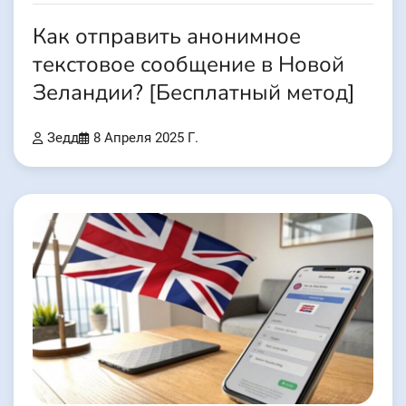
Как отправить анонимное
текстовое сообщение в Новой
Зеландии? [Бесплатный метод]
Зедд
8 Апреля 2025 Г.