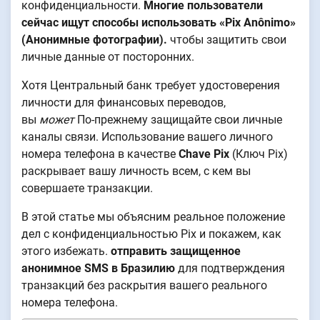
конфиденциальности.
Многие пользователи
сейчас ищут способы использовать «Pix Anônimo»
(Анонимные фотографии).
чтобы защитить свои
личные данные от посторонних.
Хотя Центральный банк требует удостоверения
личности для финансовых переводов,
вы
может
По-прежнему защищайте свои личные
каналы связи. Использование вашего личного
номера телефона в качестве
Chave Pix
(Ключ Pix)
раскрывает вашу личность всем, с кем вы
совершаете транзакции.
В этой статье мы объясним реальное положение
дел с конфиденциальностью Pix и покажем, как
этого избежать.
отправить защищенное
анонимное SMS в Бразилию
для подтверждения
транзакций без раскрытия вашего реального
номера телефона.