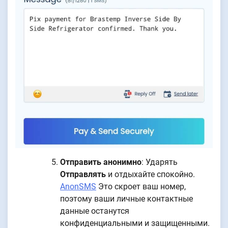
Отправить анонимно
: Ударять
Отправлять
и отдыхайте спокойно.
AnonSMS
Это скроет ваш номер,
поэтому ваши личные контактные
данные останутся
конфиденциальными и защищенными.