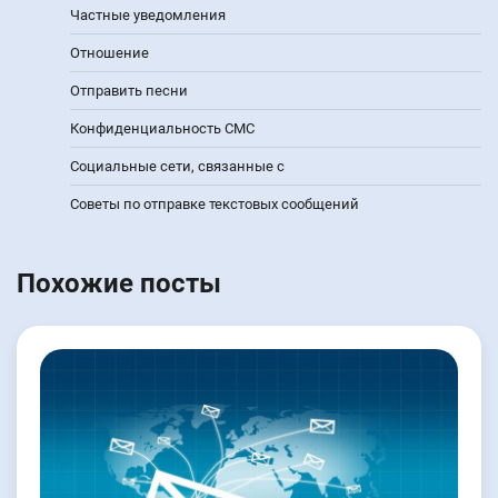
Частные уведомления
Отношение
Отправить песни
Конфиденциальность СМС
Социальные сети, связанные с
Советы по отправке текстовых сообщений
Похожие посты