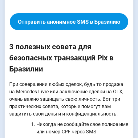
Отправить анонимное SMS в Бразилию
3 полезных совета для
безопасных транзакций Pix в
Бразилии
При совершении любых сделок, будь то продажа
на Mercedes Livre или заключение сделки на OLX,
очень важно защищать свою личность. Вот три
практических совета, которые помогут вам
защитить свои деньги и конфиденциальность.
Никогда не сообщайте свое полное имя
или номер CPF через SMS.