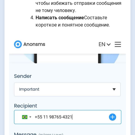
чтобы избежать отправки сообщения
не тому человеку.
Написать сообщение
Составьте
короткое и понятное сообщение.