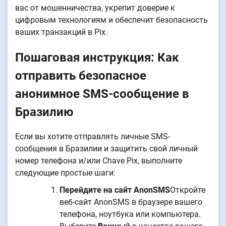
вас от мошенничества, укрепит доверие к
цифровым технологиям и обеспечит безопасность
ваших транзакций в Pix.
Пошаговая инструкция: Как
отправить безопасное
анонимное SMS-сообщение в
Бразилию
Если вы хотите отправлять личные SMS-
сообщения в Бразилии и защитить свой личный
номер телефона и/или Chave Pix, выполните
следующие простые шаги:
Перейдите на сайт AnonSMS
Откройте
веб-сайт AnonSMS в браузере вашего
телефона, ноутбука или компьютера.