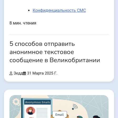
Конфиденциальность СМС
8 мин. чтения
5 способов отправить
анонимное текстовое
сообщение в Великобритании
Зедд
31 Марта 2025 Г.