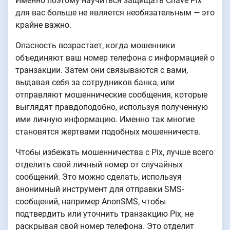
Именно поэтому научиться защищать Chave Pix
для вас больше не является необязательным — это
крайне важно.
Опасность возрастает, когда мошенники
объединяют ваш номер телефона с информацией о
транзакции. Затем они связываются с вами,
выдавая себя за сотрудников банка, или
отправляют мошеннические сообщения, которые
выглядят правдоподобно, используя полученную
ими личную информацию. Именно так многие
становятся жертвами подобных мошенничеств.
Чтобы избежать мошенничества с Pix, лучше всего
отделить свой личный номер от случайных
сообщений. Это можно сделать, используя
анонимный инструмент для отправки SMS-
сообщений, например AnonSMS, чтобы
подтвердить или уточнить транзакцию Pix, не
раскрывая свой номер телефона. Это отделит