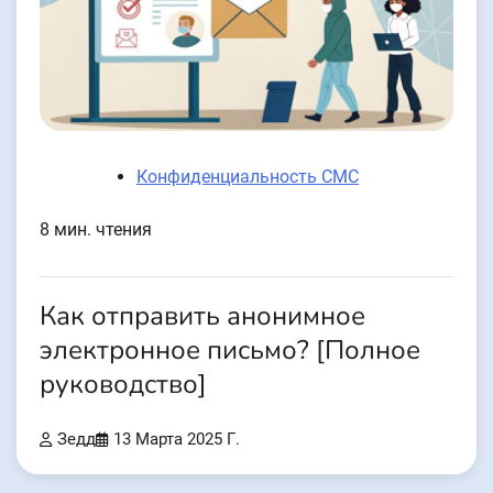
Конфиденциальность СМС
8 мин. чтения
Как отправить анонимное
электронное письмо? [Полное
руководство]
Зедд
13 Марта 2025 Г.