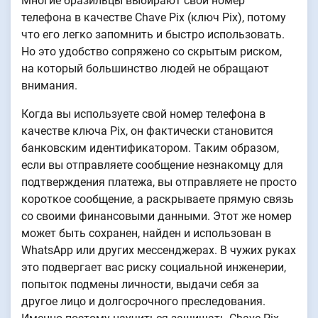
Многие бразильцы выбирают свой номер
телефона в качестве Chave Pix (ключ Pix), потому
что его легко запомнить и быстро использовать.
Но это удобство сопряжено со скрытым риском,
на который большинство людей не обращают
внимания.
Когда вы используете свой номер телефона в
качестве ключа Pix, он фактически становится
банковским идентификатором. Таким образом,
если вы отправляете сообщение незнакомцу для
подтверждения платежа, вы отправляете не просто
короткое сообщение, а раскрываете прямую связь
со своими финансовыми данными. Этот же номер
может быть сохранен, найден и использован в
WhatsApp или других мессенджерах. В чужих руках
это подвергает вас риску социальной инженерии,
попыток подмены личности, выдачи себя за
другое лицо и долгосрочного преследования.