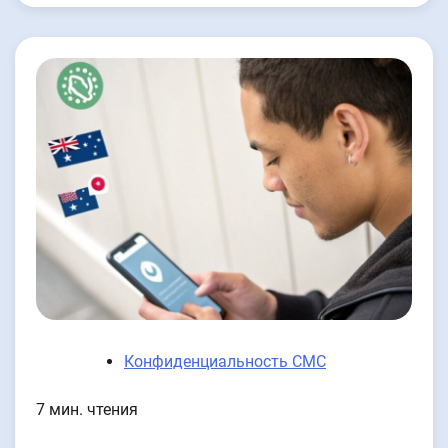
Конфиденциальность СМС
7 мин. чтения