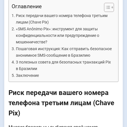
Оглавление
Риск передачи вашего номера телефона третьим
лицам (Chave Pix)
«SMS Anônimo Pix»: инструмент для защиты
конфиденциальности или предупреждение о
мошенничестве?
Пошаговая инструкция: Как отправить безопасное
анонимное SMS-сообщение в Бразилию
3 полезных совета для безопасных транзакций Pix
в Бразилии
Заключение
Риск передачи вашего номера
телефона третьим лицам (Chave
Pix)