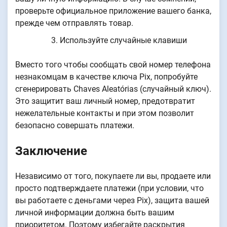
проверьте официальное приложение вашего банка,
прежде чем отправлять товар.
Используйте случайные клавиши
Вместо того чтобы сообщать свой номер телефона
незнакомцам в качестве ключа Pix, попробуйте
сгенерировать Chaves Aleatórias (случайный ключ).
Это защитит ваш личный номер, предотвратит
нежелательные контакты и при этом позволит
безопасно совершать платежи.
Заключение
Независимо от того, покупаете ли вы, продаете или
просто подтверждаете платежи (при условии, что
вы работаете с деньгами через Pix), защита вашей
личной информации должна быть вашим
приоритетом. Поэтому избегайте раскрытия