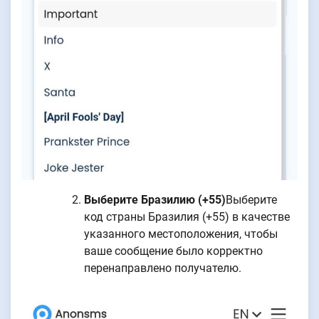
Выберите Бразилию (+55)
Выберите
код страны Бразилия (+55) в качестве
указанного местоположения, чтобы
ваше сообщение было корректно
перенаправлено получателю.