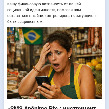
вашу финансовую активность от вашей
социальной идентичности, помогая вам
оставаться в тайне, контролировать ситуацию и
быть защищенным.
«SMS Anônimo Pix»: инструмент