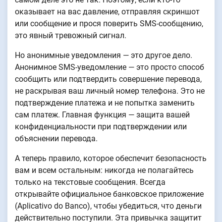
оказывает на вас давление, отправляя скриншот
или сообщение и прося поверить SMS-сообщению,
это явный тревожный сигнал.
Но анонимные уведомления — это другое дело.
Анонимное SMS-уведомление — это просто способ
сообщить или подтвердить совершение перевода,
не раскрывая ваш личный номер телефона. Это не
подтверждение платежа и не попытка заменить
сам платеж. Главная функция — защита вашей
конфиденциальности при подтверждении или
объяснении перевода.
А теперь правило, которое обеспечит безопасность
вам и всем остальным: никогда не полагайтесь
только на текстовые сообщения. Всегда
открывайте официальное банковское приложение
(Aplicativo do Banco), чтобы убедиться, что деньги
действительно поступили. Эта привычка защитит