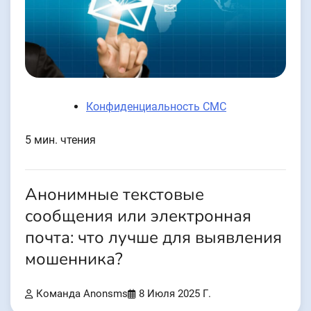
Конфиденциальность СМС
5 мин. чтения
Анонимные текстовые
сообщения или электронная
почта: что лучше для выявления
мошенника?
Команда Anonsms
8 Июля 2025 Г.