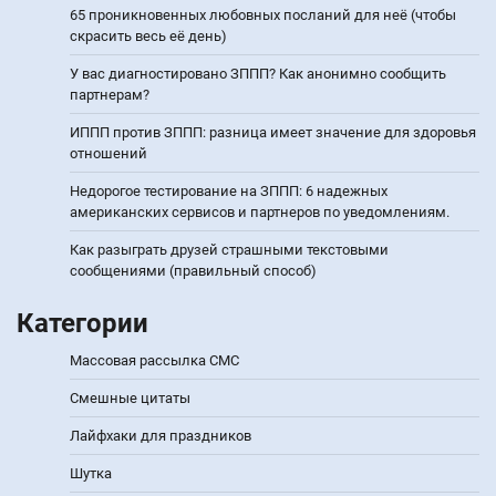
65 проникновенных любовных посланий для неё (чтобы
скрасить весь её день)
У вас диагностировано ЗППП? Как анонимно сообщить
партнерам?
ИППП против ЗППП: разница имеет значение для здоровья
отношений
Недорогое тестирование на ЗППП: 6 надежных
американских сервисов и партнеров по уведомлениям.
Как разыграть друзей страшными текстовыми
сообщениями (правильный способ)
Категории
Массовая рассылка СМС
Смешные цитаты
Лайфхаки для праздников
Шутка