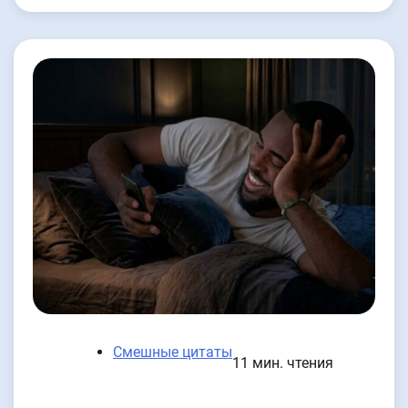
Смешные цитаты
11 мин. чтения