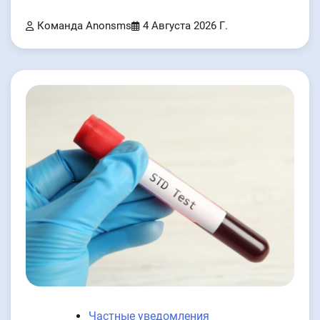
Команда Anonsms
4 Августа 2026 Г.
Частные уведомления