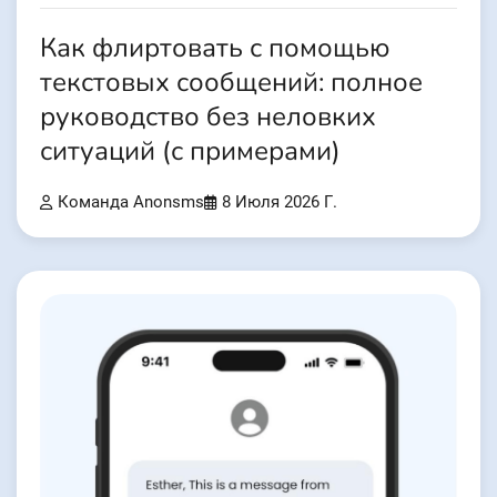
Как флиртовать с помощью
текстовых сообщений: полное
руководство без неловких
ситуаций (с примерами)
Команда Anonsms
8 Июля 2026 Г.