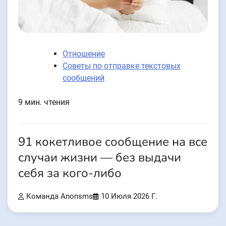
Отношение
Советы по отправке текстовых
сообщений
9 мин. чтения
91 кокетливое сообщение на все
случаи жизни — без выдачи
себя за кого-либо
Команда Anonsms
10 Июля 2026 Г.