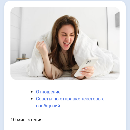
Отношение
Советы по отправке текстовых
сообщений
10 мин. чтения