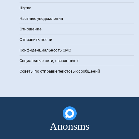
Шутка
Частные уведомления
Отношение
Отправить песни
Конфиденциальность СМС
Социальные сети, связанные с
Советы по отправке текстовых сообщений
Anonsms