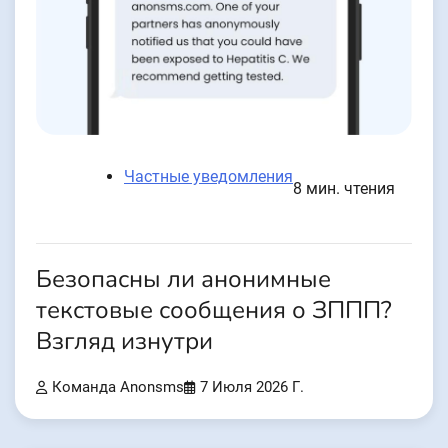
Частные уведомления
8 мин. чтения
Безопасны ли анонимные
текстовые сообщения о ЗППП?
Взгляд изнутри
Команда Anonsms
7 Июля 2026 Г.