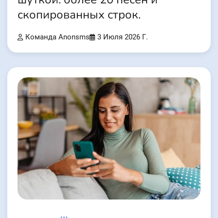
скопированных строк.
Команда Anonsms
3 Июля 2026 Г.