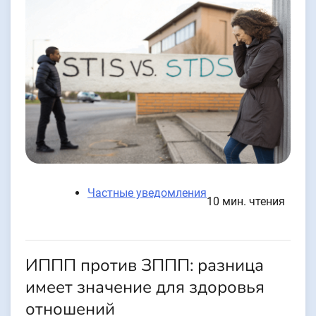
Частные уведомления
10 мин. чтения
ИППП против ЗППП: разница
имеет значение для здоровья
отношений