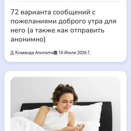
72 варианта сообщений с
пожеланиями доброго утра для
него (а также как отправить
анонимно)
Команда Anonsms
16 Июля 2026 Г.