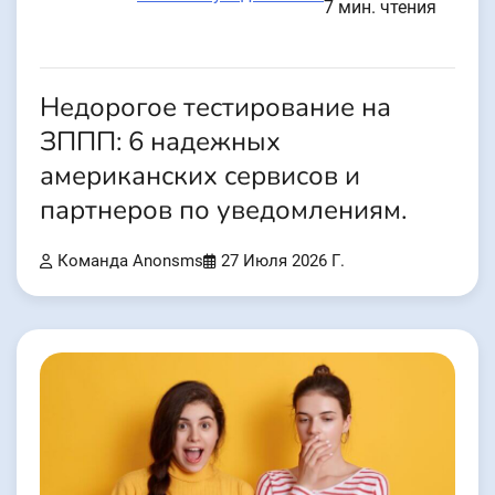
7 мин. чтения
Недорогое тестирование на
ЗППП: 6 надежных
американских сервисов и
партнеров по уведомлениям.
Команда Anonsms
27 Июля 2026 Г.