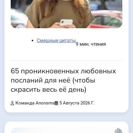
Смешные цитаты
9 мин. чтения
65 проникновенных любовных
посланий для неё (чтобы
скрасить весь её день)
Команда Anonsms
5 Августа 2026 Г.