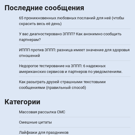
Последние сообщения
65 проникновенных любовных посланий для неё (чтобы
скрасить весь её день)
У вас диагностировано ЗППП? Как анонимно сообщить
партнерам?
ИППП против ЗППП: разница имеет значение для здоровья
отношений
Недорогое тестирование на ЗППП: 6 надежных
американских сервисов и партнеров по уведомлениям.
Как разыграть друзей страшными текстовыми
сообщениями (правильный способ)
Категории
Массовая рассылка СМС
Смешные цитаты
Лайфхаки для праздников