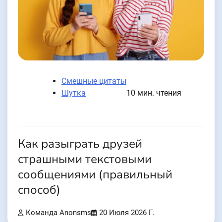
Смешные цитаты
Шутка
10 мин. чтения
Как разыграть друзей
страшными текстовыми
сообщениями (правильный
способ)
Команда Anonsms
20 Июля 2026 Г.