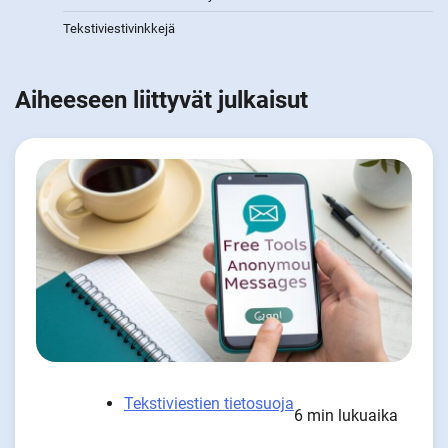
Tekstiviestivinkkejä
Aiheeseen liittyvät julkaisut
Tekstiviestien tietosuoja
6 min lukuaika