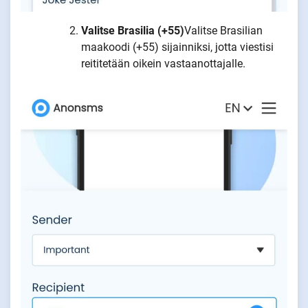
Valitse Brasilia (+55)
Valitse Brasilian
maakoodi (+55) sijainniksi, jotta viestisi
reititetään oikein vastaanottajalle.