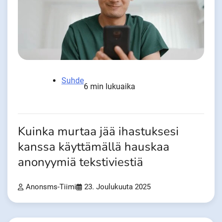
Suhde
6 min lukuaika
Kuinka murtaa jää ihastuksesi
kanssa käyttämällä hauskaa
anonyymiä tekstiviestiä
Anonsms-Tiimi
23. Joulukuuta 2025