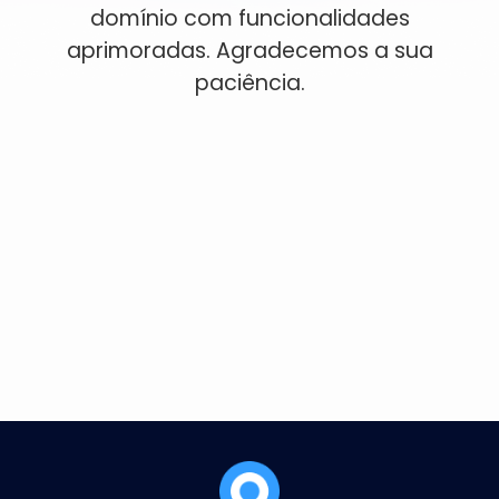
domínio com funcionalidades
Čeština
Dansk
aprimoradas. Agradecemos a sua
paciência.
Suomi