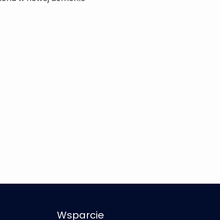
.
Wsparcie