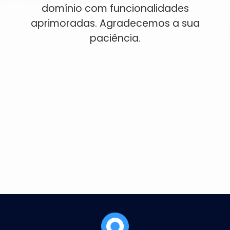
domínio com funcionalidades
Čeština
Dansk
aprimoradas. Agradecemos a sua
paciência.
Suomi