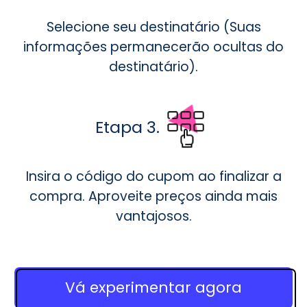
Selecione seu destinatário (Suas
informações permanecerão ocultas do
destinatário).
Etapa 3.
Insira o código do cupom ao finalizar a
compra. Aproveite preços ainda mais
vantajosos.
Vá experimentar agora