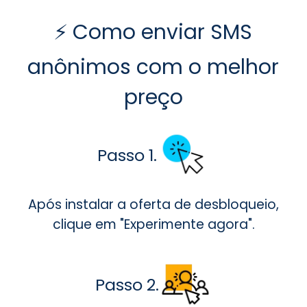
⚡ Como enviar SMS
anônimos com o melhor
preço
Passo 1.
Após instalar a oferta de desbloqueio,
clique em "Experimente agora".
Passo 2.