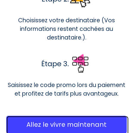
Choisissez votre destinataire (Vos
informations restent cachées au
destinataire.).
Étape 3.
Saisissez le code promo lors du paiement
et profitez de tarifs plus avantageux.
Allez le vivre maintenant