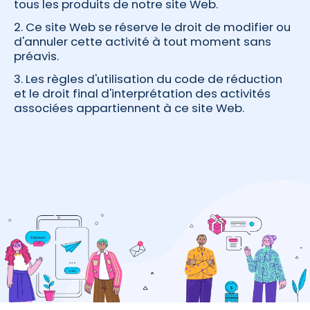
tous les produits de notre site Web.
2. Ce site Web se réserve le droit de modifier ou
d'annuler cette activité à tout moment sans
préavis.
3. Les règles d'utilisation du code de réduction
et le droit final d'interprétation des activités
associées appartiennent à ce site Web.