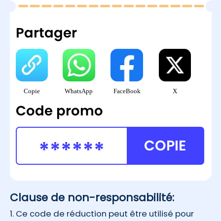
Partager
Copie
WhatsApp
FaceBook
X
Code promo
COPIE
Clause de non-responsabilité:
1. Ce code de réduction peut être utilisé pour