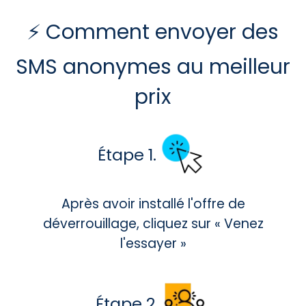
⚡ Comment envoyer des
SMS anonymes au meilleur
prix
Étape 1.
Après avoir installé l'offre de
déverrouillage, cliquez sur « Venez
l'essayer »
Étape 2.