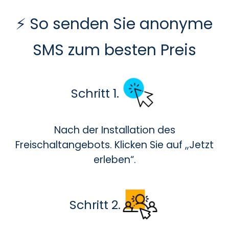
⚡ So senden Sie anonyme
SMS zum besten Preis
Schritt 1.
Nach der Installation des
Freischaltangebots. Klicken Sie auf „Jetzt
erleben“.
Schritt 2.