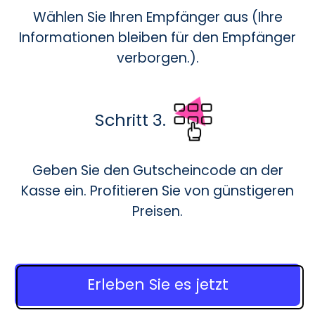
Wählen Sie Ihren Empfänger aus (Ihre
Informationen bleiben für den Empfänger
verborgen.).
Schritt 3.
Geben Sie den Gutscheincode an der
Kasse ein. Profitieren Sie von günstigeren
Preisen.
Erleben Sie es jetzt