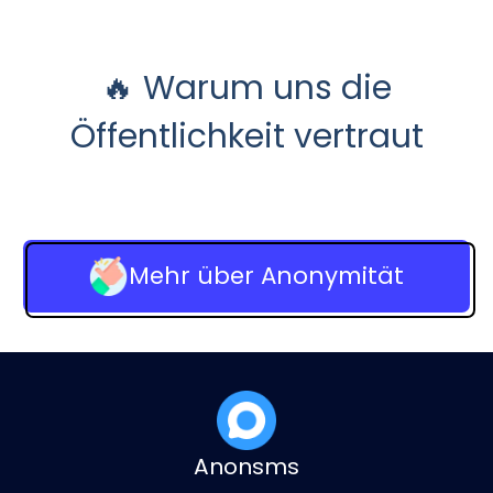
🔥 Warum uns die
Öffentlichkeit vertraut
Mehr über Anonymität
Anonsms