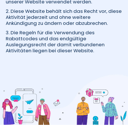
unserer Website verwendet werden.
2. Diese Website behält sich das Recht vor, diese
Aktivität jederzeit und ohne weitere
Ankündigung zu ändern oder abzubrechen.
3. Die Regeln für die Verwendung des
Rabattcodes und das endgültige
Auslegungsrecht der damit verbundenen
Aktivitäten liegen bei dieser Website.