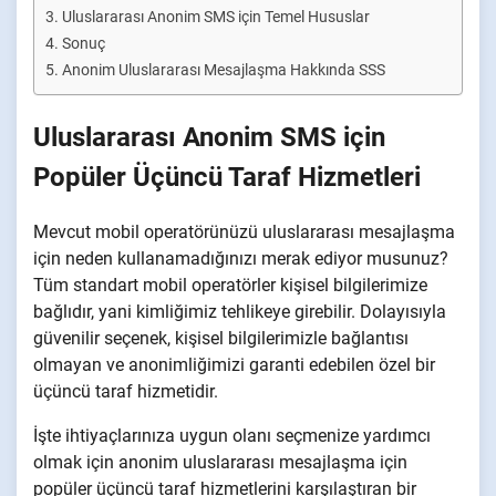
Uluslararası Anonim SMS için Temel Hususlar
Sonuç
Anonim Uluslararası Mesajlaşma Hakkında SSS
Uluslararası Anonim SMS için
Popüler Üçüncü Taraf Hizmetleri
Mevcut mobil operatörünüzü uluslararası mesajlaşma
için neden kullanamadığınızı merak ediyor musunuz?
Tüm standart mobil operatörler kişisel bilgilerimize
bağlıdır, yani kimliğimiz tehlikeye girebilir. Dolayısıyla
güvenilir seçenek, kişisel bilgilerimizle bağlantısı
olmayan ve anonimliğimizi garanti edebilen özel bir
üçüncü taraf hizmetidir.
İşte ihtiyaçlarınıza uygun olanı seçmenize yardımcı
olmak için anonim uluslararası mesajlaşma için
popüler üçüncü taraf hizmetlerini karşılaştıran bir