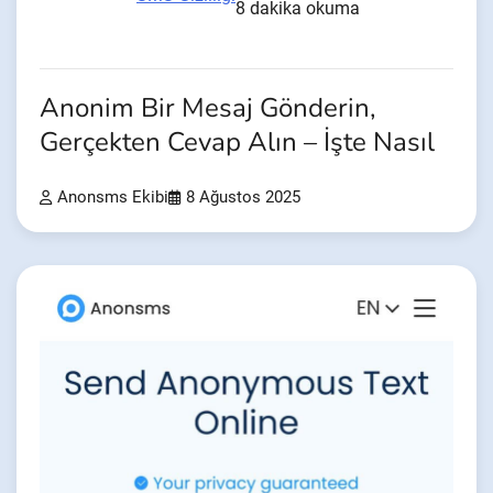
8 dakika okuma
Anonim Bir Mesaj Gönderin,
Gerçekten Cevap Alın – İşte Nasıl
Anonsms Ekibi
8 Ağustos 2025