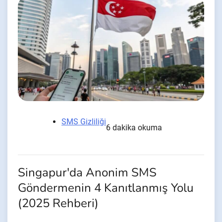
SMS Gizliliği
6 dakika okuma
Singapur'da Anonim SMS
Göndermenin 4 Kanıtlanmış Yolu
(2025 Rehberi)