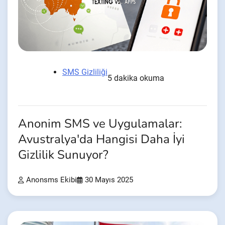
SMS Gizliliği
5 dakika okuma
Anonim SMS ve Uygulamalar:
Avustralya'da Hangisi Daha İyi
Gizlilik Sunuyor?
Anonsms Ekibi
30 Mayıs 2025