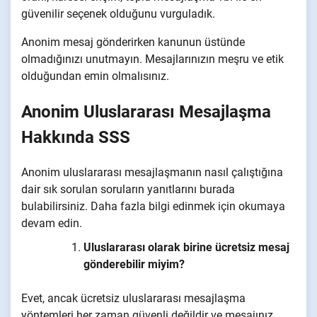
güvenilir seçenek olduğunu vurguladık.
Anonim mesaj gönderirken kanunun üstünde
olmadığınızı unutmayın. Mesajlarınızın meşru ve etik
olduğundan emin olmalısınız.
Anonim Uluslararası Mesajlaşma
Hakkında SSS
Anonim uluslararası mesajlaşmanın nasıl çalıştığına
dair sık sorulan soruların yanıtlarını burada
bulabilirsiniz. Daha fazla bilgi edinmek için okumaya
devam edin.
Uluslararası olarak birine ücretsiz mesaj
gönderebilir miyim?
Evet, ancak ücretsiz uluslararası mesajlaşma
yöntemleri her zaman güvenli değildir ve mesajınız