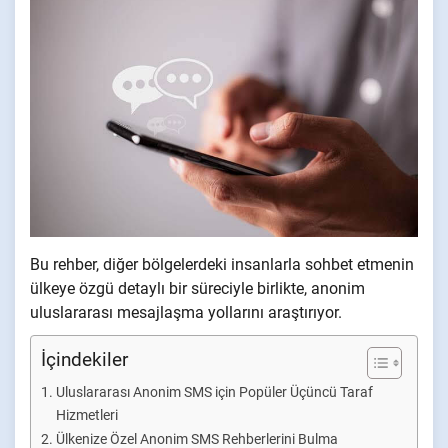
Bu rehber, diğer bölgelerdeki insanlarla sohbet etmenin
ülkeye özgü detaylı bir süreciyle birlikte, anonim
uluslararası mesajlaşma yollarını araştırıyor.
İçindekiler
Uluslararası Anonim SMS için Popüler Üçüncü Taraf
Hizmetleri
Ülkenize Özel Anonim SMS Rehberlerini Bulma