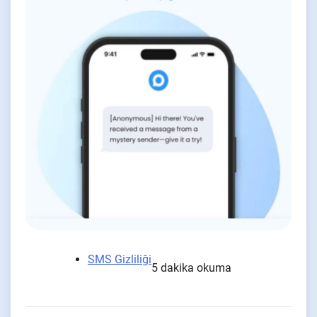
SMS Gizliliği
5 dakika okuma