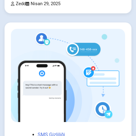
Zedd
Nisan 29, 2025
SMS Gizliliği