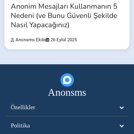
Anonim Mesajları Kullanmanın 5
Nedeni (ve Bunu Güvenli Şekilde
Nasıl Yapacağınız)
Anonsms Ekibi
26 Eylül 2025
Anonsms
Özellikler
Politika