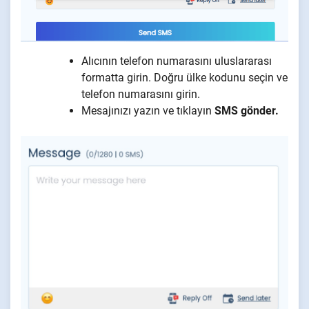
Alıcının telefon numarasını uluslararası
formatta girin. Doğru ülke kodunu seçin ve
telefon numarasını girin.
Mesajınızı yazın ve tıklayın
SMS gönder.