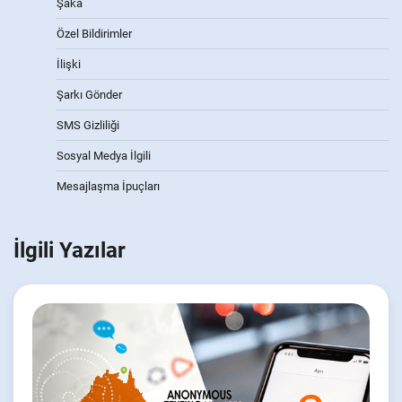
Şaka
Özel Bildirimler
İlişki
Şarkı Gönder
SMS Gizliliği
Sosyal Medya İlgili
Mesajlaşma İpuçları
İlgili Yazılar