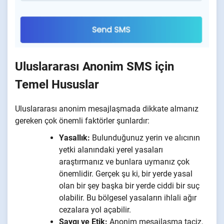
Uluslararası Anonim SMS için
Temel Hususlar
Uluslararası anonim mesajlaşmada dikkate almanız
gereken çok önemli faktörler şunlardır:
Yasallık:
Bulunduğunuz yerin ve alıcının
yetki alanındaki yerel yasaları
araştırmanız ve bunlara uymanız çok
önemlidir. Gerçek şu ki, bir yerde yasal
olan bir şey başka bir yerde ciddi bir suç
olabilir. Bu bölgesel yasaların ihlali ağır
cezalara yol açabilir.
Saygı ve Etik:
Anonim mesajlaşma taciz,