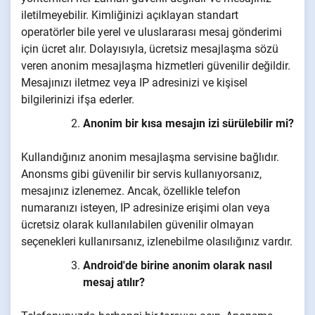
iletilmeyebilir. Kimliğinizi açıklayan standart
operatörler bile yerel ve uluslararası mesaj gönderimi
için ücret alır. Dolayısıyla, ücretsiz mesajlaşma sözü
veren anonim mesajlaşma hizmetleri güvenilir değildir.
Mesajınızı iletmez veya IP adresinizi ve kişisel
bilgilerinizi ifşa ederler.
Anonim bir kısa mesajın izi sürülebilir mi?
Kullandığınız anonim mesajlaşma servisine bağlıdır.
Anonsms gibi güvenilir bir servis kullanıyorsanız,
mesajınız izlenemez. Ancak, özellikle telefon
numaranızı isteyen, IP adresinize erişimi olan veya
ücretsiz olarak kullanılabilen güvenilir olmayan
seçenekleri kullanırsanız, izlenebilme olasılığınız vardır.
Android'de birine anonim olarak nasıl
mesaj atılır?