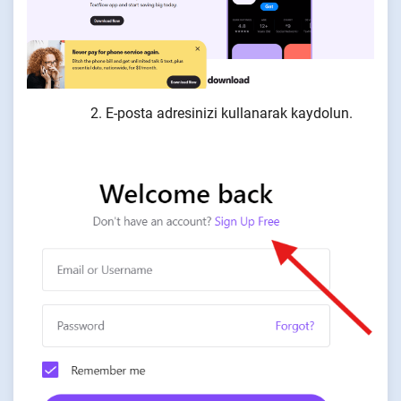
E-posta adresinizi kullanarak kaydolun.