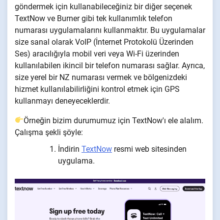
göndermek için kullanabileceğiniz bir diğer seçenek
TextNow ve Burner gibi tek kullanımlık telefon
numarası uygulamalarını kullanmaktır. Bu uygulamalar
size sanal olarak VoIP (İnternet Protokolü Üzerinden
Ses) aracılığıyla mobil veri veya Wi-Fi üzerinden
kullanılabilen ikincil bir telefon numarası sağlar. Ayrıca,
size yerel bir NZ numarası vermek ve bölgenizdeki
hizmet kullanılabilirliğini kontrol etmek için GPS
kullanmayı deneyeceklerdir.
Örneğin bizim durumumuz için TextNow'ı ele alalım.
Çalışma şekli şöyle:
İndirin
TextNow
resmi web sitesinden
uygulama.