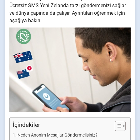
Ücretsiz SMS Yeni Zelanda tarzı göndermenizi sağlar
ve dünya çapında da çalışır. Ayrıntıları öğrenmek için
aşağıya bakın.
İçindekiler
Neden Anonim Mesajlar Göndermelisiniz?