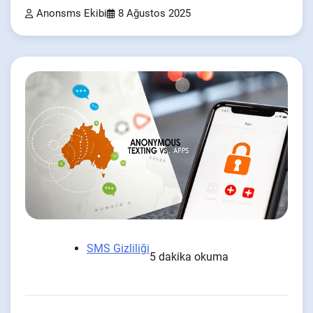
Anonsms Ekibi
8 Ağustos 2025
SMS Gizliliği
5 dakika okuma