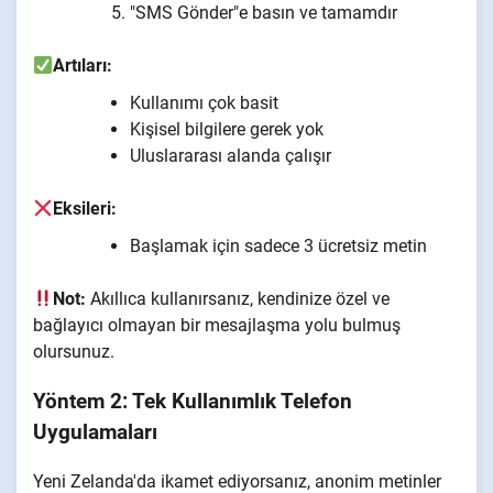
"SMS Gönder"e basın ve tamamdır
Artıları:
Kullanımı çok basit
Kişisel bilgilere gerek yok
Uluslararası alanda çalışır
Eksileri:
Başlamak için sadece 3 ücretsiz metin
Not:
Akıllıca kullanırsanız, kendinize özel ve
bağlayıcı olmayan bir mesajlaşma yolu bulmuş
olursunuz.
Yöntem 2: Tek Kullanımlık Telefon
Uygulamaları
Yeni Zelanda'da ikamet ediyorsanız, anonim metinler