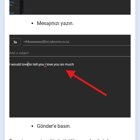
Mesajınızı yazın.
Gönder'e basın.