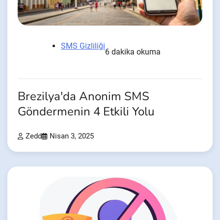
SMS Gizliliği
6 dakika okuma
Brezilya'da Anonim SMS
Göndermenin 4 Etkili Yolu
Zedd
Nisan 3, 2025