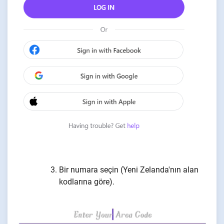
Bir numara seçin (Yeni Zelanda'nın alan
kodlarına göre).