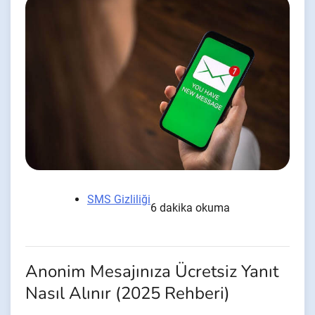
SMS Gizliliği
6 dakika okuma
Anonim Mesajınıza Ücretsiz Yanıt
Nasıl Alınır (2025 Rehberi)