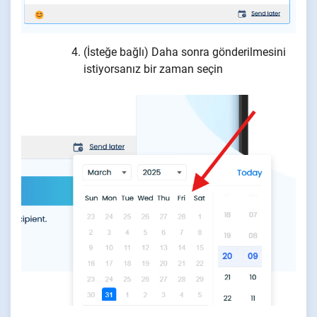
(İsteğe bağlı) Daha sonra gönderilmesini
istiyorsanız bir zaman seçin