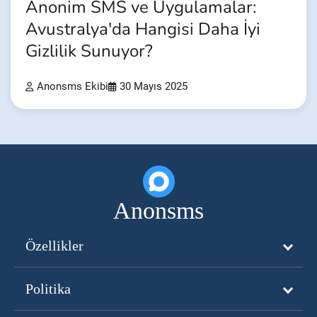
Anonim SMS ve Uygulamalar:
Avustralya'da Hangisi Daha İyi
Gizlilik Sunuyor?
Anonsms Ekibi
30 Mayıs 2025
Anonsms
Özellikler
Politika