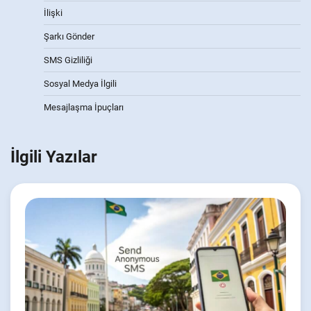
İlişki
Şarkı Gönder
SMS Gizliliği
Sosyal Medya İlgili
Mesajlaşma İpuçları
İlgili Yazılar