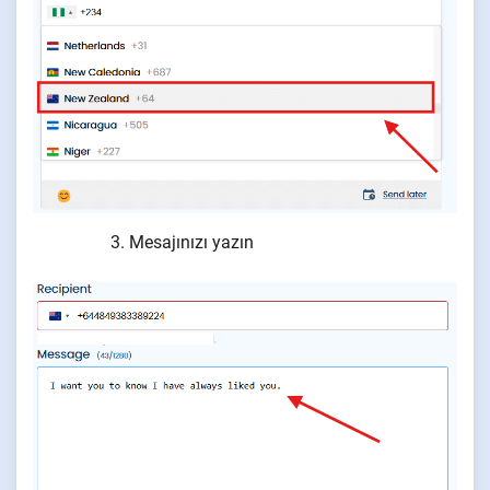
Mesajınızı yazın