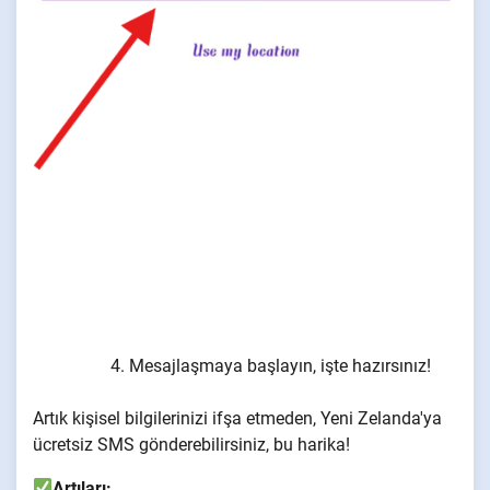
Mesajlaşmaya başlayın, işte hazırsınız!
Artık kişisel bilgilerinizi ifşa etmeden, Yeni Zelanda'ya
ücretsiz SMS gönderebilirsiniz, bu harika!
Artıları: