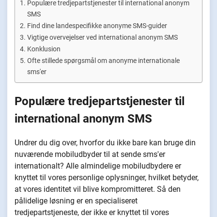
Populære tredjepartstjenester til international anonym
SMS
Find dine landespecifikke anonyme SMS-guider
Vigtige overvejelser ved international anonym SMS
Konklusion
Ofte stillede spørgsmål om anonyme internationale
sms'er
Populære tredjepartstjenester til
international anonym SMS
Undrer du dig over, hvorfor du ikke bare kan bruge din
nuværende mobiludbyder til at sende sms'er
internationalt? Alle almindelige mobiludbydere er
knyttet til vores personlige oplysninger, hvilket betyder,
at vores identitet vil blive kompromitteret. Så den
pålidelige løsning er en specialiseret
tredjepartstjeneste, der ikke er knyttet til vores