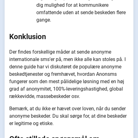
dig mulighed for at kommunikere
omfattende uden at sende beskeden flere
gange.
Konklusion
Der findes forskellige måder at sende anonyme
internationale sms'er på, men ikke alle kan stoles på. I
denne guide har vi diskuteret de populære anonyme
beskedtjenester og fremhævet, hvordan Anonsms
fungerer som den mest pålidelige løsning med en høj
grad af anonymitet, 100%-leveringshastighed, global
rækkevidde, massebeskeder osv.
Bemærk, at du ikke er hævet over loven, når du sender
anonyme beskeder. Du skal sørge for, at dine beskeder
er legitime og etiske.