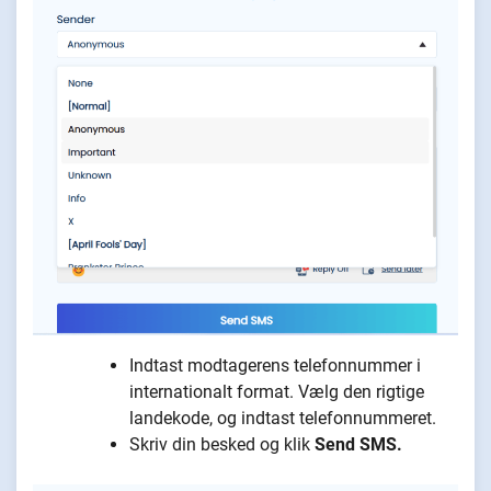
Indtast modtagerens telefonnummer i
internationalt format. Vælg den rigtige
landekode, og indtast telefonnummeret.
Skriv din besked og klik
Send SMS.