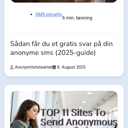
SMS-privatliv
6 min. læsning
Sådan får du et gratis svar på din
anonyme sms (2025-guide)
Anonymitetsteamet
8. August 2025