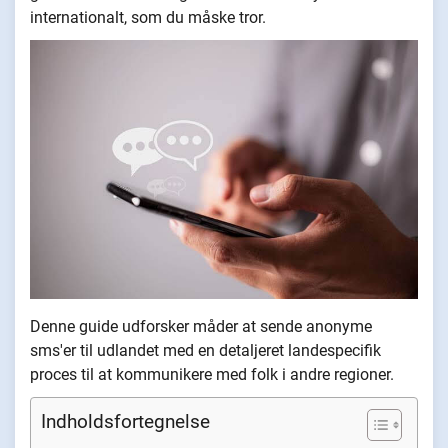
internationalt, som du måske tror.
Denne guide udforsker måder at sende anonyme
sms'er til udlandet med en detaljeret landespecifik
proces til at kommunikere med folk i andre regioner.
Indholdsfortegnelse