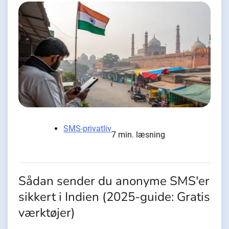
SMS-privatliv
7 min. læsning
Sådan sender du anonyme SMS'er
sikkert i Indien (2025-guide: Gratis
værktøjer)