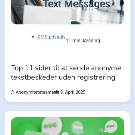
SMS-privatliv
11 min. læsning
Top 11 sider til at sende anonyme
tekstbeskeder uden registrering
Anonymitetsteamet
9. April 2025