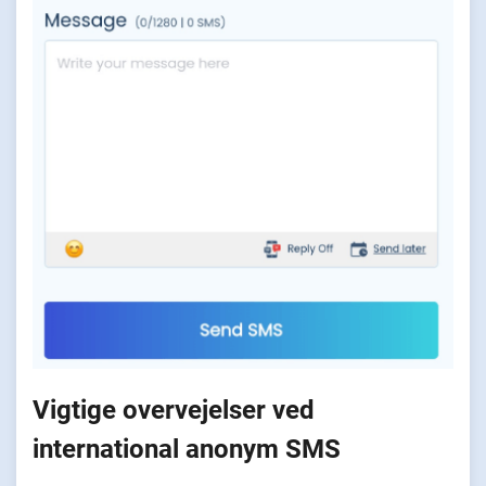
Vigtige overvejelser ved
international anonym SMS