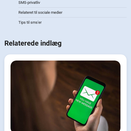
SMS-privatliv
Relateret til sociale medier
Tips til sms'er
Relaterede indlæg