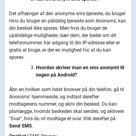
Det afhænger af den anonyme sms-tjeneste, du bruger.
Hvis du bruger en pålidelig tjeneste som Anonsms, kan
din besked ikke spores. Men hvis du bruger de
upålidelige muligheder, især dem, der beder om dit
telefonnummer, har adgang til din IP-adresse eller er
gratis at bruge, er der en mulighed for, at du kan
spores.
Hvordan skriver man en sms anonymt til
nogen på Android?
Åbn en hvilken som helst browser på din telefon, gå til
Anonsms' hjemmeside, og indtast derefter
modtagerens nummer, og skriv din besked. Du kan
planlægge, hvornår beskeden skal sendes, og aktivere
"Svar", hvis du vil modtage et svar. Klik derefter på
Send SMS
.