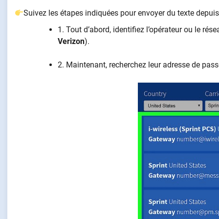
Suivez les étapes indiquées pour envoyer du texte depuis
1. Tout d’abord, identifiez l’opérateur ou le r
Verizon
).
2. Maintenant, recherchez leur adresse de pass