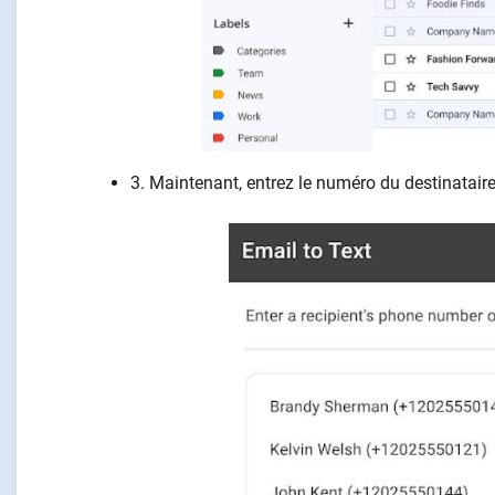
3. Maintenant, entrez le numéro du destinatair