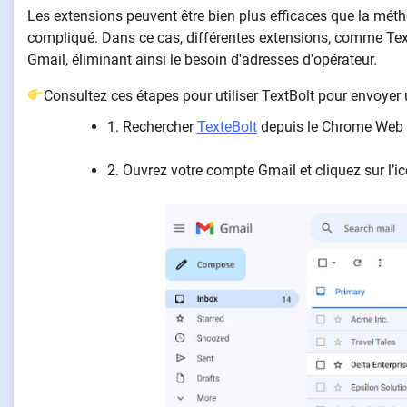
Les extensions peuvent être bien plus efficaces que la méth
compliqué. Dans ce cas, différentes extensions, comme TextB
Gmail, éliminant ainsi le besoin d'adresses d'opérateur.
Consultez ces étapes pour utiliser TextBolt pour envoyer
1. Rechercher
TexteBolt
depuis le Chrome Web S
2. Ouvrez votre compte Gmail et cliquez sur l’ic