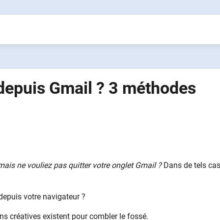
epuis Gmail ? 3 méthodes
ais ne vouliez pas quitter votre onglet Gmail ?
Dans de tels cas
depuis votre navigateur ?
ns créatives existent pour combler le fossé.