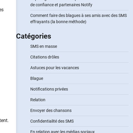
de confiance et partenaires Notify
es
Comment faire des blagues à ses amis avec des SMS
effrayants (la bonne méthode)
Catégories
SMS en masse
Citations drôles
Astuces pour les vacances
Blague
Notifications privées
Relation
Envoyer des chansons
ent.
Confidentialité des SMS
En relation avec les médias sociaux