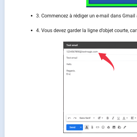
3. Commencez à rédiger un e-mail dans Gmail a
4. Vous devez garder la ligne d’objet courte, ca