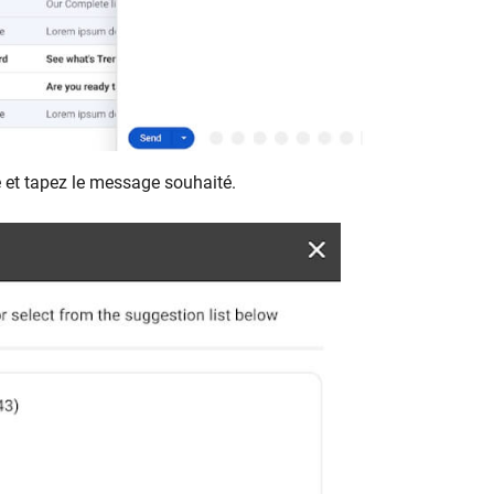
e et tapez le message souhaité.