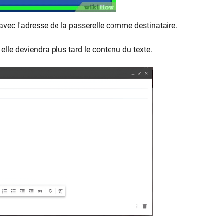
vec l'adresse de la passerelle comme destinataire.
r elle deviendra plus tard le contenu du texte.