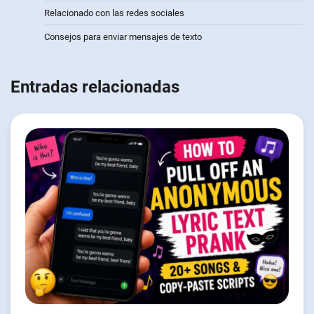
Relacionado con las redes sociales
Consejos para enviar mensajes de texto
Entradas relacionadas