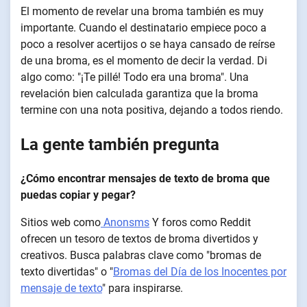
El momento de revelar una broma también es muy
importante. Cuando el destinatario empiece poco a
poco a resolver acertijos o se haya cansado de reírse
de una broma, es el momento de decir la verdad. Di
algo como: "¡Te pillé! Todo era una broma". Una
revelación bien calculada garantiza que la broma
termine con una nota positiva, dejando a todos riendo.
La gente también pregunta
¿Cómo encontrar mensajes de texto de broma que
puedas copiar y pegar?
Sitios web como
Anonsms
Y foros como Reddit
ofrecen un tesoro de textos de broma divertidos y
creativos. Busca palabras clave como "bromas de
texto divertidas" o "
Bromas del Día de los Inocentes por
mensaje de texto
" para inspirarse.