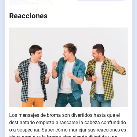
Reacciones
Los mensajes de broma son divertidos hasta que el
destinatario empieza a rascarse la cabeza confundido
o a sospechar. Saber cómo manejar sus reacciones es