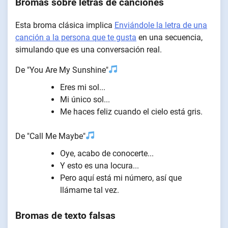
Bromas sobre letras de canciones
Esta broma clásica implica
Enviándole la letra de una
canción a la persona que te gusta
en una secuencia,
simulando que es una conversación real.
De "You Are My Sunshine"
Eres mi sol...
Mi único sol...
Me haces feliz cuando el cielo está gris.
De "Call Me Maybe"
Oye, acabo de conocerte...
Y esto es una locura...
Pero aquí está mi número, así que
llámame tal vez.
Bromas de texto falsas