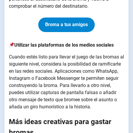
comprobar el número del destinatario.
Broma a tus amigos
Utilizar las plataformas de los medios sociales
Cuando estés listo para llevar el juego de las bromas al
siguiente nivel, considera la posibilidad de ramificarte
en las redes sociales. Aplicaciones como WhatsApp,
Instagram o Facebook Messenger te permiten seguir
construyendo la broma. Para llevarlo a otro nivel,
puedes utilizar capturas de pantalla falsas o añadir
otro mensaje de texto que bromee sobre el asunto o
añada un giro humorístico a la historia.
Más ideas creativas para gastar
bromas