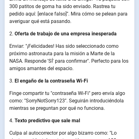
300 patitos de goma ha sido enviado. Rastrea tu
pedido aquí: [enlace falso]". Mira cómo se pelean para
averiguar qué está pasando.
2.
Oferta de trabajo de una empresa inesperada
Enviar: "¡Felicidades! Has sido seleccionado como
próximo astronauta para la misión a Marte de la
NASA. Responde 'SÍ' para confirmar". Perfecto para los
amigos amantes del espacio.
3.
El engaño de la contraseña Wi-Fi
Finge compartir tu "contraseña Wi-Fi" pero envía algo
como: "SorryNotSorry123". Seguirán introduciéndola
mientras se preguntan por qué no funciona.
4.
Texto predictivo que sale mal
Culpa al autocorrector por algo bizarro como: "Lo