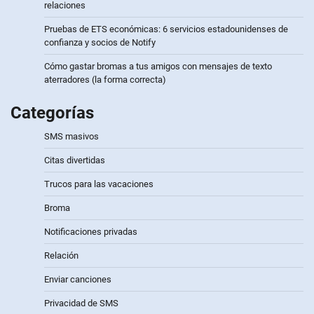
relaciones
Pruebas de ETS económicas: 6 servicios estadounidenses de
confianza y socios de Notify
Cómo gastar bromas a tus amigos con mensajes de texto
aterradores (la forma correcta)
Categorías
SMS masivos
Citas divertidas
Trucos para las vacaciones
Broma
Notificaciones privadas
Relación
Enviar canciones
Privacidad de SMS