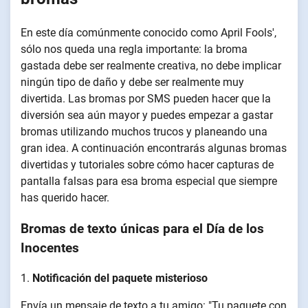
En este día comúnmente conocido como April Fools',
sólo nos queda una regla importante: la broma
gastada debe ser realmente creativa, no debe implicar
ningún tipo de daño y debe ser realmente muy
divertida. Las bromas por SMS pueden hacer que la
diversión sea aún mayor y puedes empezar a gastar
bromas utilizando muchos trucos y planeando una
gran idea. A continuación encontrarás algunas bromas
divertidas y tutoriales sobre cómo hacer capturas de
pantalla falsas para esa broma especial que siempre
has querido hacer.
Bromas de texto únicas para el Día de los
Inocentes
1.
Notificación del paquete misterioso
Envía un mensaje de texto a tu amigo: "Tu paquete con