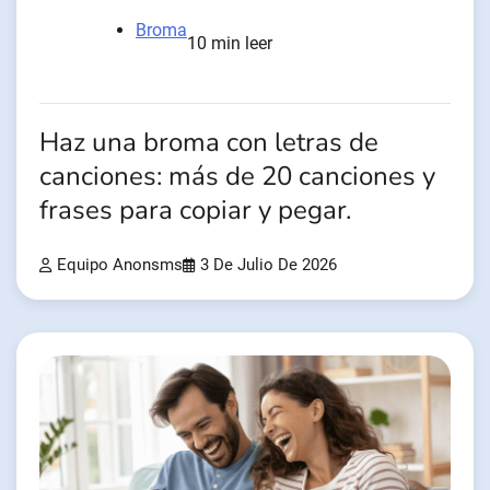
Broma
10 min leer
Haz una broma con letras de
canciones: más de 20 canciones y
frases para copiar y pegar.
Equipo Anonsms
3 De Julio De 2026