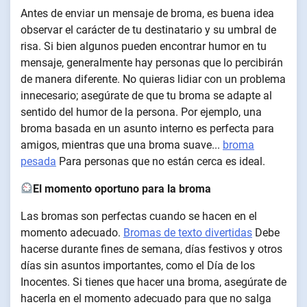
Antes de enviar un mensaje de broma, es buena idea
observar el carácter de tu destinatario y su umbral de
risa. Si bien algunos pueden encontrar humor en tu
mensaje, generalmente hay personas que lo percibirán
de manera diferente. No quieras lidiar con un problema
innecesario; asegúrate de que tu broma se adapte al
sentido del humor de la persona. Por ejemplo, una
broma basada en un asunto interno es perfecta para
amigos, mientras que una broma suave...
broma
pesada
Para personas que no están cerca es ideal.
El momento oportuno para la broma
Las bromas son perfectas cuando se hacen en el
momento adecuado.
Bromas de texto divertidas
Debe
hacerse durante fines de semana, días festivos y otros
días sin asuntos importantes, como el Día de los
Inocentes. Si tienes que hacer una broma, asegúrate de
hacerla en el momento adecuado para que no salga