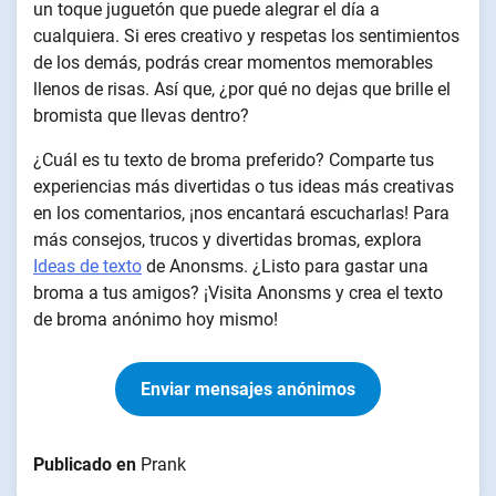
un toque juguetón que puede alegrar el día a
cualquiera. Si eres creativo y respetas los sentimientos
de los demás, podrás crear momentos memorables
llenos de risas. Así que, ¿por qué no dejas que brille el
bromista que llevas dentro?
¿Cuál es tu texto de broma preferido? Comparte tus
experiencias más divertidas o tus ideas más creativas
en los comentarios, ¡nos encantará escucharlas! Para
más consejos, trucos y divertidas bromas, explora
Ideas de texto
de Anonsms. ¿Listo para gastar una
broma a tus amigos? ¡Visita Anonsms y crea el texto
de broma anónimo hoy mismo!
Enviar mensajes anónimos
Publicado en
Prank