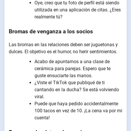
Oye, creo que tu foto de perfil está siendo
utilizada en una aplicación de citas. ¿Eres
realmente tú?
Bromas de venganza a los socios
Las bromas en las relaciones deben ser juguetonas y
dulces. El objetivo es el humor, no herir sentimientos.
Acabo de apuntarnos a una clase de
cerámica para parejas. Espero que te
guste ensuciarte las manos.
¿Viste el TikTok que publiqué de ti
cantando en la ducha? Se está volviendo
viral.
Puede que haya pedido accidentalmente
100 tacos en vez de 10. ¡La cena va por mi
cuenta!