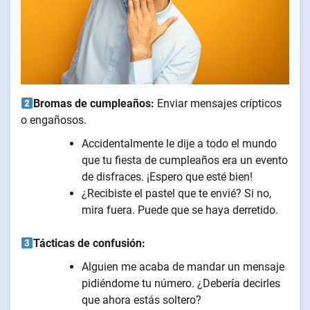
Bromas de cumpleaños:
Enviar mensajes crípticos
o engañosos.
Accidentalmente le dije a todo el mundo
que tu fiesta de cumpleaños era un evento
de disfraces. ¡Espero que esté bien!
¿Recibiste el pastel que te envié? Si no,
mira fuera. Puede que se haya derretido.
Tácticas de confusión:
Alguien me acaba de mandar un mensaje
pidiéndome tu número. ¿Debería decirles
que ahora estás soltero?