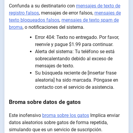
Confunda a su destinatario con
mensajes de texto de
registro falsos
, mensajes de error falsos,
mensajes de
texto bloqueados falsos
,
mensajes de texto spam de
broma
, o notificaciones del sistema.
Error 404: Texto no entregado. Por favor,
reenvíe y pague $1.99 para continuar.
Alerta del sistema: Tu teléfono se está
sobrecalentando debido al exceso de
mensajes de texto.
Su búsqueda reciente de [insertar frase
aleatoria] ha sido marcada. Póngase en
contacto con el servicio de asistencia.
Broma sobre datos de gatos
Este inofensivo
broma sobre los gatos
Implica enviar
datos aleatorios sobre gatos de forma repetida,
simulando que es un servicio de suscripción.