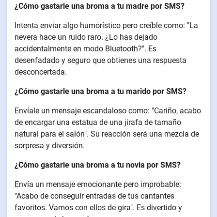
¿Cómo gastarle una broma a tu madre por SMS?
Intenta enviar algo humorístico pero creíble como: "La
nevera hace un ruido raro. ¿Lo has dejado
accidentalmente en modo Bluetooth?". Es
desenfadado y seguro que obtienes una respuesta
desconcertada.
¿Cómo gastarle una broma a tu marido por SMS?
Envíale un mensaje escandaloso como: "Cariño, acabo
de encargar una estatua de una jirafa de tamaño
natural para el salón". Su reacción será una mezcla de
sorpresa y diversión.
¿Cómo gastarle una broma a tu novia por SMS?
Envía un mensaje emocionante pero improbable:
"Acabo de conseguir entradas de tus cantantes
favoritos. Vamos con ellos de gira". Es divertido y