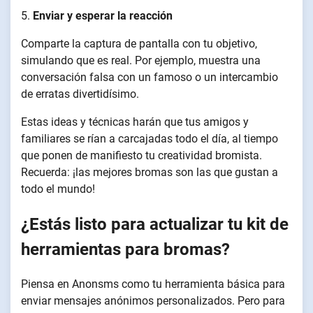
5.
Enviar y esperar la reacción
Comparte la captura de pantalla con tu objetivo,
simulando que es real. Por ejemplo, muestra una
conversación falsa con un famoso o un intercambio
de erratas divertidísimo.
Estas ideas y técnicas harán que tus amigos y
familiares se rían a carcajadas todo el día, al tiempo
que ponen de manifiesto tu creatividad bromista.
Recuerda: ¡las mejores bromas son las que gustan a
todo el mundo!
¿Estás listo para actualizar tu kit de
herramientas para bromas?
Piensa en Anonsms como tu herramienta básica para
enviar mensajes anónimos personalizados. Pero para