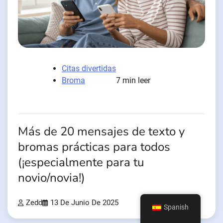
Citas divertidas
Broma
7 min leer
Más de 20 mensajes de texto y
bromas prácticas para todos
(¡especialmente para tu
novio/novia!)
Zedd
13 De Junio De 2025
Spanish