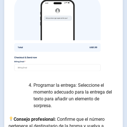
Programar la entrega: Seleccione el
momento adecuado para la entrega del
texto para añadir un elemento de
sorpresa.
Consejo profesional:
Confirme que el número
pertenece al destinatario de la broma y vuelva a