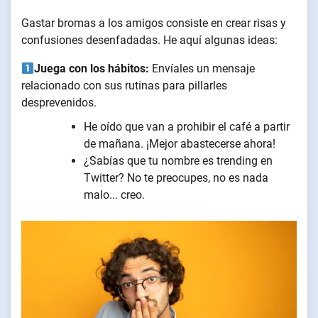
Gastar bromas a los amigos consiste en crear risas y
confusiones desenfadadas. He aquí algunas ideas:
Juega con los hábitos:
Envíales un mensaje
relacionado con sus rutinas para pillarles
desprevenidos.
He oído que van a prohibir el café a partir
de mañana. ¡Mejor abastecerse ahora!
¿Sabías que tu nombre es trending en
Twitter? No te preocupes, no es nada
malo... creo.