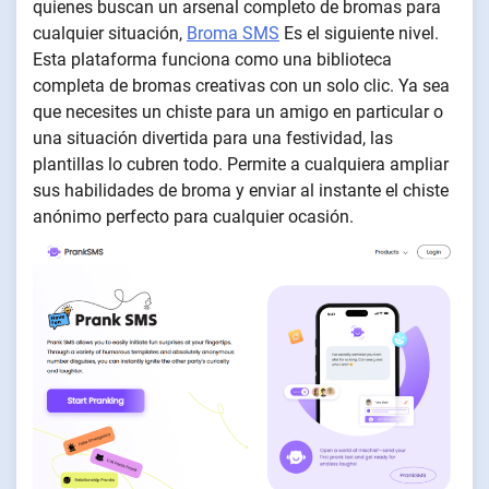
quienes buscan un arsenal completo de bromas para
cualquier situación,
Broma SMS
Es el siguiente nivel.
Esta plataforma funciona como una biblioteca
completa de bromas creativas con un solo clic. Ya sea
que necesites un chiste para un amigo en particular o
una situación divertida para una festividad, las
plantillas lo cubren todo. Permite a cualquiera ampliar
sus habilidades de broma y enviar al instante el chiste
anónimo perfecto para cualquier ocasión.