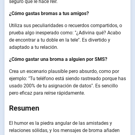
seguro que le hace reír.
¿Cómo gastas bromas a tus amigos?
Utiliza sus peculiaridades o recuerdos compartidos, o
prueba algo inesperado como: "¿Adivina qué? Acabo
de encontrar a tu doble en la tele". Es divertido y
adaptado a tu relación.
¿Cómo gastar una broma a alguien por SMS?
Crea un escenario plausible pero absurdo, como por
ejemplo: "Tu teléfono está siendo rastreado porque has
usado 200% de tu asignación de datos". Es sencillo
pero eficaz para reírse rápidamente.
Resumen
El humor es la piedra angular de las amistades y
relaciones sólidas, y los mensajes de broma añaden