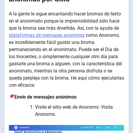
A la gente le sigue encantando hacer bromas de texto
en el anonimato porque la imprevisibilidad sólo hace
que la broma sea más divertida. Así, con la ayuda de
plataformas de mensajes anónimos
como Anonsms,
es increíblemente fácil gastar una broma
permaneciendo en el anonimato. Puede ser el Día de
los Inocentes, o simplemente cualquier otro día para
gastarle una broma a alguien, con la característica del
anonimato, mientras la otra persona disfruta o se
queda perpleja con la broma. He aquí cómo ejecutarlas
con eficacia:
Envío de mensajes anónimos
Visite el sitio web de Anonsms: Visita
Anonsms.