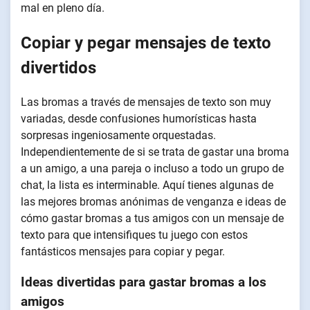
mal en pleno día.
Copiar y pegar mensajes de texto
divertidos
Las bromas a través de mensajes de texto son muy
variadas, desde confusiones humorísticas hasta
sorpresas ingeniosamente orquestadas.
Independientemente de si se trata de gastar una broma
a un amigo, a una pareja o incluso a todo un grupo de
chat, la lista es interminable. Aquí tienes algunas de
las mejores bromas anónimas de venganza e ideas de
cómo gastar bromas a tus amigos con un mensaje de
texto para que intensifiques tu juego con estos
fantásticos mensajes para copiar y pegar.
Ideas divertidas para gastar bromas a los
amigos