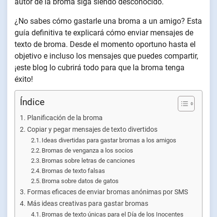
autor de la broma siga siendo desconocido.
¿No sabes cómo gastarle una broma a un amigo? Esta
guía definitiva te explicará cómo enviar mensajes de
texto de broma. Desde el momento oportuno hasta el
objetivo e incluso los mensajes que puedes compartir,
¡este blog lo cubrirá todo para que la broma tenga
éxito!
Índice
Planificación de la broma
Copiar y pegar mensajes de texto divertidos
Ideas divertidas para gastar bromas a los amigos
Bromas de venganza a los socios
Bromas sobre letras de canciones
Bromas de texto falsas
Broma sobre datos de gatos
Formas eficaces de enviar bromas anónimas por SMS
Más ideas creativas para gastar bromas
Bromas de texto únicas para el Día de los Inocentes