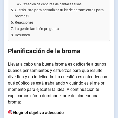
Creación de capturas de pantalla falsas
¿Estás listo para actualizar tu kit de herramientas para
bromas?
Reacciones
La gente también pregunta
Resumen
Planificación de la broma
Llevar a cabo una buena broma es dedicarle algunos
buenos pensamientos y esfuerzos para que resulte
divertida y no indelicada. La cuestión es entender con
qué público se está trabajando y cuándo es el mejor
momento para ejecutar la idea. A continuación te
explicamos cómo dominar el arte de planear una
broma:
Elegir el objetivo adecuado