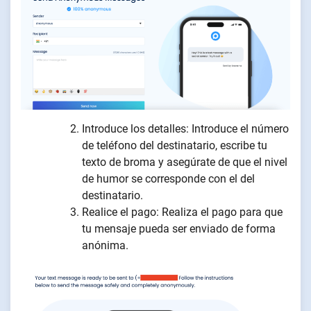
Introduce los detalles: Introduce el número
de teléfono del destinatario, escribe tu
texto de broma y asegúrate de que el nivel
de humor se corresponde con el del
destinatario.
Realice el pago: Realiza el pago para que
tu mensaje pueda ser enviado de forma
anónima.