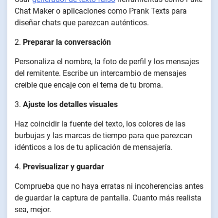
Chat Maker o aplicaciones como Prank Texts para
diseñar chats que parezcan auténticos.
2.
Preparar la conversación
Personaliza el nombre, la foto de perfil y los mensajes
del remitente. Escribe un intercambio de mensajes
creíble que encaje con el tema de tu broma.
3.
Ajuste los detalles visuales
Haz coincidir la fuente del texto, los colores de las
burbujas y las marcas de tiempo para que parezcan
idénticos a los de tu aplicación de mensajería.
4.
Previsualizar y guardar
Comprueba que no haya erratas ni incoherencias antes
de guardar la captura de pantalla. Cuanto más realista
sea, mejor.