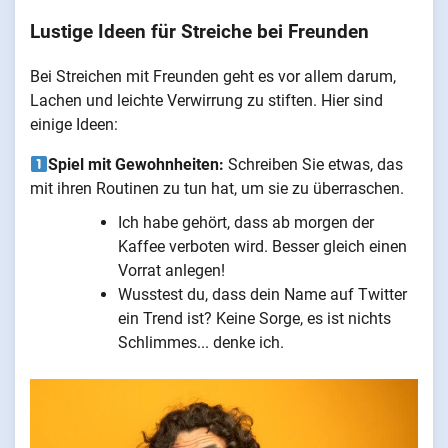
Lustige Ideen für Streiche bei Freunden
Bei Streichen mit Freunden geht es vor allem darum,
Lachen und leichte Verwirrung zu stiften. Hier sind
einige Ideen:
Spiel mit Gewohnheiten:
Schreiben Sie etwas, das
mit ihren Routinen zu tun hat, um sie zu überraschen.
Ich habe gehört, dass ab morgen der
Kaffee verboten wird. Besser gleich einen
Vorrat anlegen!
Wusstest du, dass dein Name auf Twitter
ein Trend ist? Keine Sorge, es ist nichts
Schlimmes... denke ich.