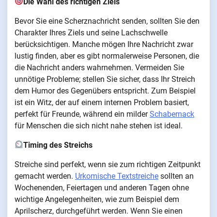
Die Wahl des richtigen Ziels
Bevor Sie eine Scherznachricht senden, sollten Sie den
Charakter Ihres Ziels und seine Lachschwelle
berücksichtigen. Manche mögen Ihre Nachricht zwar
lustig finden, aber es gibt normalerweise Personen, die
die Nachricht anders wahrnehmen. Vermeiden Sie
unnötige Probleme; stellen Sie sicher, dass Ihr Streich
dem Humor des Gegenübers entspricht. Zum Beispiel
ist ein Witz, der auf einem internen Problem basiert,
perfekt für Freunde, während ein milder
Schabernack
für Menschen die sich nicht nahe stehen ist ideal.
Timing des Streichs
Streiche sind perfekt, wenn sie zum richtigen Zeitpunkt
gemacht werden.
Urkomische Textstreiche
sollten an
Wochenenden, Feiertagen und anderen Tagen ohne
wichtige Angelegenheiten, wie zum Beispiel dem
Aprilscherz, durchgeführt werden. Wenn Sie einen