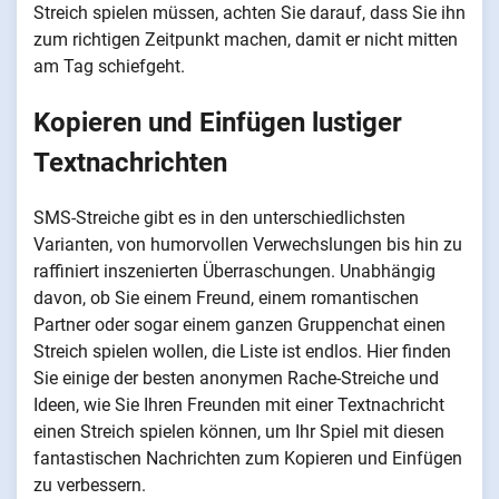
Streich spielen müssen, achten Sie darauf, dass Sie ihn
zum richtigen Zeitpunkt machen, damit er nicht mitten
am Tag schiefgeht.
Kopieren und Einfügen lustiger
Textnachrichten
SMS-Streiche gibt es in den unterschiedlichsten
Varianten, von humorvollen Verwechslungen bis hin zu
raffiniert inszenierten Überraschungen. Unabhängig
davon, ob Sie einem Freund, einem romantischen
Partner oder sogar einem ganzen Gruppenchat einen
Streich spielen wollen, die Liste ist endlos. Hier finden
Sie einige der besten anonymen Rache-Streiche und
Ideen, wie Sie Ihren Freunden mit einer Textnachricht
einen Streich spielen können, um Ihr Spiel mit diesen
fantastischen Nachrichten zum Kopieren und Einfügen
zu verbessern.