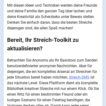
Mit diesen Ideen und Techniken werden deine Freunde
und deine Familie den ganzen Tag über lachen und
deine Kreativität als Scherzkeks unter Beweis stellen.
Denken Sie einfach daran, dass die besten Streiche
diejenigen sind, die allen Spaß machen!
Bereit, Ihr Streich-Toolkit zu
aktualisieren?
Betrachten Sie Anonsms als Ihr Basistool zum Senden
benutzerdefinierter anonymer Nachrichten. Aber für
diejenigen, die ein komplettes Arsenal an Streichen für
jede Situation bereit haben möchten,
Streich-SMS
ist
das nächste Level. Diese Plattform dient als komplette
Bibliothek kreativer Streiche mit nur einem Klick. Ob Sie
einen Witz für einen bestimmten Freund oder ein
lustiges Szenario für einen Feiertag benötigen, die
Vorlagen decken alles ab. Damit kann jeder seine