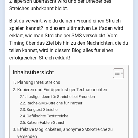
Zielperson überrascht wird und der Urheber des
Streiches unbekannt bleibt.
Bist du verwirrt, wie du deinem Freund einen Streich
spielen kannst? In diesem ultimativen Leitfaden wird
erklärt, wie man Streiche per SMS verschickt. Vom
Timing über das Ziel bis hin zu den Nachrichten, die du
teilen kannst, wird in diesem Blog alles für einen
erfolgreichen Streich erklärt!
Inhaltsübersicht
Planung Ihres Streichs
Kopieren und Einfügen lustiger Textnachrichten
Lustige Ideen für Streiche bei Freunden
Rache-SMS-Streiche für Partner
Songtext-Streiche
Gefälschte Textstreiche
Katzen-Fakten-Streich
Effektive Möglichkeiten, anonyme SMS-Streiche zu
versenden