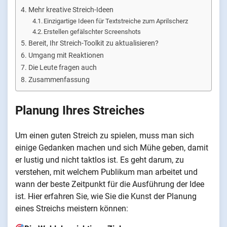
Mehr kreative Streich-Ideen
Einzigartige Ideen für Textstreiche zum Aprilscherz
Erstellen gefälschter Screenshots
Bereit, Ihr Streich-Toolkit zu aktualisieren?
Umgang mit Reaktionen
Die Leute fragen auch
Zusammenfassung
Planung Ihres Streiches
Um einen guten Streich zu spielen, muss man sich
einige Gedanken machen und sich Mühe geben, damit
er lustig und nicht taktlos ist. Es geht darum, zu
verstehen, mit welchem Publikum man arbeitet und
wann der beste Zeitpunkt für die Ausführung der Idee
ist. Hier erfahren Sie, wie Sie die Kunst der Planung
eines Streichs meistern können: