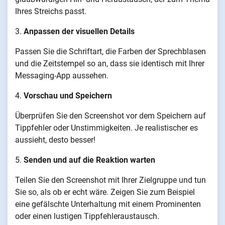
Ihres Streichs passt.
3.
Anpassen der visuellen Details
Passen Sie die Schriftart, die Farben der Sprechblasen
und die Zeitstempel so an, dass sie identisch mit Ihrer
Messaging-App aussehen.
4.
Vorschau und Speichern
Überprüfen Sie den Screenshot vor dem Speichern auf
Tippfehler oder Unstimmigkeiten. Je realistischer es
aussieht, desto besser!
5.
Senden und auf die Reaktion warten
Teilen Sie den Screenshot mit Ihrer Zielgruppe und tun
Sie so, als ob er echt wäre. Zeigen Sie zum Beispiel
eine gefälschte Unterhaltung mit einem Prominenten
oder einen lustigen Tippfehleraustausch.