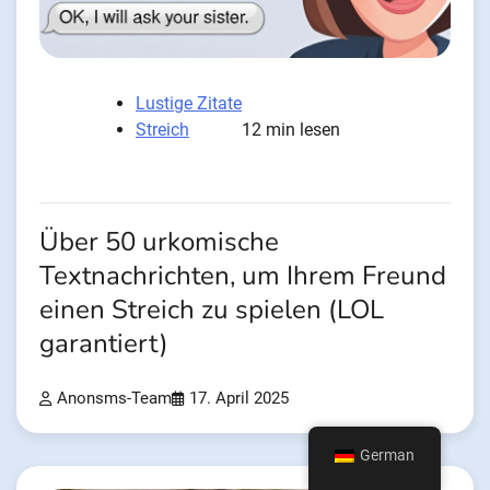
Lustige Zitate
Streich
12 min lesen
Über 50 urkomische
Textnachrichten, um Ihrem Freund
einen Streich zu spielen (LOL
garantiert)
Anonsms-Team
17. April 2025
German