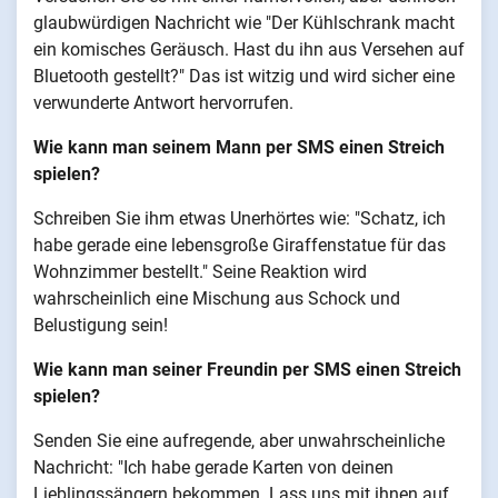
glaubwürdigen Nachricht wie "Der Kühlschrank macht
ein komisches Geräusch. Hast du ihn aus Versehen auf
Bluetooth gestellt?" Das ist witzig und wird sicher eine
verwunderte Antwort hervorrufen.
Wie kann man seinem Mann per SMS einen Streich
spielen?
Schreiben Sie ihm etwas Unerhörtes wie: "Schatz, ich
habe gerade eine lebensgroße Giraffenstatue für das
Wohnzimmer bestellt." Seine Reaktion wird
wahrscheinlich eine Mischung aus Schock und
Belustigung sein!
Wie kann man seiner Freundin per SMS einen Streich
spielen?
Senden Sie eine aufregende, aber unwahrscheinliche
Nachricht: "Ich habe gerade Karten von deinen
Lieblingssängern bekommen. Lass uns mit ihnen auf