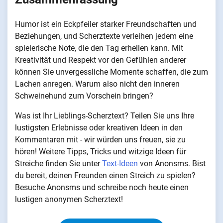
Humor ist ein Eckpfeiler starker Freundschaften und
Beziehungen, und Scherztexte verleihen jedem eine
spielerische Note, die den Tag erhellen kann. Mit
Kreativität und Respekt vor den Gefühlen anderer
können Sie unvergessliche Momente schaffen, die zum
Lachen anregen. Warum also nicht den inneren
Schweinehund zum Vorschein bringen?
Was ist Ihr Lieblings-Scherztext? Teilen Sie uns Ihre
lustigsten Erlebnisse oder kreativen Ideen in den
Kommentaren mit - wir würden uns freuen, sie zu
hören! Weitere Tipps, Tricks und witzige Ideen für
Streiche finden Sie unter
Text-Ideen
von Anonsms. Bist
du bereit, deinen Freunden einen Streich zu spielen?
Besuche Anonsms und schreibe noch heute einen
lustigen anonymen Scherztext!