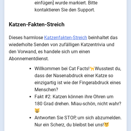
einfügen] wurde markiert. Bitte
kontaktieren Sie den Support.
Katzen-Fakten-Streich
Dieses harmlose
Katzenfakten-Streich
beinhaltet das
wiederholte Senden von zufälligen Katzentrivia und
den Vorwand, es handele sich um einen
Abonnementdienst.
Willkommen bei Cat Facts!
Wusstest du,
dass der Nasenabdruck einer Katze so
einzigartig ist wie der Fingerabdruck eines
Menschen?
Fakt #2: Katzen können ihre Ohren um
180 Grad drehen. Miau-schön, nicht wahr?
Antworten Sie STOP, um sich abzumelden.
Nur ein Scherz, du bleibst bei uns!