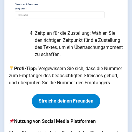
Zeitplan für die Zustellung: Wählen Sie
den richtigen Zeitpunkt für die Zustellung
des Textes, um ein Überraschungsmoment
zu schaffen.
Profi-Tipp:
Vergewissern Sie sich, dass die Nummer
zum Empfänger des beabsichtigten Streiches gehört,
und überprüfen Sie die Nummer des Empfängers.
Streiche deinen Freunden
Nutzung von Social Media Plattformen