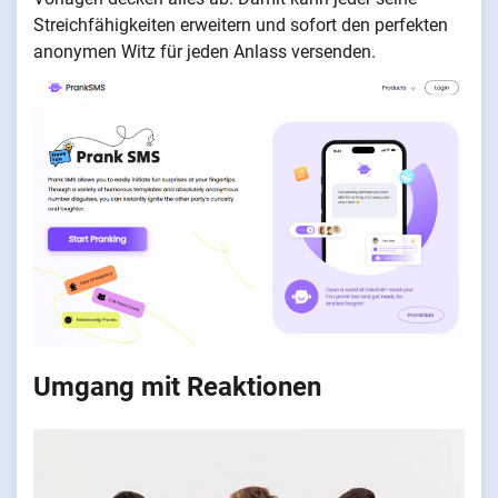
Streichfähigkeiten erweitern und sofort den perfekten
anonymen Witz für jeden Anlass versenden.
Umgang mit Reaktionen