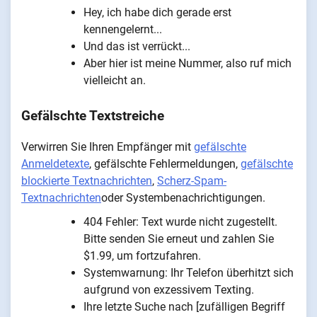
Hey, ich habe dich gerade erst
kennengelernt...
Und das ist verrückt...
Aber hier ist meine Nummer, also ruf mich
vielleicht an.
Gefälschte Textstreiche
Verwirren Sie Ihren Empfänger mit
gefälschte
Anmeldetexte
, gefälschte Fehlermeldungen,
gefälschte
blockierte Textnachrichten
,
Scherz-Spam-
Textnachrichten
oder Systembenachrichtigungen.
404 Fehler: Text wurde nicht zugestellt.
Bitte senden Sie erneut und zahlen Sie
$1.99, um fortzufahren.
Systemwarnung: Ihr Telefon überhitzt sich
aufgrund von exzessivem Texting.
Ihre letzte Suche nach [zufälligen Begriff