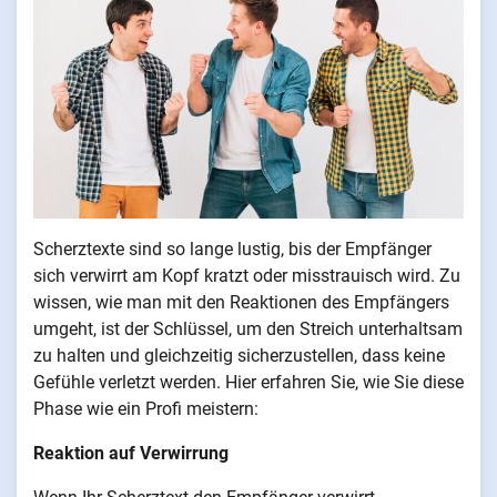
Scherztexte sind so lange lustig, bis der Empfänger
sich verwirrt am Kopf kratzt oder misstrauisch wird. Zu
wissen, wie man mit den Reaktionen des Empfängers
umgeht, ist der Schlüssel, um den Streich unterhaltsam
zu halten und gleichzeitig sicherzustellen, dass keine
Gefühle verletzt werden. Hier erfahren Sie, wie Sie diese
Phase wie ein Profi meistern:
Reaktion auf Verwirrung