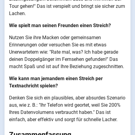
Tour gehen!" Das ist verspielt und bringt sie sicher zum
Lachen.
Wie spielt man seinen Freunden einen Streich?
Nutzen Sie ihre Macken oder gemeinsamen
Erinnerungen oder versuchen Sie es mit etwas
Unerwartetem wie: "Rate mal, was? Ich habe gerade
deinen Doppelgänger im Fernsehen gefunden!" Das
macht Spaß und ist auf Ihre Beziehung zugeschnitten.
Wie kann man jemandem einen Streich per
Textnachricht spielen?
Denken Sie sich ein plausibles, aber absurdes Szenario
aus, wie z. B.: "Ihr Telefon wird geortet, weil Sie 200%
Ihres Datenvolumens verbraucht haben." Das ist
einfach, aber effektiv und sorgt für schnelle Lacher.
Zusammenfassung