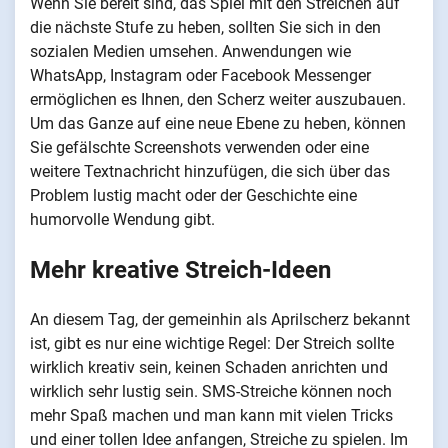
Wenn Sie bereit sind, das Spiel mit den Streichen auf
die nächste Stufe zu heben, sollten Sie sich in den
sozialen Medien umsehen. Anwendungen wie
WhatsApp, Instagram oder Facebook Messenger
ermöglichen es Ihnen, den Scherz weiter auszubauen.
Um das Ganze auf eine neue Ebene zu heben, können
Sie gefälschte Screenshots verwenden oder eine
weitere Textnachricht hinzufügen, die sich über das
Problem lustig macht oder der Geschichte eine
humorvolle Wendung gibt.
Mehr kreative Streich-Ideen
An diesem Tag, der gemeinhin als Aprilscherz bekannt
ist, gibt es nur eine wichtige Regel: Der Streich sollte
wirklich kreativ sein, keinen Schaden anrichten und
wirklich sehr lustig sein. SMS-Streiche können noch
mehr Spaß machen und man kann mit vielen Tricks
und einer tollen Idee anfangen, Streiche zu spielen. Im