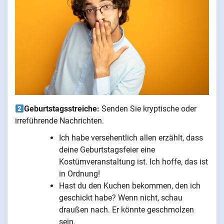
Geburtstagsstreiche:
Senden Sie kryptische oder
irreführende Nachrichten.
Ich habe versehentlich allen erzählt, dass
deine Geburtstagsfeier eine
Kostümveranstaltung ist. Ich hoffe, das ist
in Ordnung!
Hast du den Kuchen bekommen, den ich
geschickt habe? Wenn nicht, schau
draußen nach. Er könnte geschmolzen
sein.