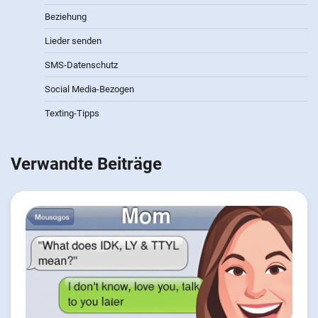
Beziehung
Lieder senden
SMS-Datenschutz
Social Media-Bezogen
Texting-Tipps
Verwandte Beiträge