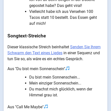
gepostet habe? Das geht viral!
Vielleicht habe ich aus Versehen 100
Tacos statt 10 bestellt. Das Essen geht
auf mich!
Songtext-Streiche
Dieser klassische Streich beinhaltet
Senden Sie Ihrem
Schwarm den Text eines Liedes
in einer Sequenz und
tun Sie so, als wäre es ein echtes Gespräch.
Aus "Du bist mein Sonnenschein"
Du bist mein Sonnenschein...
Mein einziger Sonnenschein...
Du machst mich glücklich, wenn der
Himmel grau ist.
Aus "Call Me Maybe"