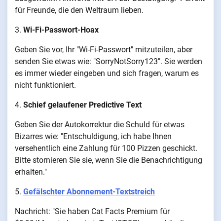
für Freunde, die den Weltraum lieben.
3.
Wi-Fi-Passwort-Hoax
Geben Sie vor, Ihr "Wi-Fi-Passwort" mitzuteilen, aber
senden Sie etwas wie: "SorryNotSorry123". Sie werden
es immer wieder eingeben und sich fragen, warum es
nicht funktioniert.
4.
Schief gelaufener Predictive Text
Geben Sie der Autokorrektur die Schuld für etwas
Bizarres wie: "Entschuldigung, ich habe Ihnen
versehentlich eine Zahlung für 100 Pizzen geschickt.
Bitte stornieren Sie sie, wenn Sie die Benachrichtigung
erhalten."
5.
Gefälschter Abonnement-Textstreich
Nachricht: "Sie haben Cat Facts Premium für