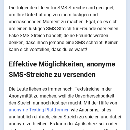
Die folgenden Ideen für SMS-Streiche sind geeignet,
um Ihre Unterhaltung zu einem lustigen und
überraschenden Moment zu machen. Egal, ob es sich
um einen lustigen SMS-Streich für Freunde oder einen
Fake-SMS-Streich handelt, deine Freunde werden
denken, dass ihnen jemand eine SMS schreibt. Keiner
kann sich vorstellen, dass du es warst!
Effektive Möglichkeiten, anonyme
SMS-Streiche zu versenden
Die Leute lieben es immer noch, Textstreiche in der
Anonymität zu machen, weil die Unvorhersehbarkeit
den Streich nur noch lustiger macht. Mit der Hilfe von
anonyme Texting-Plattformen
wie Anonsms, ist es
unglaublich einfach, einen Streich zu spielen und dabei
anonym zu bleiben. Es kann der Aprilscherz sein oder