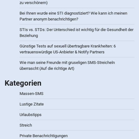
zu verschönern)
Bei Ihnen wurde eine STI diagnostiziert? Wie kann ich meinen
Partner anonym benachrichtigen?
STIs vs. STDs: Der Unterschied ist wichtig für die Gesundheit der
Beziehung
Günstige Tests auf sexuell übertragbare Krankheiten: 6
vertrauenswürdige US-Anbieter & Notify Partners
Wie man seine Freunde mit gruseligen SMS-Streicheln
überrascht (Auf die richtige Art)
Kategorien
Massen-SMS
Lustige Zitate
Urlaubstipps
Streich
Private Benachrichtigungen