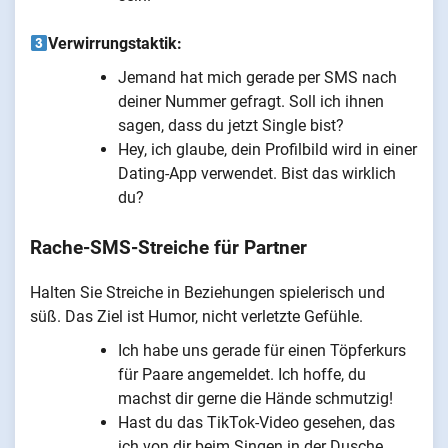
Verwirrungstaktik:
Jemand hat mich gerade per SMS nach
deiner Nummer gefragt. Soll ich ihnen
sagen, dass du jetzt Single bist?
Hey, ich glaube, dein Profilbild wird in einer
Dating-App verwendet. Bist das wirklich
du?
Rache-SMS-Streiche für Partner
Halten Sie Streiche in Beziehungen spielerisch und
süß. Das Ziel ist Humor, nicht verletzte Gefühle.
Ich habe uns gerade für einen Töpferkurs
für Paare angemeldet. Ich hoffe, du
machst dir gerne die Hände schmutzig!
Hast du das TikTok-Video gesehen, das
ich von dir beim Singen in der Dusche