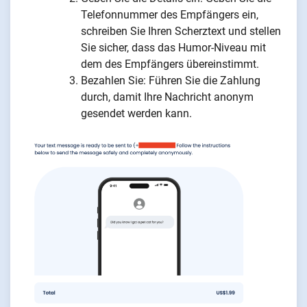
Telefonnummer des Empfängers ein,
schreiben Sie Ihren Scherztext und stellen
Sie sicher, dass das Humor-Niveau mit
dem des Empfängers übereinstimmt.
Bezahlen Sie: Führen Sie die Zahlung
durch, damit Ihre Nachricht anonym
gesendet werden kann.