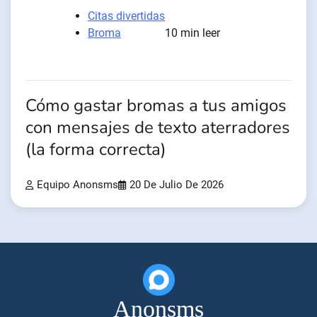
Citas divertidas
Broma
10 min leer
Cómo gastar bromas a tus amigos
con mensajes de texto aterradores
(la forma correcta)
Equipo Anonsms
20 De Julio De 2026
Anonsms