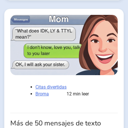
Citas divertidas
Broma
12 min leer
Más de 50 mensajes de texto