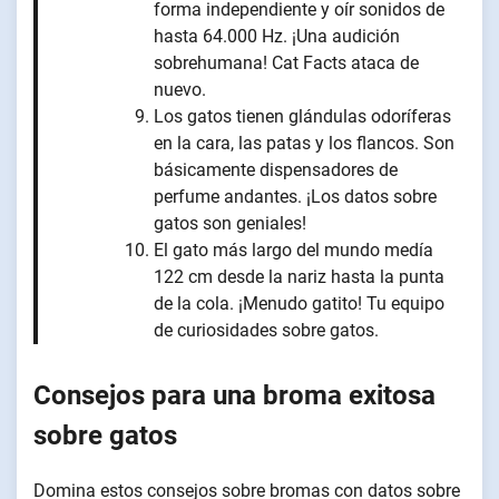
forma independiente y oír sonidos de
hasta 64.000 Hz. ¡Una audición
sobrehumana! Cat Facts ataca de
nuevo.
Los gatos tienen glándulas odoríferas
en la cara, las patas y los flancos. Son
básicamente dispensadores de
perfume andantes. ¡Los datos sobre
gatos son geniales!
El gato más largo del mundo medía
122 cm desde la nariz hasta la punta
de la cola. ¡Menudo gatito! Tu equipo
de curiosidades sobre gatos.
Consejos para una broma exitosa
sobre gatos
Domina estos consejos sobre bromas con datos sobre