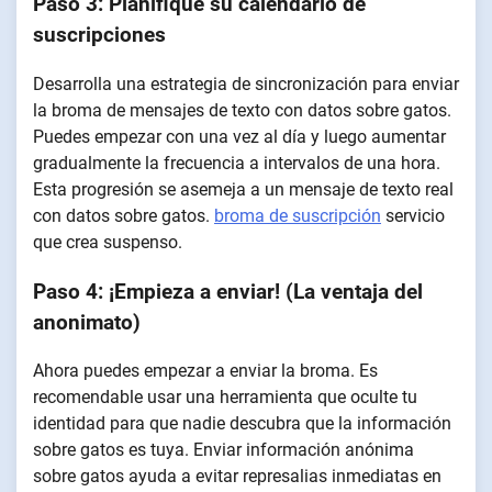
Paso 3: Planifique su calendario de
suscripciones
Desarrolla una estrategia de sincronización para enviar
la broma de mensajes de texto con datos sobre gatos.
Puedes empezar con una vez al día y luego aumentar
gradualmente la frecuencia a intervalos de una hora.
Esta progresión se asemeja a un mensaje de texto real
con datos sobre gatos.
broma de suscripción
servicio
que crea suspenso.
Paso 4: ¡Empieza a enviar! (La ventaja del
anonimato)
Ahora puedes empezar a enviar la broma. Es
recomendable usar una herramienta que oculte tu
identidad para que nadie descubra que la información
sobre gatos es tuya. Enviar información anónima
sobre gatos ayuda a evitar represalias inmediatas en