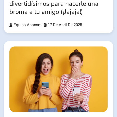
divertidísimos para hacerle una
broma a tu amigo (¡Jajaja!)
Equipo Anonsms
17 De Abril De 2025