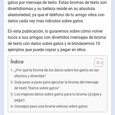
gatos por mensaje de texto. Estas bromas de texto son
divertidísimas y su belleza reside en su absoluta
aleatoriedad, ya que el teléfono de tu amigo vibra con
datos cada vez más ridículos sobre gatos.
En esta publicación, lo guiaremos sobre cómo volver
locos a sus amigos con divertidos mensajes de broma
de texto con datos sobre gatos y le brindaremos 10
ejemplos que puede copiar y pegar en ellos.
Índice
¿Por qué la broma de los datos sobre los gatos es tan
efectiva y divertida?
Guía paso a paso para ejecutar la broma del mensaje
de texto "Datos sobre gatos"
Los mejores datos sobre gatos para tu broma (¡Copia y
pega!)
Consejos para una broma exitosa sobre gatos