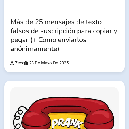
Más de 25 mensajes de texto
falsos de suscripción para copiar y
pegar (+ Cómo enviarlos
anónimamente)
Zedd
23 De Mayo De 2025