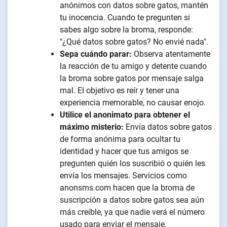
anónimos con datos sobre gatos, mantén
tu inocencia. Cuando te pregunten si
sabes algo sobre la broma, responde:
"¿Qué datos sobre gatos? No envié nada".
Sepa cuándo parar:
Observa atentamente
la reacción de tu amigo y detente cuando
la broma sobre gatos por mensaje salga
mal. El objetivo es reír y tener una
experiencia memorable, no causar enojo.
Utilice el anonimato para obtener el
máximo misterio:
Envía datos sobre gatos
de forma anónima para ocultar tu
identidad y hacer que tus amigos se
pregunten quién los suscribió o quién les
envía los mensajes. Servicios como
anonsms.com hacen que la broma de
suscripción a datos sobre gatos sea aún
más creíble, ya que nadie verá el número
usado para enviar el mensaje.