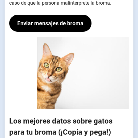
caso de que la persona malinterprete la broma.
Enviar mensajes de broma
Los mejores datos sobre gatos
para tu broma (¡Copia y pega!)