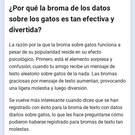
¿Por qué la broma de los datos
sobre los gatos es tan efectiva y
divertida?
La razón por la que la broma sobre gatos funciona a
pesar de su popularidad reside en su efecto
psicológico. Primero, está el elemento sorpresa y
confusión, cuando tu amigo recibe un mensaje de
texto aleatorio sobre gatos de la nada. Las bromas
graciosas por mensaje de texto aumentan, provocando
una ligera molestia y luego diversión.
Se vuelve más interesante cuando dices que se han
registrado con éxito para la broma de texto con datos
diarios sobre gatos, lo que les hace preguntarse cómo
pudieron haberse registrado para bromas de texto tan
molestas.