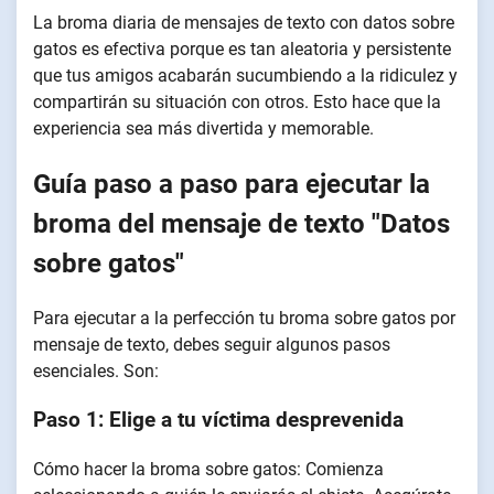
La broma diaria de mensajes de texto con datos sobre
gatos es efectiva porque es tan aleatoria y persistente
que tus amigos acabarán sucumbiendo a la ridiculez y
compartirán su situación con otros. Esto hace que la
experiencia sea más divertida y memorable.
Guía paso a paso para ejecutar la
broma del mensaje de texto "Datos
sobre gatos"
Para ejecutar a la perfección tu broma sobre gatos por
mensaje de texto, debes seguir algunos pasos
esenciales. Son:
Paso 1: Elige a tu víctima desprevenida
Cómo hacer la broma sobre gatos: Comienza