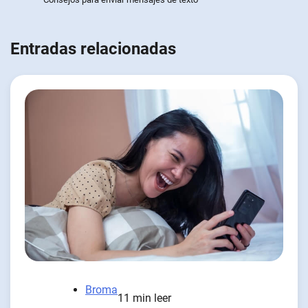
Entradas relacionadas
Broma
11 min leer