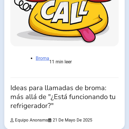
Broma
11 min leer
Ideas para llamadas de broma:
más allá de "¿Está funcionando tu
refrigerador?"
Equipo Anonsms
21 De Mayo De 2025