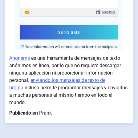
Anonsms
es una herramienta de mensajes de texto
anónimos en línea, por lo que no requiere descargar
ninguna aplicación ni proporcionar información
personal.
enviando los mensajes de texto de
broma
Incluso permite programar mensajes y enviarlos
a muchas personas al mismo tiempo en todo el
mundo.
Publicado en
Prank