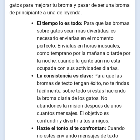
gatos para mejorar tu broma y pasar de ser una broma
de principiante a una de leyenda.
El tiempo lo es todo:
Para que las bromas
sobre gatos sean más divertidas, es
necesario enviarlas en el momento
perfecto. Envíalas en horas inusuales,
como temprano por la mañana o tarde por
la noche, cuando la gente aún no está
ocupada con sus actividades diarias.
La consistencia es clave:
Para que las
bromas de texto tengan éxito, no te rindas
fácilmente, sobre todo si estás haciendo
la broma diaria de los gatos. No
abandones la misión después de unos
cuantos mensajes. El objetivo es
confundir y divertir a tus amigos.
Hazte el tonto si te confrontan:
Cuando
no estés enviando mensajes de texto