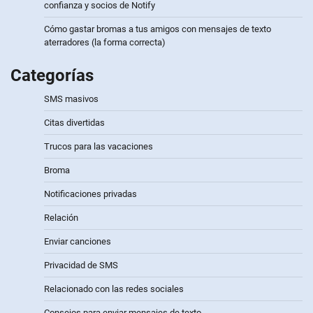
confianza y socios de Notify
Cómo gastar bromas a tus amigos con mensajes de texto
aterradores (la forma correcta)
Categorías
SMS masivos
Citas divertidas
Trucos para las vacaciones
Broma
Notificaciones privadas
Relación
Enviar canciones
Privacidad de SMS
Relacionado con las redes sociales
Consejos para enviar mensajes de texto