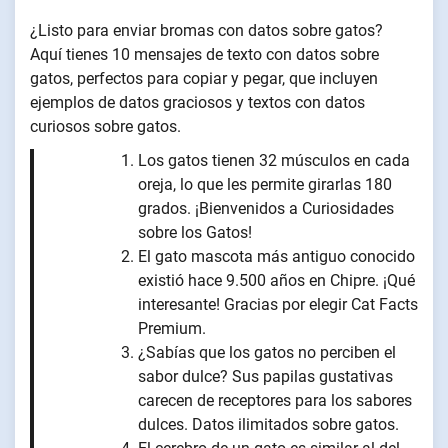
¿Listo para enviar bromas con datos sobre gatos?
Aquí tienes 10 mensajes de texto con datos sobre
gatos, perfectos para copiar y pegar, que incluyen
ejemplos de datos graciosos y textos con datos
curiosos sobre gatos.
Los gatos tienen 32 músculos en cada
oreja, lo que les permite girarlas 180
grados. ¡Bienvenidos a Curiosidades
sobre los Gatos!
El gato mascota más antiguo conocido
existió hace 9.500 años en Chipre. ¡Qué
interesante! Gracias por elegir Cat Facts
Premium.
¿Sabías que los gatos no perciben el
sabor dulce? Sus papilas gustativas
carecen de receptores para los sabores
dulces. Datos ilimitados sobre gatos.