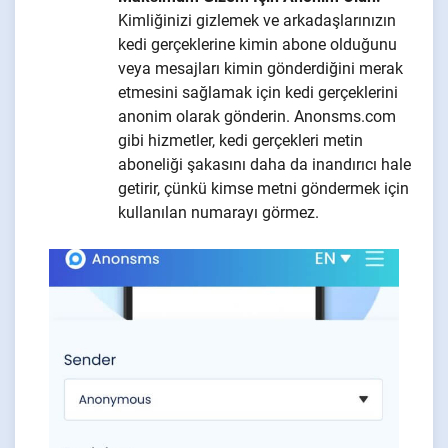
Kimliğinizi gizlemek ve arkadaşlarınızın
kedi gerçeklerine kimin abone olduğunu
veya mesajları kimin gönderdiğini merak
etmesini sağlamak için kedi gerçeklerini
anonim olarak gönderin. Anonsms.com
gibi hizmetler, kedi gerçekleri metin
aboneliği şakasını daha da inandırıcı hale
getirir, çünkü kimse metni göndermek için
kullanılan numarayı görmez.