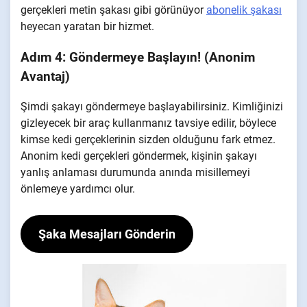
gerçekleri metin şakası gibi görünüyor
abonelik şakası
heyecan yaratan bir hizmet.
Adım 4: Göndermeye Başlayın! (Anonim
Avantaj)
Şimdi şakayı göndermeye başlayabilirsiniz. Kimliğinizi
gizleyecek bir araç kullanmanız tavsiye edilir, böylece
kimse kedi gerçeklerinin sizden olduğunu fark etmez.
Anonim kedi gerçekleri göndermek, kişinin şakayı
yanlış anlaması durumunda anında misillemeyi
önlemeye yardımcı olur.
Şaka Mesajları Gönderin