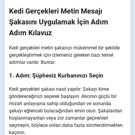
Kedi Gerçekleri Metin Mesajı
Şakasını Uygulamak İçin Adım
Adım Kılavuz
Kedi gerçekleri metin şakanızı mükemmel bir şekilde
gerçekleştirmek için izlemeniz gereken bazı temel
adımlar vardır. Bunlar:
1. Adım: Şüphesiz Kurbanınızı Seçin
Kedi gerçekleri şakası nasıl yapılır: Şakayı kime
göndereceğinizi seçerek başlayın. Alıcının güçlü bir
mizah anlayışına sahip olduğundan ve sonunda
şakayı eğlenceli bulacağından emin olun. Şakalardan
hoşlanmayanları veya zor zamanlar geçirenleri
seçmeyin, böylece onları daha fazla sinirlendirmekten
kaçının.