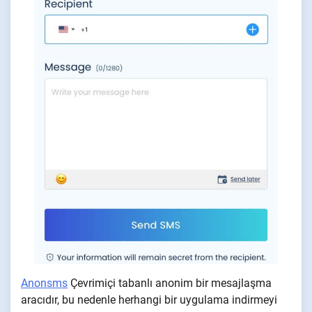
Anonsms
Çevrimiçi tabanlı anonim bir mesajlaşma
aracıdır, bu nedenle herhangi bir uygulama indirmeyi