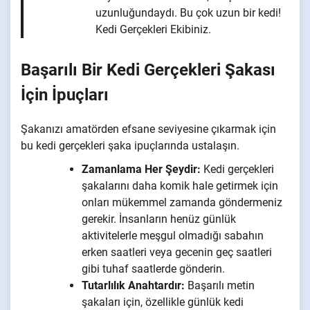
uzunluğundaydı. Bu çok uzun bir kedi!
Kedi Gerçekleri Ekibiniz.
Başarılı Bir Kedi Gerçekleri Şakası
İçin İpuçları
Şakanızı amatörden efsane seviyesine çıkarmak için
bu kedi gerçekleri şaka ipuçlarında ustalaşın.
Zamanlama Her Şeydir:
Kedi gerçekleri
şakalarını daha komik hale getirmek için
onları mükemmel zamanda göndermeniz
gerekir. İnsanların henüz günlük
aktivitelerle meşgul olmadığı sabahın
erken saatleri veya gecenin geç saatleri
gibi tuhaf saatlerde gönderin.
Tutarlılık Anahtardır:
Başarılı metin
şakaları için, özellikle günlük kedi