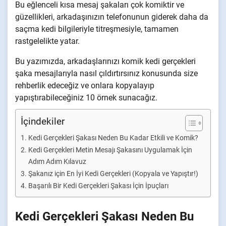
Bu eğlenceli kısa mesaj şakaları çok komiktir ve
güzellikleri, arkadaşınızın telefonunun giderek daha da
saçma kedi bilgileriyle titreşmesiyle, tamamen
rastgelelikte yatar.
Bu yazımızda, arkadaşlarınızı komik kedi gerçekleri
şaka mesajlarıyla nasıl çıldırtırsınız konusunda size
rehberlik edeceğiz ve onlara kopyalayıp
yapıştırabileceğiniz 10 örnek sunacağız.
İçindekiler
Kedi Gerçekleri Şakası Neden Bu Kadar Etkili ve Komik?
Kedi Gerçekleri Metin Mesajı Şakasını Uygulamak İçin
Adım Adım Kılavuz
Şakanız için En İyi Kedi Gerçekleri (Kopyala ve Yapıştır!)
Başarılı Bir Kedi Gerçekleri Şakası İçin İpuçları
Kedi Gerçekleri Şakası Neden Bu