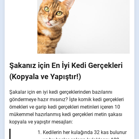
Şakanız için En İyi Kedi Gerçekleri
(Kopyala ve Yapıştır!)
Şakalar için en iyi kedi gerçeklerinden bazılarını
göndermeye hazır mısınız? İşte komik kedi gerçekleri
örnekleri ve garip kedi gerçekleri metinleri içeren 10
mükemmel hazırlanmış kedi gerçekleri metin şakası
kopyala ve yapıştır mesajları:
Kedilerin her kulağında 32 kas bulunur