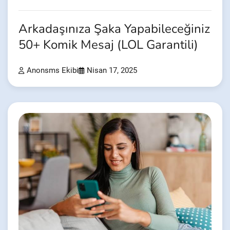
Arkadaşınıza Şaka Yapabileceğiniz
50+ Komik Mesaj (LOL Garantili)
Anonsms Ekibi
Nisan 17, 2025