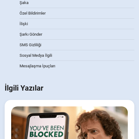
Şaka
Özel Bildirimler
İlişki
Şarkı Gönder
SMS Gizliliği
Sosyal Medya İlgili
Mesajlaşma İpuçları
İlgili Yazılar