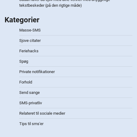
tekstbeskeder (på den rigtige måde)
Kategorier
Masse-SMS
Sjove citater
Feriehacks
Spøg
Private notifikationer
Forhold
Send sange
SMS-privatliv
Relateret til sociale medier
Tips til sms'er