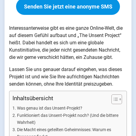
Senden Sie jetzt eine anonyme SMS
Interessanterweise gibt es eine ganze Online-Welt, die
auf diesem Gefühl aufbaut und „The Unsent Project“
heißt. Dabei handelt es sich um eine globale
Kunstinitiative, die jeder nicht gesendeten Nachricht,
die wir gerne verschickt hätten, ein Zuhause gibt.
Lassen Sie uns genauer darauf eingehen, was dieses
Projekt ist und wie Sie Ihre aufrichtigen Nachrichten
senden können, ohne Ihre Identität preiszugeben.
Inhaltsübersicht
Was genau ist das Unsent-Projekt?
Funktioniert das Unsent-Projekt noch? (Und die bittere
Wahrheit)
Die Macht eines geteilten Geheimnisses: Warum es