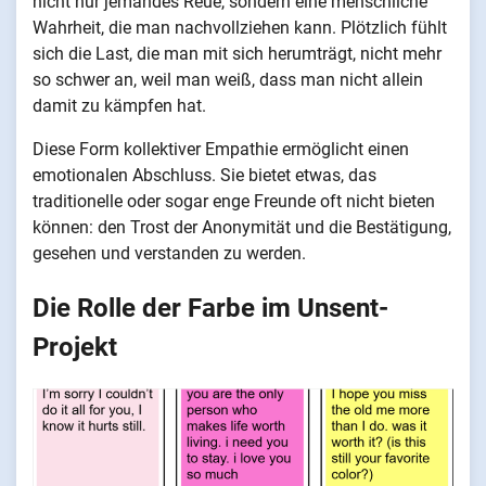
nicht nur jemandes Reue, sondern eine menschliche
Wahrheit, die man nachvollziehen kann. Plötzlich fühlt
sich die Last, die man mit sich herumträgt, nicht mehr
so schwer an, weil man weiß, dass man nicht allein
damit zu kämpfen hat.
Diese Form kollektiver Empathie ermöglicht einen
emotionalen Abschluss. Sie bietet etwas, das
traditionelle oder sogar enge Freunde oft nicht bieten
können: den Trost der Anonymität und die Bestätigung,
gesehen und verstanden zu werden.
Die Rolle der Farbe im Unsent-
Projekt