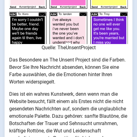
Quelle: TheUnsentProject
Das Besondere an The Unsent Project sind die Farben.
Bevor Sie Ihre Nachricht absenden, können Sie eine
Farbe auswählen, die die Emotionen hinter Ihren
Worten widerspiegelt.
Dies ist ein wahres Kunstwerk, denn wenn man die
Website besucht, fällt einem als Erstes nicht die nicht
gesendeten Nachrichten auf, sondern die unglaubliche
emotionale Palette. Dazu gehören: sanfte Blautöne, die
Botschaften der Trauer und Sehnsucht umrahmen,
kräftige Rottöne, die Wut und Leidenschaft