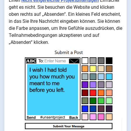
Einen
Nicht eingereichte Projektunterlagen
Einfacher
geht es nicht. Sie besuchen die Website und klicken
oben rechts auf „Absenden“. Ein kleines Feld erscheint,
in das Sie Ihre Nachricht eingeben können. Sie können
die Farbe anpassen, um Ihre Gefühle auszudrücken, die
Teilnahmebedingungen akzeptieren und auf
„Absenden“ klicken.