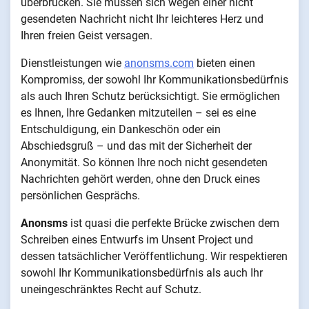
überbrücken. Sie müssen sich wegen einer nicht
gesendeten Nachricht nicht Ihr leichteres Herz und
Ihren freien Geist versagen.
Dienstleistungen wie
anonsms.com
bieten einen
Kompromiss, der sowohl Ihr Kommunikationsbedürfnis
als auch Ihren Schutz berücksichtigt. Sie ermöglichen
es Ihnen, Ihre Gedanken mitzuteilen – sei es eine
Entschuldigung, ein Dankeschön oder ein
Abschiedsgruß – und das mit der Sicherheit der
Anonymität. So können Ihre noch nicht gesendeten
Nachrichten gehört werden, ohne den Druck eines
persönlichen Gesprächs.
Anonsms
ist quasi die perfekte Brücke zwischen dem
Schreiben eines Entwurfs im Unsent Project und
dessen tatsächlicher Veröffentlichung. Wir respektieren
sowohl Ihr Kommunikationsbedürfnis als auch Ihr
uneingeschränktes Recht auf Schutz.