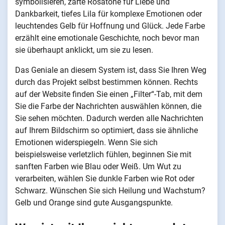
symbolisieren, zarte Rosatöne für Liebe und
Dankbarkeit, tiefes Lila für komplexe Emotionen oder
leuchtendes Gelb für Hoffnung und Glück. Jede Farbe
erzählt eine emotionale Geschichte, noch bevor man
sie überhaupt anklickt, um sie zu lesen.
Das Geniale an diesem System ist, dass Sie Ihren Weg
durch das Projekt selbst bestimmen können. Rechts
auf der Website finden Sie einen „Filter“-Tab, mit dem
Sie die Farbe der Nachrichten auswählen können, die
Sie sehen möchten. Dadurch werden alle Nachrichten
auf Ihrem Bildschirm so optimiert, dass sie ähnliche
Emotionen widerspiegeln. Wenn Sie sich
beispielsweise verletzlich fühlen, beginnen Sie mit
sanften Farben wie Blau oder Weiß. Um Wut zu
verarbeiten, wählen Sie dunkle Farben wie Rot oder
Schwarz. Wünschen Sie sich Heilung und Wachstum?
Gelb und Orange sind gute Ausgangspunkte.