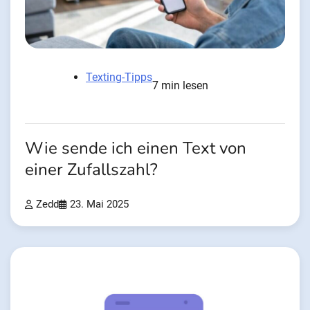
Texting-Tipps
7 min lesen
Wie sende ich einen Text von
einer Zufallszahl?
Zedd
23. Mai 2025