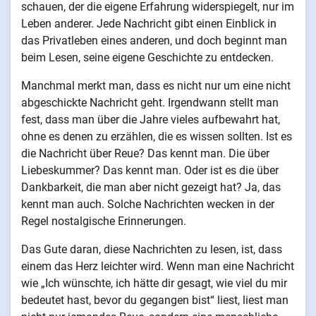
schauen, der die eigene Erfahrung widerspiegelt, nur im
Leben anderer. Jede Nachricht gibt einen Einblick in
das Privatleben eines anderen, und doch beginnt man
beim Lesen, seine eigene Geschichte zu entdecken.
Manchmal merkt man, dass es nicht nur um eine nicht
abgeschickte Nachricht geht. Irgendwann stellt man
fest, dass man über die Jahre vieles aufbewahrt hat,
ohne es denen zu erzählen, die es wissen sollten. Ist es
die Nachricht über Reue? Das kennt man. Die über
Liebeskummer? Das kennt man. Oder ist es die über
Dankbarkeit, die man aber nicht gezeigt hat? Ja, das
kennt man auch. Solche Nachrichten wecken in der
Regel nostalgische Erinnerungen.
Das Gute daran, diese Nachrichten zu lesen, ist, dass
einem das Herz leichter wird. Wenn man eine Nachricht
wie „Ich wünschte, ich hätte dir gesagt, wie viel du mir
bedeutet hast, bevor du gegangen bist“ liest, liest man