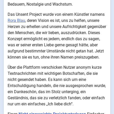
Bedauern, Nostalgie und Wachstum.
Das Unsent Project wurde von einem Künstler namens
Rora Blau
, deren Vision es ist, uns zu helfen, unsere
Herzen zu erhellen und unsere Aufrichtigkeit gegenüber
den Menschen, die wir lieben, auszudrücken. Dieses
Konzept ermöglicht es jedem, endlich das zu sagen,
was er seiner ersten Liebe gerne gesagt hätte, aber
aufgrund bestimmter Umstände nicht getan hat. Jetzt
können sie es tun, ohne ihren Namen preiszugeben.
Über die Plattform verschicken Nutzer anonym kurze
Textnachrichten mit wichtigen Botschaften, die sie
nicht gesendet haben. Es kann sich um eine
Entschuldigung handeln, die nie ausgesprochen wurde,
ein Dankeschön, das im Stolz unterging, ein
Geständnis, das sie zu verletzlich fanden, oder einfach
nur um ein einfaches „Ich liebe dich“.