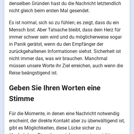
denselben Gründen hast du die Nachricht letztendlich
nicht gleich beim ersten Mal gesendet.
Es ist normal, sich so zu fühlen; es zeigt, dass du ein
Mensch bist. Aber Tatsache bleibt, dass dein Herz für
immer schwer sein wird und du möglicherweise sogar
in Panik gerätst, wenn du den Empfänger der
zurückgehaltenen Informationen siehst. Sicherheit ist
nicht immer das, was wir brauchen. Manchmal
müssen unsere Worte ihr Ziel erreichen, auch wenn die
Reise beängstigend ist.
Geben Sie Ihren Worten eine
Stimme
Für die Momente, in denen eine Nachricht notwendig
erscheint, der direkte Kontakt aber zu überwältigend ist,
gibt es Möglichkeiten, diese Lücke sicher zu