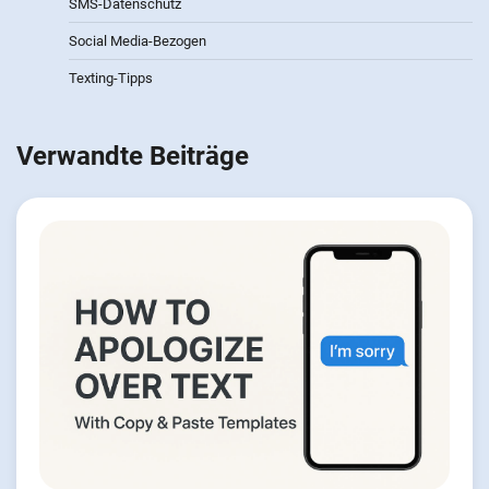
SMS-Datenschutz
Social Media-Bezogen
Texting-Tipps
Verwandte Beiträge