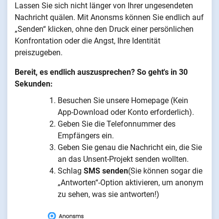
Lassen Sie sich nicht länger von Ihrer ungesendeten
Nachricht quälen. Mit Anonsms können Sie endlich auf
„Senden“ klicken, ohne den Druck einer persönlichen
Konfrontation oder die Angst, Ihre Identität
preiszugeben.
Bereit, es endlich auszusprechen? So geht's in 30
Sekunden:
Besuchen Sie unsere Homepage (Kein
App-Download oder Konto erforderlich).
Geben Sie die Telefonnummer des
Empfängers ein.
Geben Sie genau die Nachricht ein, die Sie
an das Unsent-Projekt senden wollten.
Schlag
SMS senden
(Sie können sogar die
„Antworten“-Option aktivieren, um anonym
zu sehen, was sie antworten!)