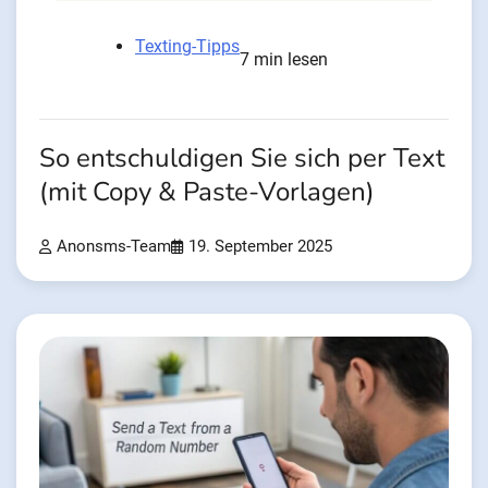
Texting-Tipps
7 min lesen
So entschuldigen Sie sich per Text
(mit Copy & Paste-Vorlagen)
Anonsms-Team
19. September 2025