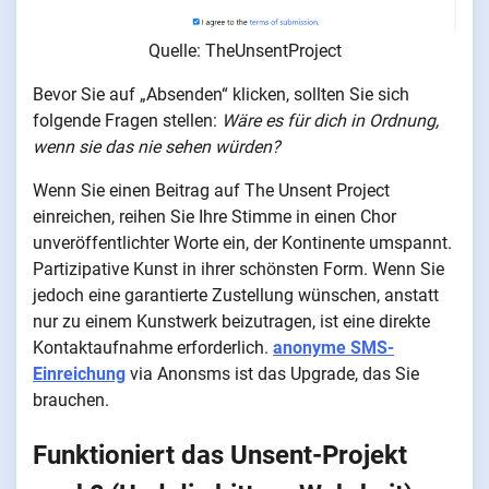
Quelle: TheUnsentProject
Bevor Sie auf „Absenden“ klicken, sollten Sie sich
folgende Fragen stellen:
Wäre es für dich in Ordnung,
wenn sie das nie sehen würden?
Wenn Sie einen Beitrag auf The Unsent Project
einreichen, reihen Sie Ihre Stimme in einen Chor
unveröffentlichter Worte ein, der Kontinente umspannt.
Partizipative Kunst in ihrer schönsten Form. Wenn Sie
jedoch eine garantierte Zustellung wünschen, anstatt
nur zu einem Kunstwerk beizutragen, ist eine direkte
Kontaktaufnahme erforderlich.
anonyme SMS-
Einreichung
via Anonsms ist das Upgrade, das Sie
brauchen.
Funktioniert das Unsent-Projekt