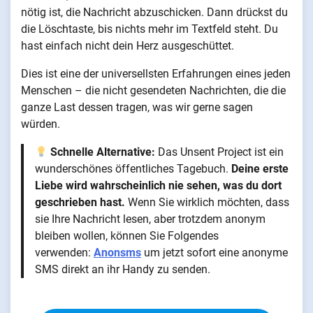
nötig ist, die Nachricht abzuschicken. Dann drückst du
die Löschtaste, bis nichts mehr im Textfeld steht. Du
hast einfach nicht dein Herz ausgeschüttet.
Dies ist eine der universellsten Erfahrungen eines jeden
Menschen – die nicht gesendeten Nachrichten, die die
ganze Last dessen tragen, was wir gerne sagen
würden.
Schnelle Alternative:
Das Unsent Project ist ein
wunderschönes öffentliches Tagebuch.
Deine erste
Liebe wird wahrscheinlich nie sehen, was du dort
geschrieben hast.
Wenn Sie wirklich möchten, dass
sie Ihre Nachricht lesen, aber trotzdem anonym
bleiben wollen, können Sie Folgendes
verwenden:
Anonsms
um jetzt sofort eine anonyme
SMS direkt an ihr Handy zu senden.