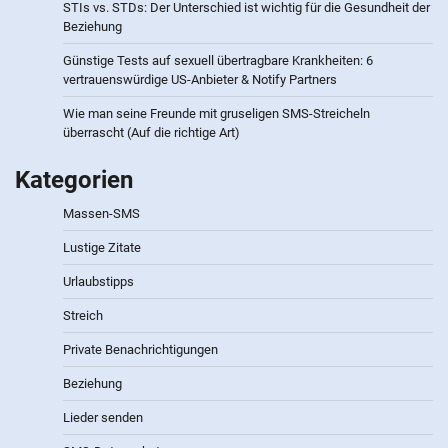
STIs vs. STDs: Der Unterschied ist wichtig für die Gesundheit der
Beziehung
Günstige Tests auf sexuell übertragbare Krankheiten: 6
vertrauenswürdige US-Anbieter & Notify Partners
Wie man seine Freunde mit gruseligen SMS-Streicheln
überrascht (Auf die richtige Art)
Kategorien
Massen-SMS
Lustige Zitate
Urlaubstipps
Streich
Private Benachrichtigungen
Beziehung
Lieder senden