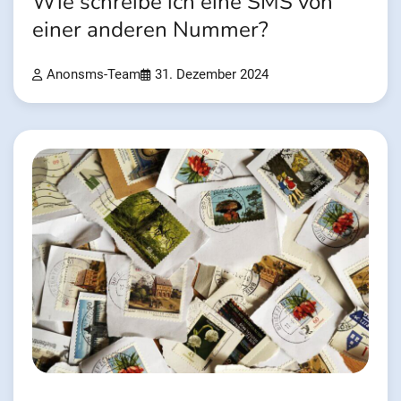
Wie schreibe ich eine SMS von
einer anderen Nummer?
Anonsms-Team
31. Dezember 2024