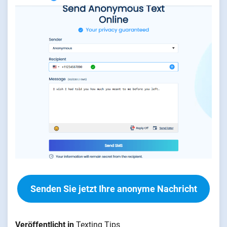
Senden Sie jetzt Ihre anonyme Nachricht
Veröffentlicht in
Texting Tips