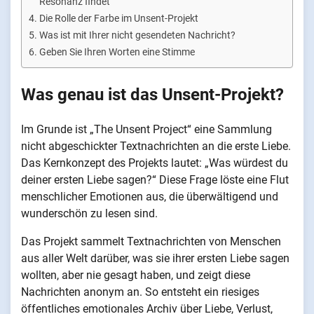
Resonanz findet
Die Rolle der Farbe im Unsent-Projekt
Was ist mit Ihrer nicht gesendeten Nachricht?
Geben Sie Ihren Worten eine Stimme
Was genau ist das Unsent-Projekt?
Im Grunde ist „The Unsent Project“ eine Sammlung
nicht abgeschickter Textnachrichten an die erste Liebe.
Das Kernkonzept des Projekts lautet: „Was würdest du
deiner ersten Liebe sagen?“ Diese Frage löste eine Flut
menschlicher Emotionen aus, die überwältigend und
wunderschön zu lesen sind.
Das Projekt sammelt Textnachrichten von Menschen
aus aller Welt darüber, was sie ihrer ersten Liebe sagen
wollten, aber nie gesagt haben, und zeigt diese
Nachrichten anonym an. So entsteht ein riesiges
öffentliches emotionales Archiv über Liebe, Verlust,