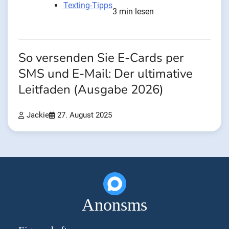
Texting-Tipps
3 min lesen
So versenden Sie E-Cards per
SMS und E-Mail: Der ultimative
Leitfaden (Ausgabe 2026)
Jackie
27. August 2025
Anonsms