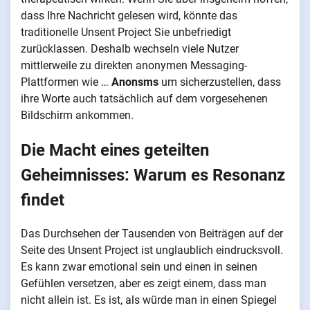
dass Ihre Nachricht gelesen wird, könnte das
traditionelle Unsent Project Sie unbefriedigt
zurücklassen. Deshalb wechseln viele Nutzer
mittlerweile zu direkten anonymen Messaging-
Plattformen wie …
Anonsms
um sicherzustellen, dass
ihre Worte auch tatsächlich auf dem vorgesehenen
Bildschirm ankommen.
Die Macht eines geteilten
Geheimnisses: Warum es Resonanz
findet
Das Durchsehen der Tausenden von Beiträgen auf der
Seite des Unsent Project ist unglaublich eindrucksvoll.
Es kann zwar emotional sein und einen in seinen
Gefühlen versetzen, aber es zeigt einem, dass man
nicht allein ist. Es ist, als würde man in einen Spiegel