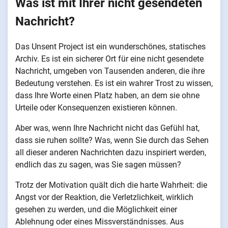
Was ist mit Ihrer nicht gesendeten
Nachricht?
Das Unsent Project ist ein wunderschönes, statisches
Archiv. Es ist ein sicherer Ort für eine nicht gesendete
Nachricht, umgeben von Tausenden anderen, die ihre
Bedeutung verstehen. Es ist ein wahrer Trost zu wissen,
dass Ihre Worte einen Platz haben, an dem sie ohne
Urteile oder Konsequenzen existieren können.
Aber was, wenn Ihre Nachricht nicht das Gefühl hat,
dass sie ruhen sollte? Was, wenn Sie durch das Sehen
all dieser anderen Nachrichten dazu inspiriert werden,
endlich das zu sagen, was Sie sagen müssen?
Trotz der Motivation quält dich die harte Wahrheit: die
Angst vor der Reaktion, die Verletzlichkeit, wirklich
gesehen zu werden, und die Möglichkeit einer
Ablehnung oder eines Missverständnisses. Aus