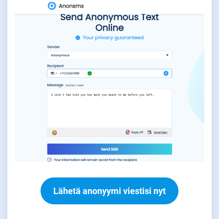
Lähetä anonyymi viestisi nyt