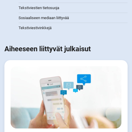
Tekstiviestien tietosuoja
Sosiaaliseen mediaan liittyvää
Tekstiviestivinkkejä
Aiheeseen liittyvät julkaisut