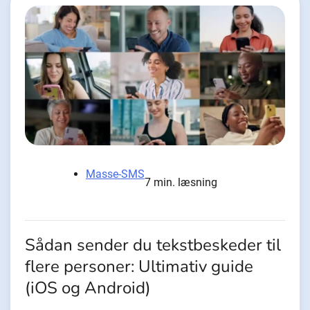
Masse-SMS
7 min. læsning
Sådan sender du tekstbeskeder til
flere personer: Ultimativ guide
(iOS og Android)