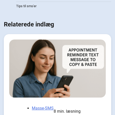
Tips til sms'er
Relaterede indlæg
Masse-SMS
8 min. læsning