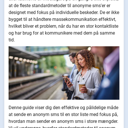
at de fleste standardmetoder til anonyme sms'er er
designet med fokus på individuelle beskeder. De er ikke
bygget til at håndtere massekommunikation effektivt,
hvilket bliver et problem, når du har en stor kontaktliste
og har brug for at kommunikere med dem på samme
tid.
Denne guide viser dig den effektive og pålidelige måde
at sende en anonym sms til en stor liste med fokus på,
hvordan man sender en anonym sms i store mængder.