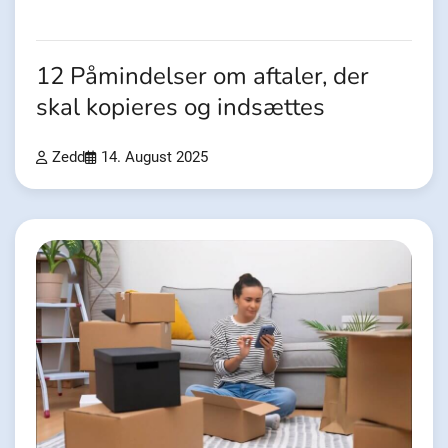
12 Påmindelser om aftaler, der
skal kopieres og indsættes
Zedd
14. August 2025