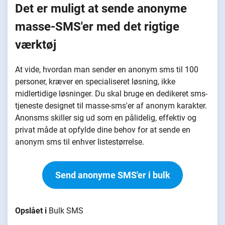
Det er muligt at sende anonyme
masse-SMS'er med det rigtige
værktøj
At vide, hvordan man sender en anonym sms til 100
personer, kræver en specialiseret løsning, ikke
midlertidige løsninger. Du skal bruge en dedikeret sms-
tjeneste designet til masse-sms'er af anonym karakter.
Anonsms skiller sig ud som en pålidelig, effektiv og
privat måde at opfylde dine behov for at sende en
anonym sms til enhver listestørrelse.
Send anonyme SMS'er i bulk
Opslået i
Bulk SMS