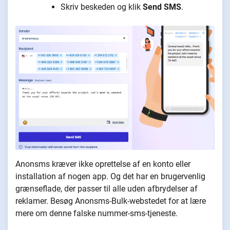
Skriv beskeden og klik
Send SMS
.
Anonsms kræver ikke oprettelse af en konto eller
installation af nogen app. Og det har en brugervenlig
grænseflade, der passer til alle uden afbrydelser af
reklamer. Besøg Anonsms-Bulk-webstedet for at lære
mere om denne falske nummer-sms-tjeneste.