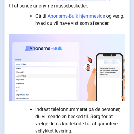
til at sende anonyme massebeskeder:
Gå til
Anonsms-Bulk hjemmeside
og vælg,
hvad du vil have vist som afsender.
Indtast telefonnummeret på de personer,
du vil sende en besked til. Sørg for at
vælge deres landekode for at garantere
vellykket levering.