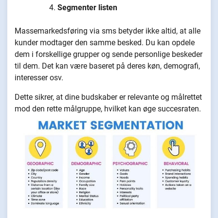
Segmenter listen
Massemarkedsføring via sms betyder ikke altid, at alle
kunder modtager den samme besked. Du kan opdele
dem i forskellige grupper og sende personlige beskeder
til dem. Det kan være baseret på deres køn, demografi,
interesser osv.
Dette sikrer, at dine budskaber er relevante og målrettet
mod den rette målgruppe, hvilket kan øge succesraten.