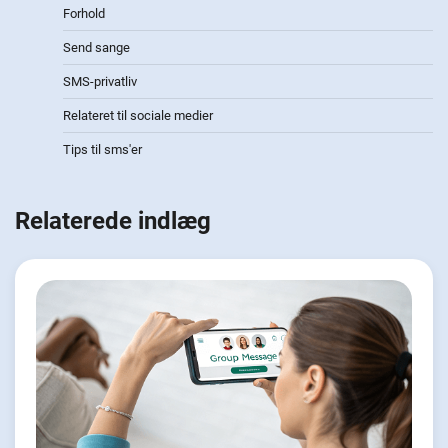
Forhold
Send sange
SMS-privatliv
Relateret til sociale medier
Tips til sms'er
Relaterede indlæg