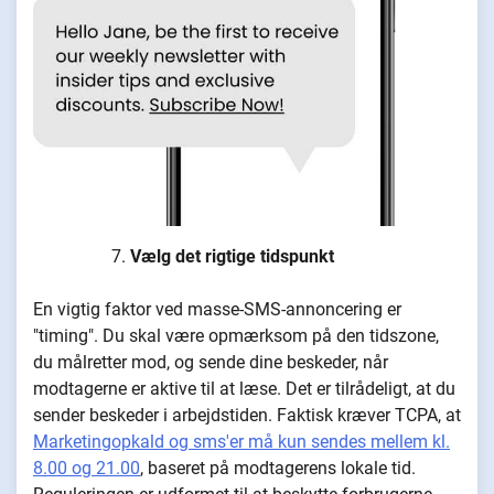
Vælg det rigtige tidspunkt
En vigtig faktor ved masse-SMS-annoncering er
"timing". Du skal være opmærksom på den tidszone,
du målretter mod, og sende dine beskeder, når
modtagerne er aktive til at læse. Det er tilrådeligt, at du
sender beskeder i arbejdstiden. Faktisk kræver TCPA, at
Marketingopkald og sms'er må kun sendes mellem kl.
8.00 og 21.00
, baseret på modtagerens lokale tid.