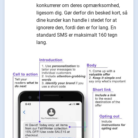
konkurrerer om deres opmærksomhed,
ligesom dig. Gør derfor din besked kort, så
dine kunder kan handle i stedet for at
ignorere den, fordi den er for lang. En
standard SMS er maksimalt 160 tegn
lang.