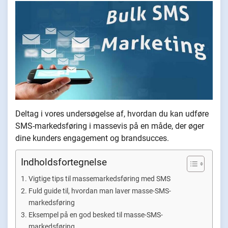
Deltag i vores undersøgelse af, hvordan du kan udføre
SMS-markedsføring i massevis på en måde, der øger
dine kunders engagement og brandsucces.
Indholdsfortegnelse
Vigtige tips til massemarkedsføring med SMS
Fuld guide til, hvordan man laver masse-SMS-
markedsføring
Eksempel på en god besked til masse-SMS-
markedsføring