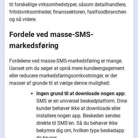
til forskellige virksomhedstyper, såsom detailhandlere,
fritidsvirksomheder, finanssektoren, fastfoodbranchen
og så videre.
Fordele ved masse-SMS-
markedsføring
Fordelene ved masse-SMS-markedsføring er mange.
Uanset om du søger at opnå mere kundeengagement
eller reducere markedsføringsomkostninger, er der
masser af grunde til at vælge denne mulighed:
Ingen grund til at downloade nogen app:
SMS er en universel beskedplatform. Dine
kunder behøver ikke at downloade eller
installere nogen app. Beskeden sendes
direkte til SMS'en. Så du behøver ikke
bekymre dig om, hvilken type beskedapp
de bruger.