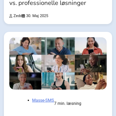
vs. professionelle løsninger
Zedd
30. Maj 2025
Masse-SMS
7 min. læsning