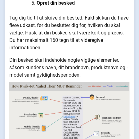
Opret din besked
Tag dig tid til at skrive din besked. Faktisk kan du have
flere udkast, før du beslutter dig for, hvilken du skal
vælge. Husk, at din besked skal være kort og præcis.
Du har maksimalt 160 tegn til at videregive
informationen.
Din besked skal indeholde nogle vigtige elementer,
såsom kundens navn, dit brandnavn, produktnavn og -
model samt gyldighedsperioden.