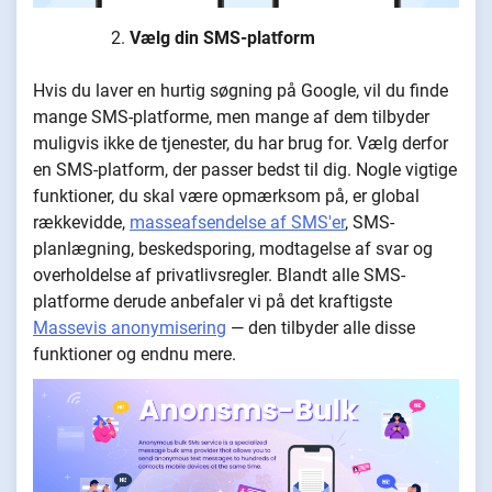
Vælg din SMS-platform
Hvis du laver en hurtig søgning på Google, vil du finde
mange SMS-platforme, men mange af dem tilbyder
muligvis ikke de tjenester, du har brug for. Vælg derfor
en SMS-platform, der passer bedst til dig. Nogle vigtige
funktioner, du skal være opmærksom på, er global
rækkevidde,
masseafsendelse af SMS'er
, SMS-
planlægning, beskedsporing, modtagelse af svar og
overholdelse af privatlivsregler. Blandt alle SMS-
platforme derude anbefaler vi på det kraftigste
Massevis anonymisering
— den tilbyder alle disse
funktioner og endnu mere.