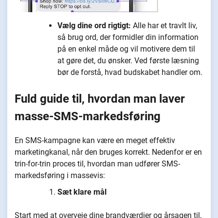
Vælg dine ord rigtigt:
Alle har et travlt liv,
så brug ord, der formidler din information
på en enkel måde og vil motivere dem til
at gøre det, du ønsker. Ved første læsning
bør de forstå, hvad budskabet handler om.
Fuld guide til, hvordan man laver
masse-SMS-markedsføring
En SMS-kampagne kan være en meget effektiv
marketingkanal, når den bruges korrekt. Nedenfor er en
trin-for-trin proces til, hvordan man udfører SMS-
markedsføring i massevis:
Sæt klare mål
Start med at overveje dine brandværdier og årsagen til,