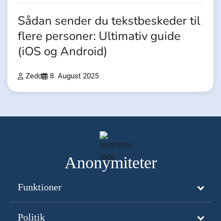
Sådan sender du tekstbeskeder til
flere personer: Ultimativ guide
(iOS og Android)
Zedd
8. August 2025
Anonymiteter
Funktioner
Politik