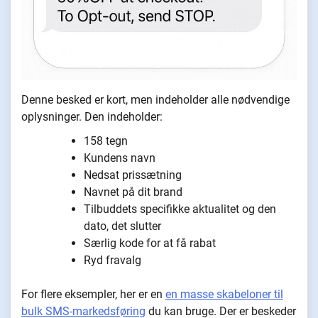
Denne besked er kort, men indeholder alle nødvendige
oplysninger. Den indeholder:
158 tegn
Kundens navn
Nedsat prissætning
Navnet på dit brand
Tilbuddets specifikke aktualitet og den
dato, det slutter
Særlig kode for at få rabat
Ryd fravalg
For flere eksempler, her er en
en masse skabeloner til
bulk SMS-markedsføring
du kan bruge. Der er beskeder