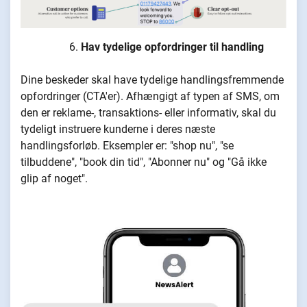
Hav tydelige opfordringer til handling
Dine beskeder skal have tydelige handlingsfremmende
opfordringer (CTA'er). Afhængigt af typen af SMS, om
den er reklame-, transaktions- eller informativ, skal du
tydeligt instruere kunderne i deres næste
handlingsforløb. Eksempler er: "shop nu", "se
tilbuddene", "book din tid", "Abonner nu" og "Gå ikke
glip af noget".