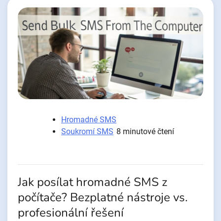
Hromadné SMS
Soukromí SMS
8 minutové čtení
Jak posílat hromadné SMS z
počítače? Bezplatné nástroje vs.
profesionální řešení