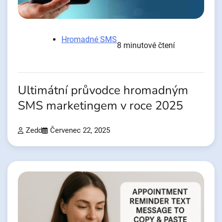
Hromadné SMS
8 minutové čtení
Ultimátní průvodce hromadným
SMS marketingem v roce 2025
Zedd
Červenec 22, 2025