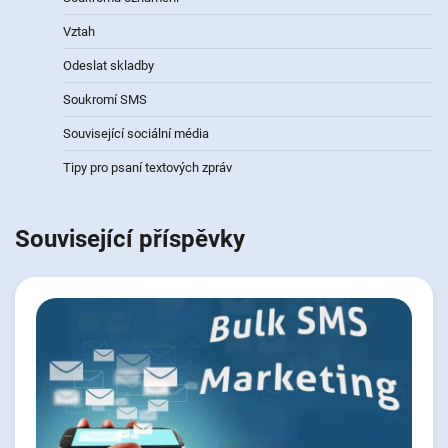
Vztah
Odeslat skladby
Soukromí SMS
Související sociální média
Tipy pro psaní textových zpráv
Související příspěvky