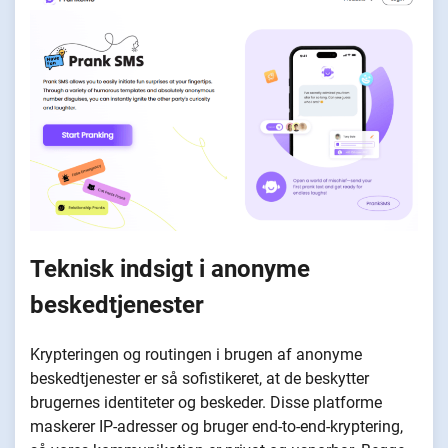
Teknisk indsigt i anonyme
beskedtjenester
Krypteringen og routingen i brugen af anonyme
beskedtjenester er så sofistikeret, at de beskytter
brugernes identiteter og beskeder. Disse platforme
maskerer IP-adresser og bruger end-to-end-kryptering,