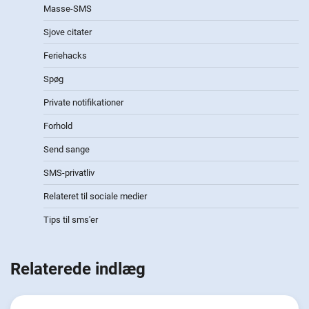
Masse-SMS
Sjove citater
Feriehacks
Spøg
Private notifikationer
Forhold
Send sange
SMS-privatliv
Relateret til sociale medier
Tips til sms'er
Relaterede indlæg