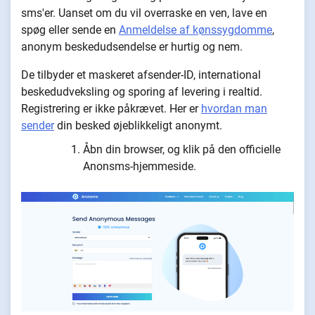
sms'er. Uanset om du vil overraske en ven, lave en
spøg eller sende en
Anmeldelse af kønssygdomme
,
anonym beskedudsendelse er hurtig og nem.
De tilbyder et maskeret afsender-ID, international
beskedudveksling og sporing af levering i realtid.
Registrering er ikke påkrævet. Her er
hvordan man
sender
din besked øjeblikkeligt anonymt.
Åbn din browser, og klik på den officielle
Anonsms-hjemmeside.