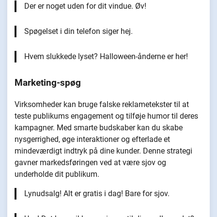
Der er noget uden for dit vindue. Øv!
Spøgelset i din telefon siger hej.
Hvem slukkede lyset? Halloween-ånderne er her!
Marketing-spøg
Virksomheder kan bruge falske reklametekster til at
teste publikums engagement og tilføje humor til deres
kampagner. Med smarte budskaber kan du skabe
nysgerrighed, øge interaktioner og efterlade et
mindeværdigt indtryk på dine kunder. Denne strategi
gavner markedsføringen ved at være sjov og
underholde dit publikum.
Lynudsalg! Alt er gratis i dag! Bare for sjov.