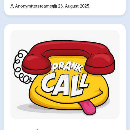
Anonymitetsteamet
26. August 2025