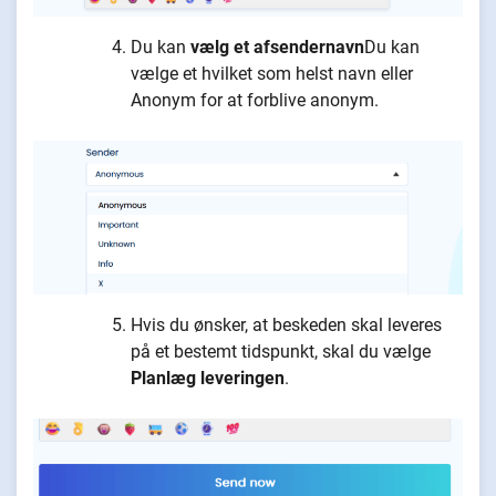
Du kan
vælg et afsendernavn
Du kan
vælge et hvilket som helst navn eller
Anonym for at forblive anonym.
Hvis du ønsker, at beskeden skal leveres
på et bestemt tidspunkt, skal du vælge
Planlæg leveringen
.