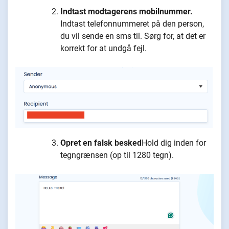
Indtast modtagerens mobilnummer.
Indtast telefonnummeret på den person,
du vil sende en sms til. Sørg for, at det er
korrekt for at undgå fejl.
Opret en falsk besked
Hold dig inden for
tegngrænsen (op til 1280 tegn).