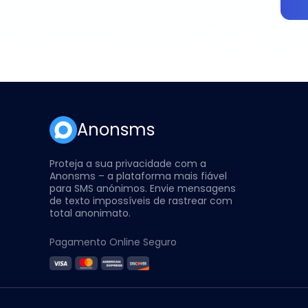
Anonsms
Proteja a sua privacidade com a
Anonsms – a plataforma mais fiável
para SMS anónimos. Envie mensagens
de texto impossíveis de rastrear com
total anonimato.
Pagamento Online Seguro