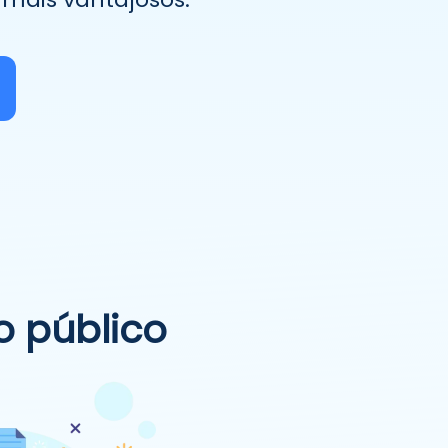
o público