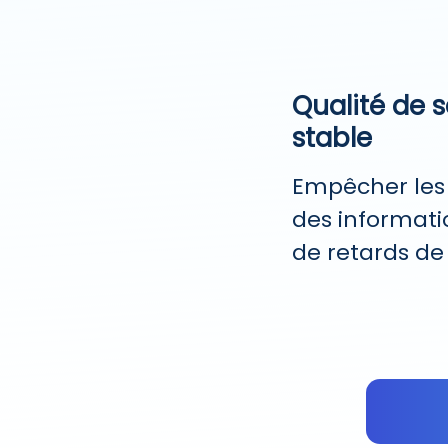
Qualité de s
stable
Empêcher les 
des informati
de retards d