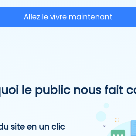
Allez le vivre maintenant
uoi le public nous fait 
du site en un clic