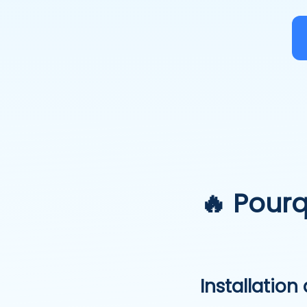
🔥 Pourq
Installation 