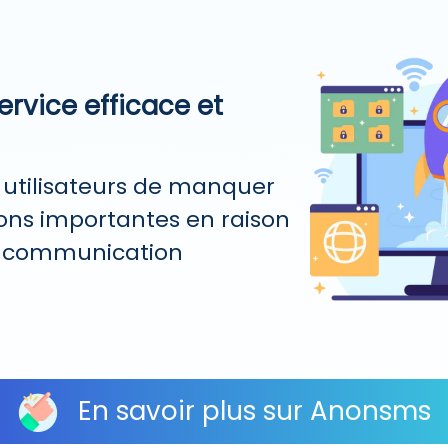
ervice efficace et
utilisateurs de manquer
ons importantes en raison
e communication
En savoir plus sur Anonsms