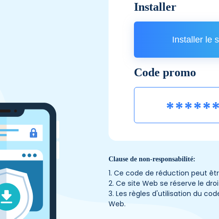
Installer
Installer le 
Code promo
Clause de non-responsabilité:
1. Ce code de réduction peut êtr
2. Ce site Web se réserve le dro
3. Les règles d'utilisation du co
Web.